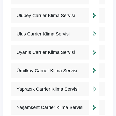
Ulubey Carrier Klima Servisi
Ulus Carrier Klima Servisi
Uyanış Carrier Klima Servisi
Ümitköy Carrier Klima Servisi
Yapracık Carrier Klima Servisi
Yaşamkent Carrier Klima Servisi