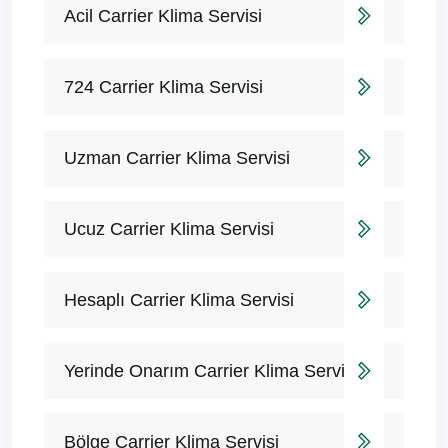
Acil Carrier Klima Servisi
724 Carrier Klima Servisi
Uzman Carrier Klima Servisi
Ucuz Carrier Klima Servisi
Hesaplı Carrier Klima Servisi
Yerinde Onarım Carrier Klima Servisi
Bölge Carrier Klima Servisi