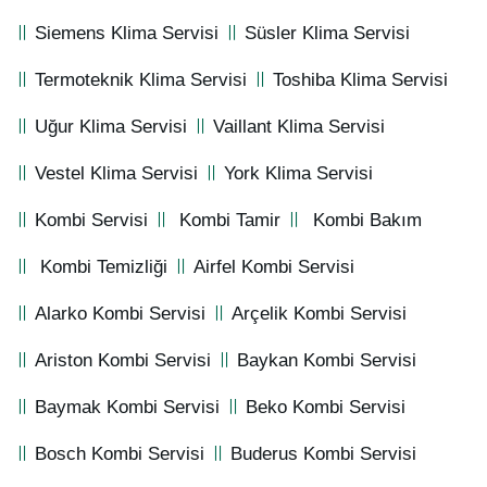
Siemens Klima Servisi
Süsler Klima Servisi
Termoteknik Klima Servisi
Toshiba Klima Servisi
Uğur Klima Servisi
Vaillant Klima Servisi
Vestel Klima Servisi
York Klima Servisi
Kombi Servisi
Kombi Tamir
Kombi Bakım
Kombi Temizliği
Airfel Kombi Servisi
Alarko Kombi Servisi
Arçelik Kombi Servisi
Ariston Kombi Servisi
Baykan Kombi Servisi
Baymak Kombi Servisi
Beko Kombi Servisi
Bosch Kombi Servisi
Buderus Kombi Servisi