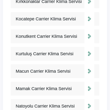
Kırkkonaklar Carrier Klima Servisi
Kocatepe Carrier Klima Servisi
Konutkent Carrier Klima Servisi
Kurtuluş Carrier Klima Servisi
Macun Carrier Klima Servisi
Mamak Carrier Klima Servisi
Natoyolu Carrier Klima Servisi