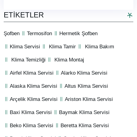
ETIKETLER
Şofben
Termosifon
Hermetik Şofben
Klima Servisi
Klima Tamir
Klima Bakım
Klima Temizliği
Klima Montaj
Airfel Klima Servisi
Alarko Klima Servisi
Alaska Klima Servisi
Altus Klima Servisi
Arçelik Klima Servisi
Ariston Klima Servisi
Baxi Klima Servisi
Baymak Klima Servisi
Beko Klima Servisi
Beretta Klima Servisi