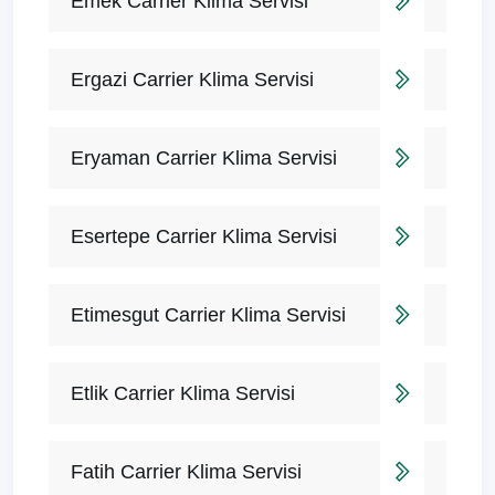
Emek Carrier Klima Servisi
Ergazi Carrier Klima Servisi
Eryaman Carrier Klima Servisi
Esertepe Carrier Klima Servisi
Etimesgut Carrier Klima Servisi
Etlik Carrier Klima Servisi
Fatih Carrier Klima Servisi