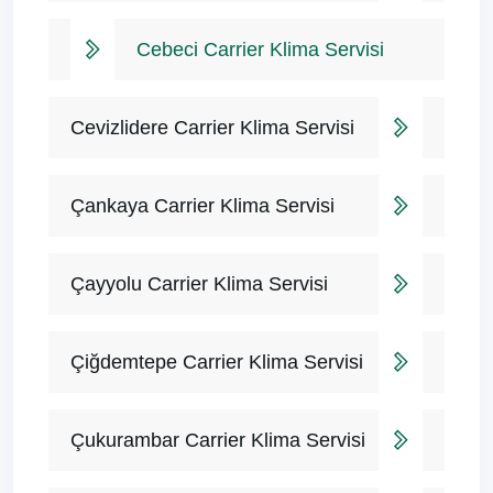
Cebeci Carrier Klima Servisi
Cevizlidere Carrier Klima Servisi
Çankaya Carrier Klima Servisi
Çayyolu Carrier Klima Servisi
Çiğdemtepe Carrier Klima Servisi
Çukurambar Carrier Klima Servisi