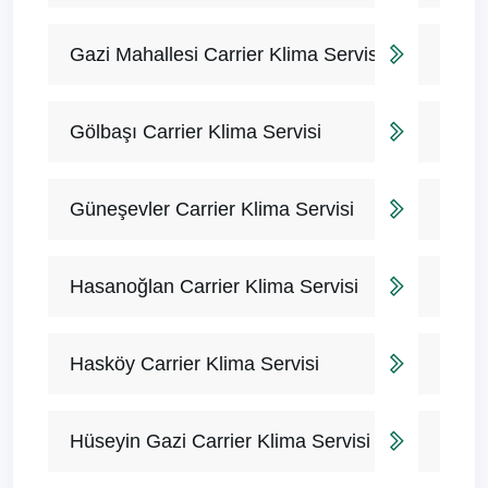
Gazi Mahallesi Carrier Klima Servisi
Gölbaşı Carrier Klima Servisi
Güneşevler Carrier Klima Servisi
Hasanoğlan Carrier Klima Servisi
Hasköy Carrier Klima Servisi
Hüseyin Gazi Carrier Klima Servisi