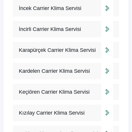
İncek Carrier Klima Servisi
İncirli Carrier Klima Servisi
Karapürçek Carrier Klima Servisi
Kardelen Carrier Klima Servisi
Keçiören Carrier Klima Servisi
Kızılay Carrier Klima Servisi