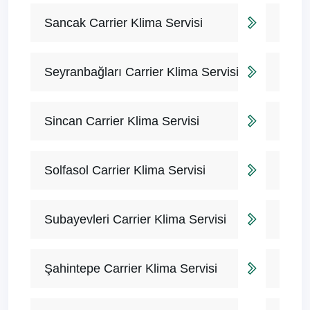
Sancak Carrier Klima Servisi
Seyranbağları Carrier Klima Servisi
Sincan Carrier Klima Servisi
Solfasol Carrier Klima Servisi
Subayevleri Carrier Klima Servisi
Şahintepe Carrier Klima Servisi