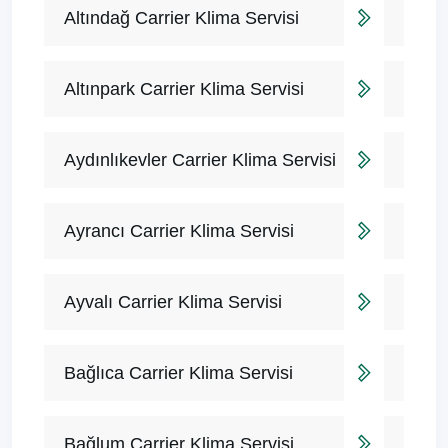
Altındağ Carrier Klima Servisi
Altınpark Carrier Klima Servisi
Aydınlıkevler Carrier Klima Servisi
Ayrancı Carrier Klima Servisi
Ayvalı Carrier Klima Servisi
Bağlıca Carrier Klima Servisi
Bağlum Carrier Klima Servisi