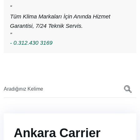
“
Tüm Klima Markaları İçin Anında Hizmet
Garantisi, 7/24 Teknik Servis.
”
- 0.312.430 3169
Ankara Carrier