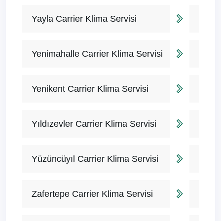
Yayla Carrier Klima Servisi
Yenimahalle Carrier Klima Servisi
Yenikent Carrier Klima Servisi
Yıldızevler Carrier Klima Servisi
Yüzüncüyıl Carrier Klima Servisi
Zafertepe Carrier Klima Servisi