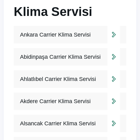
Klima Servisi
Ankara Carrier Klima Servisi
Abidinpaşa Carrier Klima Servisi
Ahlatlıbel Carrier Klima Servisi
Akdere Carrier Klima Servisi
Alsancak Carrier Klima Servisi