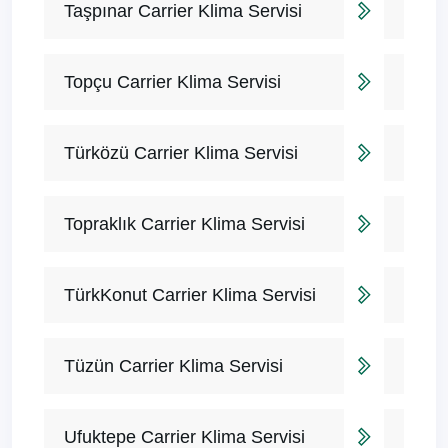
Taşpınar Carrier Klima Servisi
Topçu Carrier Klima Servisi
Türközü Carrier Klima Servisi
Topraklık Carrier Klima Servisi
TürkKonut Carrier Klima Servisi
Tüzün Carrier Klima Servisi
Ufuktepe Carrier Klima Servisi