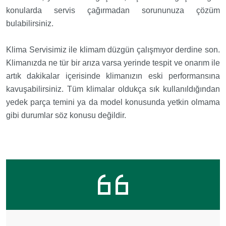
konularda servis çağırmadan sorununuza çözüm
bulabilirsiniz.
Klima Servisimiz ile klimam düzgün çalışmıyor derdine son.
Klimanızda ne tür bir arıza varsa yerinde tespit ve onarım ile
artık dakikalar içerisinde klimanızın eski performansına
kavuşabilirsiniz. Tüm klimalar oldukça sık kullanıldığından
yedek parça temini ya da model konusunda yetkin olmama
gibi durumlar söz konusu değildir.