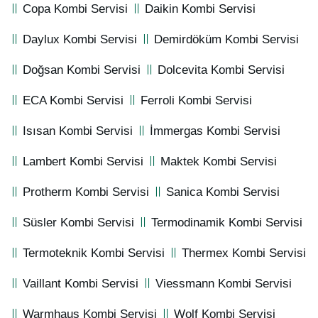
Copa Kombi Servisi
Daikin Kombi Servisi
Daylux Kombi Servisi
Demirdöküm Kombi Servisi
Doğsan Kombi Servisi
Dolcevita Kombi Servisi
ECA Kombi Servisi
Ferroli Kombi Servisi
Isısan Kombi Servisi
İmmergas Kombi Servisi
Lambert Kombi Servisi
Maktek Kombi Servisi
Protherm Kombi Servisi
Sanica Kombi Servisi
Süsler Kombi Servisi
Termodinamik Kombi Servisi
Termoteknik Kombi Servisi
Thermex Kombi Servisi
Vaillant Kombi Servisi
Viessmann Kombi Servisi
Warmhaus Kombi Servisi
Wolf Kombi Servisi