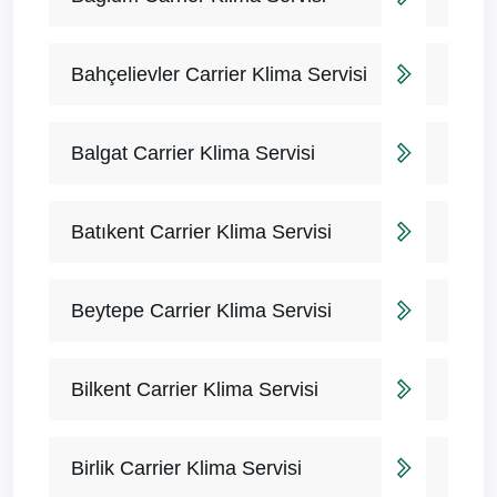
Bahçelievler Carrier Klima Servisi
Balgat Carrier Klima Servisi
Batıkent Carrier Klima Servisi
Beytepe Carrier Klima Servisi
Bilkent Carrier Klima Servisi
Birlik Carrier Klima Servisi