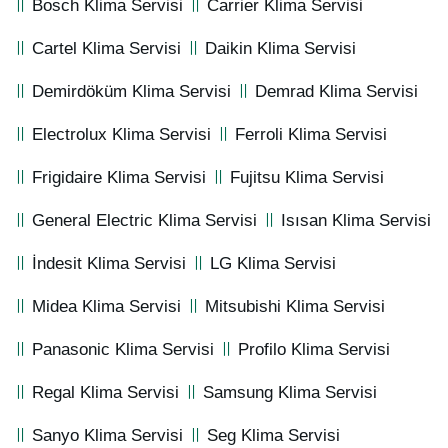
Bosch Klima Servisi
Carrier Klima Servisi
Cartel Klima Servisi
Daikin Klima Servisi
Demirdöküm Klima Servisi
Demrad Klima Servisi
Electrolux Klima Servisi
Ferroli Klima Servisi
Frigidaire Klima Servisi
Fujitsu Klima Servisi
General Electric Klima Servisi
Isısan Klima Servisi
İndesit Klima Servisi
LG Klima Servisi
Midea Klima Servisi
Mitsubishi Klima Servisi
Panasonic Klima Servisi
Profilo Klima Servisi
Regal Klima Servisi
Samsung Klima Servisi
Sanyo Klima Servisi
Seg Klima Servisi