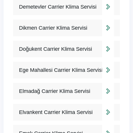
Demetevler Carrier Klima Servisi
Dikmen Carrier Klima Servisi
Doğukent Carrier Klima Servisi
Ege Mahallesi Carrier Klima Servisi
Elmadağ Carrier Klima Servisi
Elvankent Carrier Klima Servisi