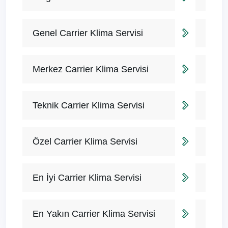
Genel Carrier Klima Servisi
Merkez Carrier Klima Servisi
Teknik Carrier Klima Servisi
Özel Carrier Klima Servisi
En İyi Carrier Klima Servisi
En Yakın Carrier Klima Servisi