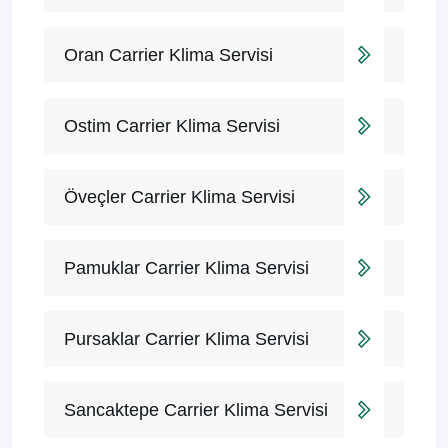
Oran Carrier Klima Servisi
Ostim Carrier Klima Servisi
Öveçler Carrier Klima Servisi
Pamuklar Carrier Klima Servisi
Pursaklar Carrier Klima Servisi
Sancaktepe Carrier Klima Servisi