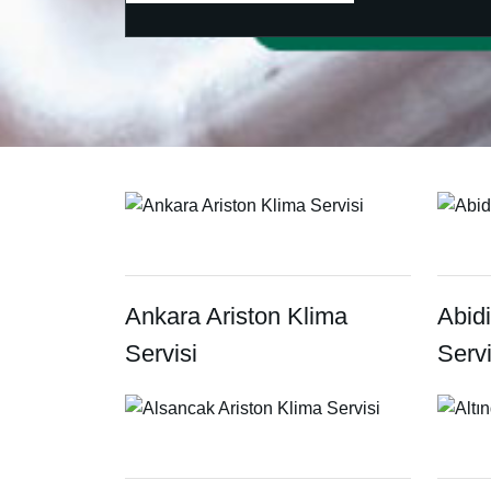
Ankara Ariston Klima
Abid
Servisi
Servi