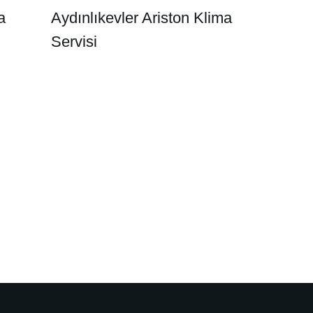
a
Aydınlıkevler Ariston Klima
Servisi