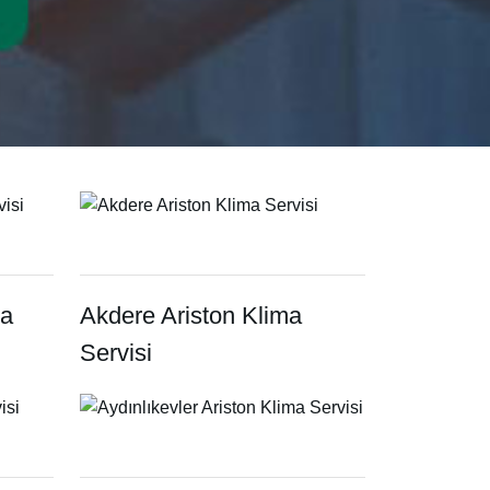
ma
Akdere Ariston Klima
Servisi