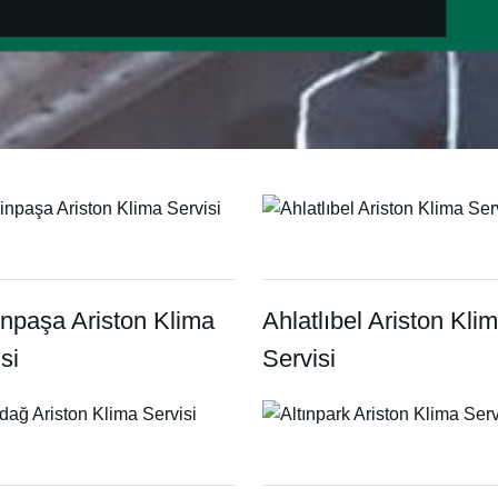
inpaşa Ariston Klima
Ahlatlıbel Ariston Kli
si
Servisi