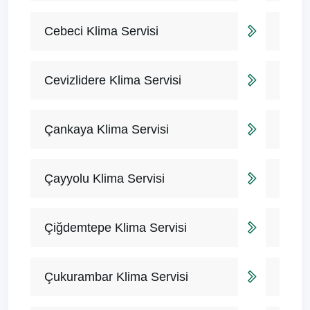
Cebeci Klima Servisi
Cevizlidere Klima Servisi
Çankaya Klima Servisi
Çayyolu Klima Servisi
Çiğdemtepe Klima Servisi
Çukurambar Klima Servisi