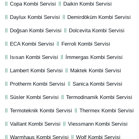
Copa Kombi Servisi
Daikin Kombi Servisi
Daylux Kombi Servisi
Demirdöküm Kombi Servisi
Doğsan Kombi Servisi
Dolcevita Kombi Servisi
ECA Kombi Servisi
Ferroli Kombi Servisi
Isısan Kombi Servisi
İmmergas Kombi Servisi
Lambert Kombi Servisi
Maktek Kombi Servisi
Protherm Kombi Servisi
Sanica Kombi Servisi
Süsler Kombi Servisi
Termodinamik Kombi Servisi
Termoteknik Kombi Servisi
Thermex Kombi Servisi
Vaillant Kombi Servisi
Viessmann Kombi Servisi
Warmhaus Kombi Servisi
Wolf Kombi Servisi