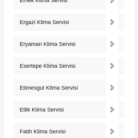
Emek Klima Servisi
Ergazi Klima Servisi
Eryaman Klima Servisi
Esertepe Klima Servisi
Etimesgut Klima Servisi
Etlik Klima Servisi
Fatih Klima Servisi