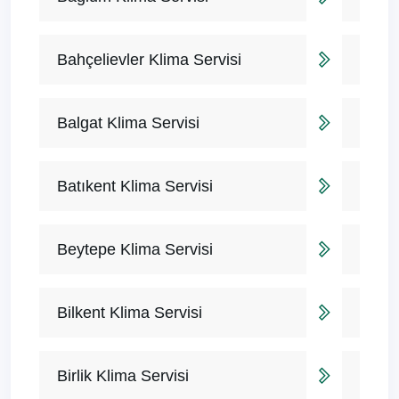
Bahçelievler Klima Servisi
Balgat Klima Servisi
Batıkent Klima Servisi
Beytepe Klima Servisi
Bilkent Klima Servisi
Birlik Klima Servisi