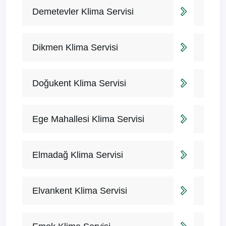
Demetevler Klima Servisi
Dikmen Klima Servisi
Doğukent Klima Servisi
Ege Mahallesi Klima Servisi
Elmadağ Klima Servisi
Elvankent Klima Servisi