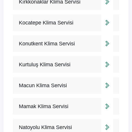
Kırkkonaklar Klima Servisi
Kocatepe Klima Servisi
Konutkent Klima Servisi
Kurtuluş Klima Servisi
Macun Klima Servisi
Mamak Klima Servisi
Natoyolu Klima Servisi