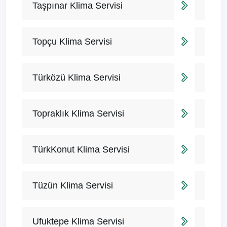
Taşpınar Klima Servisi
Topçu Klima Servisi
Türközü Klima Servisi
Topraklık Klima Servisi
TürkKonut Klima Servisi
Tüzün Klima Servisi
Ufuktepe Klima Servisi