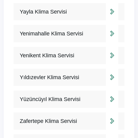
Yayla Klima Servisi
Yenimahalle Klima Servisi
Yenikent Klima Servisi
Yıldızevler Klima Servisi
Yüzüncüyıl Klima Servisi
Zafertepe Klima Servisi