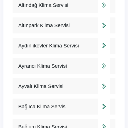
Altındağ Klima Servisi
Altınpark Klima Servisi
Aydınlıkevler Klima Servisi
Ayrancı Klima Servisi
Ayvalı Klima Servisi
Bağlıca Klima Servisi
Bağlum Klima Servisi