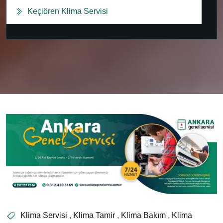
Keçiören Klima Servisi
Klima Servisi
,
Klima Tamir
,
Klima Bakım
,
Klima