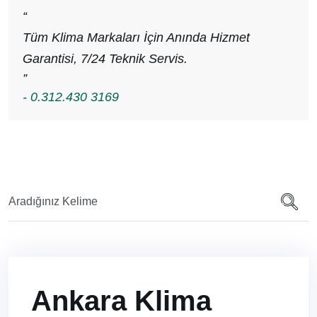
“
Tüm Klima Markaları İçin Anında Hizmet
Garantisi, 7/24 Teknik Servis.
”
- 0.312.430 3169
Ankara Klima