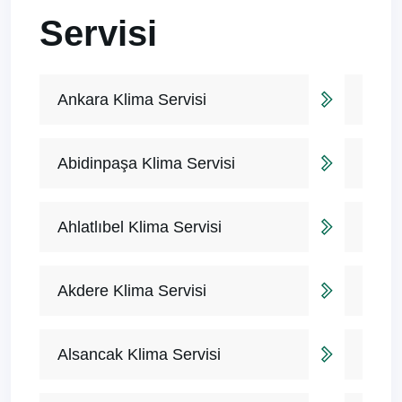
Servisi
Ankara Klima Servisi
Abidinpaşa Klima Servisi
Ahlatlıbel Klima Servisi
Akdere Klima Servisi
Alsancak Klima Servisi