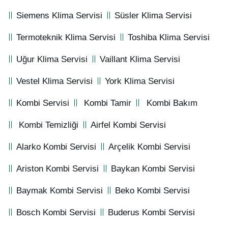
Siemens Klima Servisi
Süsler Klima Servisi
Termoteknik Klima Servisi
Toshiba Klima Servisi
Uğur Klima Servisi
Vaillant Klima Servisi
Vestel Klima Servisi
York Klima Servisi
Kombi Servisi
Kombi Tamir
Kombi Bakım
Kombi Temizliği
Airfel Kombi Servisi
Alarko Kombi Servisi
Arçelik Kombi Servisi
Ariston Kombi Servisi
Baykan Kombi Servisi
Baymak Kombi Servisi
Beko Kombi Servisi
Bosch Kombi Servisi
Buderus Kombi Servisi