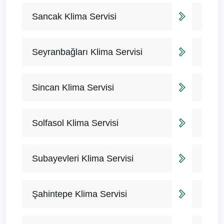
Sancak Klima Servisi
Seyranbağları Klima Servisi
Sincan Klima Servisi
Solfasol Klima Servisi
Subayevleri Klima Servisi
Şahintepe Klima Servisi