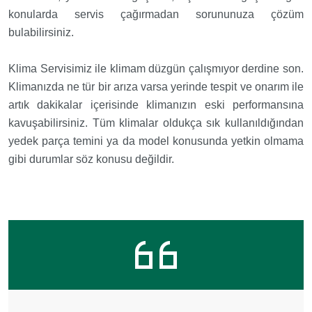
konularda servis çağırmadan sorununuza çözüm
bulabilirsiniz.
Klima Servisimiz ile klimam düzgün çalışmıyor derdine son.
Klimanızda ne tür bir arıza varsa yerinde tespit ve onarım ile
artık dakikalar içerisinde klimanızın eski performansına
kavuşabilirsiniz. Tüm klimalar oldukça sık kullanıldığından
yedek parça temini ya da model konusunda yetkin olmama
gibi durumlar söz konusu değildir.