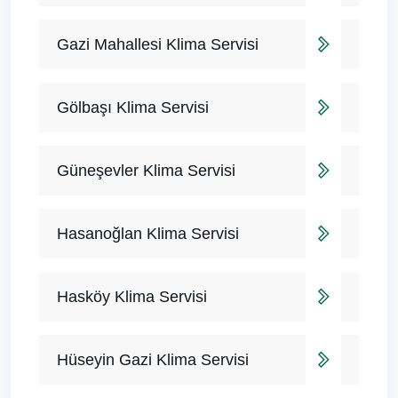
Gazi Mahallesi Klima Servisi
Gölbaşı Klima Servisi
Güneşevler Klima Servisi
Hasanoğlan Klima Servisi
Hasköy Klima Servisi
Hüseyin Gazi Klima Servisi