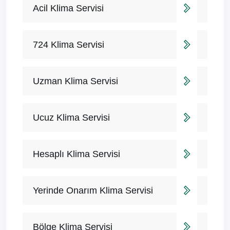
Acil Klima Servisi
724 Klima Servisi
Uzman Klima Servisi
Ucuz Klima Servisi
Hesaplı Klima Servisi
Yerinde Onarım Klima Servisi
Bölge Klima Servisi