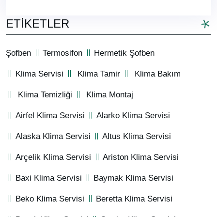
ETIKETLER
Şofben
Termosifon
Hermetik Şofben
Klima Servisi
Klima Tamir
Klima Bakım
Klima Temizliği
Klima Montaj
Airfel Klima Servisi
Alarko Klima Servisi
Alaska Klima Servisi
Altus Klima Servisi
Arçelik Klima Servisi
Ariston Klima Servisi
Baxi Klima Servisi
Baymak Klima Servisi
Beko Klima Servisi
Beretta Klima Servisi