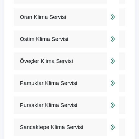
Oran Klima Servisi
Ostim Klima Servisi
Öveçler Klima Servisi
Pamuklar Klima Servisi
Pursaklar Klima Servisi
Sancaktepe Klima Servisi