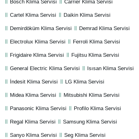
Bosch Klima Servisi
Carrier Klima Servisi
Cartel Klima Servisi
Daikin Klima Servisi
Demirdöküm Klima Servisi
Demrad Klima Servisi
Electrolux Klima Servisi
Ferroli Klima Servisi
Frigidaire Klima Servisi
Fujitsu Klima Servisi
General Electric Klima Servisi
Isısan Klima Servisi
İndesit Klima Servisi
LG Klima Servisi
Midea Klima Servisi
Mitsubishi Klima Servisi
Panasonic Klima Servisi
Profilo Klima Servisi
Regal Klima Servisi
Samsung Klima Servisi
Sanyo Klima Servisi
Seg Klima Servisi