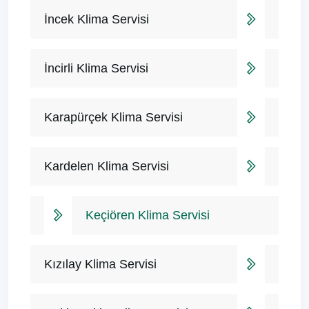
İncek Klima Servisi
İncirli Klima Servisi
Karapürçek Klima Servisi
Kardelen Klima Servisi
Keçiören Klima Servisi
Kızılay Klima Servisi