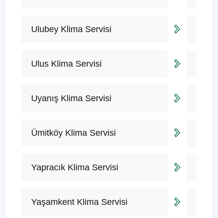
Ulubey Klima Servisi
Ulus Klima Servisi
Uyanış Klima Servisi
Ümitköy Klima Servisi
Yapracık Klima Servisi
Yaşamkent Klima Servisi