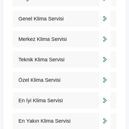
Genel Klima Servisi
Merkez Klima Servisi
Teknik Klima Servisi
Özel Klima Servisi
En İyi Klima Servisi
En Yakın Klima Servisi