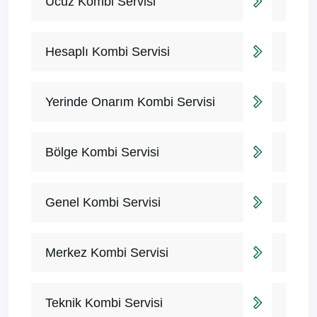
Ucuz Kombi Servisi
Hesaplı Kombi Servisi
Yerinde Onarım Kombi Servisi
Bölge Kombi Servisi
Genel Kombi Servisi
Merkez Kombi Servisi
Teknik Kombi Servisi