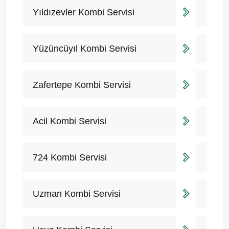
Yıldızevler Kombi Servisi
Yüzüncüyıl Kombi Servisi
Zafertepe Kombi Servisi
Acil Kombi Servisi
724 Kombi Servisi
Uzman Kombi Servisi