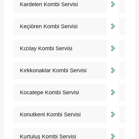
Kardelen Kombi Servisi
Keçiören Kombi Servisi
Kızılay Kombi Servisi
Kırkkonaklar Kombi Servisi
Kocatepe Kombi Servisi
Konutkent Kombi Servisi
Kurtuluş Kombi Servisi