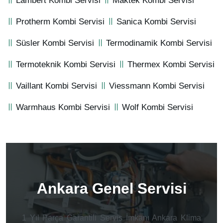
Lambert Kombi Servisi
Maktek Kombi Servisi
Protherm Kombi Servisi
Sanica Kombi Servisi
Süsler Kombi Servisi
Termodinamik Kombi Servisi
Termoteknik Kombi Servisi
Thermex Kombi Servisi
Vaillant Kombi Servisi
Viessmann Kombi Servisi
Warmhaus Kombi Servisi
Wolf Kombi Servisi
Ankara Genel Servisi
1 Yıl Parça Garantili Servis İmkanı Ankara Klima