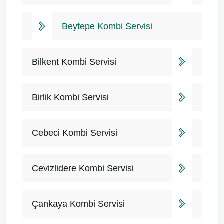
Beytepe Kombi Servisi
Bilkent Kombi Servisi
Birlik Kombi Servisi
Cebeci Kombi Servisi
Cevizlidere Kombi Servisi
Çankaya Kombi Servisi