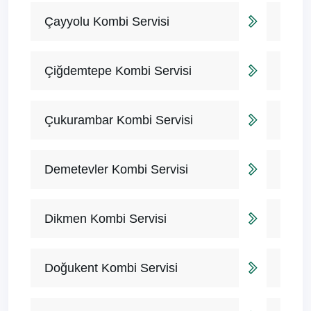
Çayyolu Kombi Servisi
Çiğdemtepe Kombi Servisi
Çukurambar Kombi Servisi
Demetevler Kombi Servisi
Dikmen Kombi Servisi
Doğukent Kombi Servisi