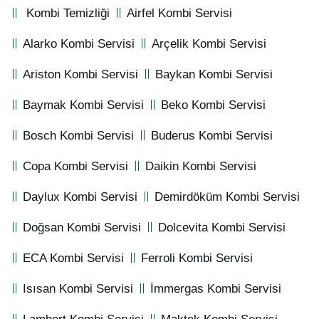
Kombi Temizliği
Airfel Kombi Servisi
Alarko Kombi Servisi
Arçelik Kombi Servisi
Ariston Kombi Servisi
Baykan Kombi Servisi
Baymak Kombi Servisi
Beko Kombi Servisi
Bosch Kombi Servisi
Buderus Kombi Servisi
Copa Kombi Servisi
Daikin Kombi Servisi
Daylux Kombi Servisi
Demirdöküm Kombi Servisi
Doğsan Kombi Servisi
Dolcevita Kombi Servisi
ECA Kombi Servisi
Ferroli Kombi Servisi
Isısan Kombi Servisi
İmmergas Kombi Servisi