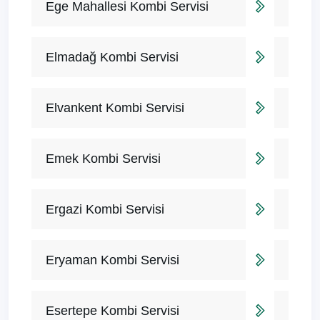
Ege Mahallesi Kombi Servisi
Elmadağ Kombi Servisi
Elvankent Kombi Servisi
Emek Kombi Servisi
Ergazi Kombi Servisi
Eryaman Kombi Servisi
Esertepe Kombi Servisi