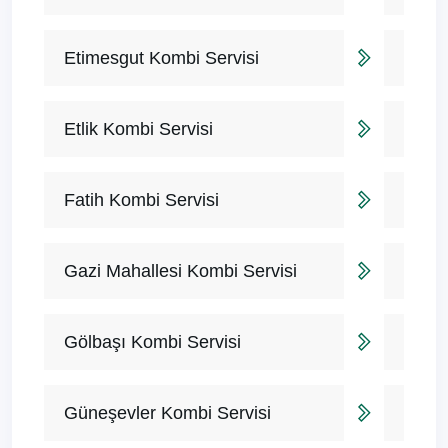
Etimesgut Kombi Servisi
Etlik Kombi Servisi
Fatih Kombi Servisi
Gazi Mahallesi Kombi Servisi
Gölbaşı Kombi Servisi
Güneşevler Kombi Servisi