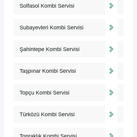
Solfasol Kombi Servisi
Subayevleri Kombi Servisi
Şahintepe Kombi Servisi
Taşpınar Kombi Servisi
Topçu Kombi Servisi
Türközü Kombi Servisi
Topraklık Kombi Servisi