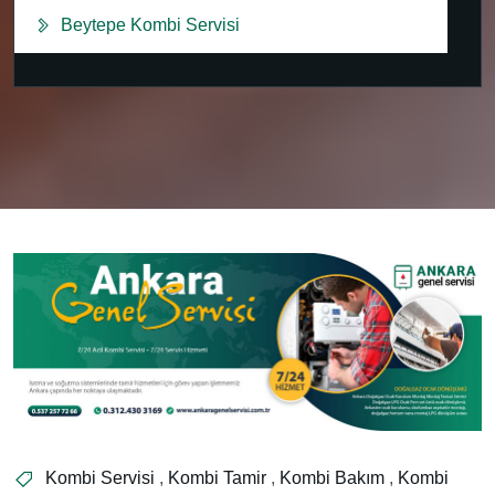
Beytepe Kombi Servisi
Kombi Servisi
,
Kombi Tamir
,
Kombi Bakım
,
Kombi