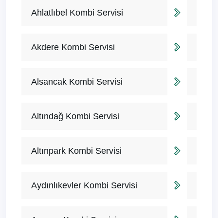
Ahlatlıbel Kombi Servisi
Akdere Kombi Servisi
Alsancak Kombi Servisi
Altındağ Kombi Servisi
Altınpark Kombi Servisi
Aydınlıkevler Kombi Servisi