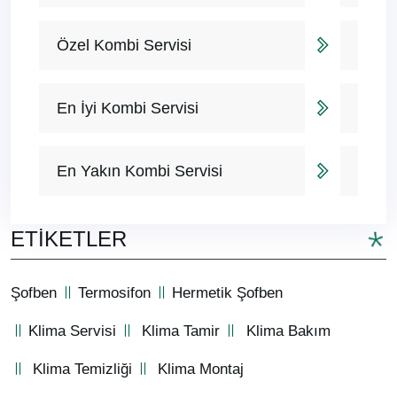
Özel Kombi Servisi
En İyi Kombi Servisi
En Yakın Kombi Servisi
ETIKETLER
Şofben
Termosifon
Hermetik Şofben
Klima Servisi
Klima Tamir
Klima Bakım
Klima Temizliği
Klima Montaj