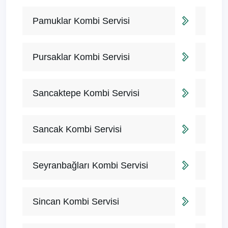
Pamuklar Kombi Servisi
Pursaklar Kombi Servisi
Sancaktepe Kombi Servisi
Sancak Kombi Servisi
Seyranbağları Kombi Servisi
Sincan Kombi Servisi