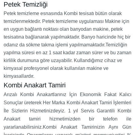
Petek Temizliği
Petek temizleme esnasında Kombi tesisatı bütün olarak
temizlenmektedir. Petek temizleme uygulaması Makine için
en uygun bağlantı noktası olan banyodan makine, petek
tesisatına bağlanarak yapılmaktadır. Banyo haricinde hiç bir
odanız da sökme takma işlemi yapılmamaktadır.Temizliğin
yapılma süresi en az 1 saat kadar zaman sürer ve bu zaman
kirlilik durumuna göre uzayabilir. Kullandığımız cihaz ve
kimyasal profesyonel olarak kullanılan makine ve
kimyasallardır.
Kombi Anakart Tamiri
Arızalı Kombi Anakartlarınız İçin Ekonomik Fakat Kalıcı
Sonuçlar üreterek Her Marka Kombi Anakart Tamiri İşlemleri
İle Sizlerin Hizmetinizdeyiz. 1 yıl Servis Garantili Kombi
Anakart tamiri hizmetimizden bir telefon ile
yararlanabilirsiniz.Kombi Anakart Tamirinizin Aynı Gün