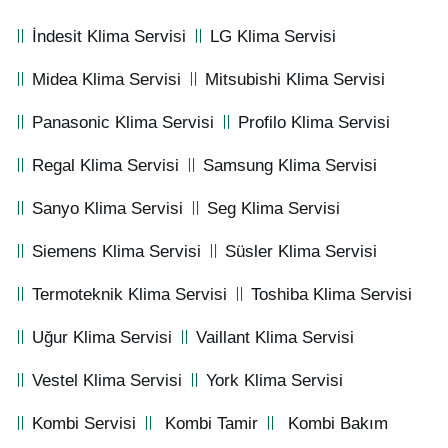
İndesit Klima Servisi
LG Klima Servisi
Midea Klima Servisi
Mitsubishi Klima Servisi
Panasonic Klima Servisi
Profilo Klima Servisi
Regal Klima Servisi
Samsung Klima Servisi
Sanyo Klima Servisi
Seg Klima Servisi
Siemens Klima Servisi
Süsler Klima Servisi
Termoteknik Klima Servisi
Toshiba Klima Servisi
Uğur Klima Servisi
Vaillant Klima Servisi
Vestel Klima Servisi
York Klima Servisi
Kombi Servisi
Kombi Tamir
Kombi Bakım