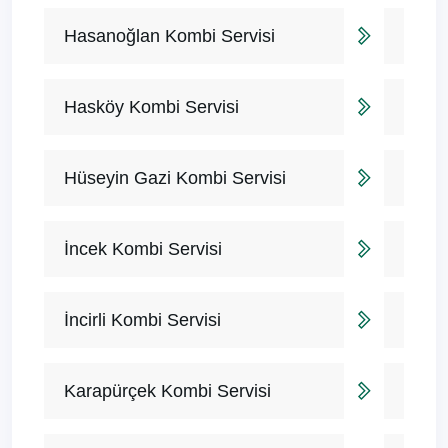
Hasanoğlan Kombi Servisi
Hasköy Kombi Servisi
Hüseyin Gazi Kombi Servisi
İncek Kombi Servisi
İncirli Kombi Servisi
Karapürçek Kombi Servisi