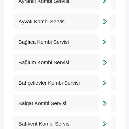
Ayrancı Kombi Servisi
Ayvalı Kombi Servisi
Bağlıca Kombi Servisi
Bağlum Kombi Servisi
Bahçelievler Kombi Servisi
Balgat Kombi Servisi
Batıkent Kombi Servisi