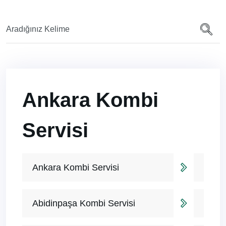
Ankara Kombi
Servisi
Ankara Kombi Servisi
Abidinpaşa Kombi Servisi