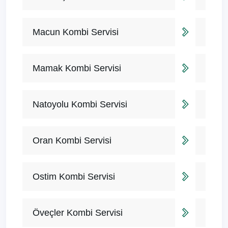
Macun Kombi Servisi
Mamak Kombi Servisi
Natoyolu Kombi Servisi
Oran Kombi Servisi
Ostim Kombi Servisi
Öveçler Kombi Servisi