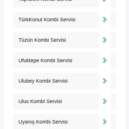
TürkKonut Kombi Servisi
Tüzün Kombi Servisi
Ufuktepe Kombi Servisi
Ulubey Kombi Servisi
Ulus Kombi Servisi
Uyanış Kombi Servisi