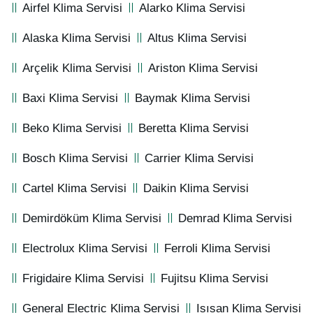
Airfel Klima Servisi
Alarko Klima Servisi
Alaska Klima Servisi
Altus Klima Servisi
Arçelik Klima Servisi
Ariston Klima Servisi
Baxi Klima Servisi
Baymak Klima Servisi
Beko Klima Servisi
Beretta Klima Servisi
Bosch Klima Servisi
Carrier Klima Servisi
Cartel Klima Servisi
Daikin Klima Servisi
Demirdöküm Klima Servisi
Demrad Klima Servisi
Electrolux Klima Servisi
Ferroli Klima Servisi
Frigidaire Klima Servisi
Fujitsu Klima Servisi
General Electric Klima Servisi
Isısan Klima Servisi