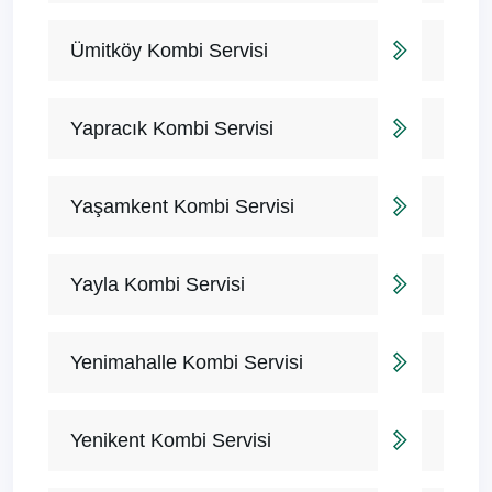
Ümitköy Kombi Servisi
Yapracık Kombi Servisi
Yaşamkent Kombi Servisi
Yayla Kombi Servisi
Yenimahalle Kombi Servisi
Yenikent Kombi Servisi