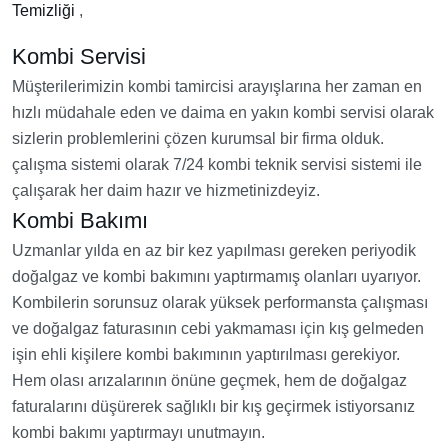
Temizliği
,
Kombi Servisi
Müşterilerimizin kombi tamircisi arayışlarına her zaman en
hızlı müdahale eden ve daima en yakın kombi servisi olarak
sizlerin problemlerini çözen kurumsal bir firma olduk.
çalışma sistemi olarak 7/24 kombi teknik servisi sistemi ile
çalışarak her daim hazır ve hizmetinizdeyiz.
Kombi Bakımı
Uzmanlar yılda en az bir kez yapılması gereken periyodik
doğalgaz ve kombi bakımını yaptırmamış olanları uyarıyor.
Kombilerin sorunsuz olarak yüksek performansta çalışması
ve doğalgaz faturasının cebi yakmaması için kış gelmeden
işin ehli kişilere kombi bakımının yaptırılması gerekiyor.
Hem olası arızalarının önüne geçmek, hem de doğalgaz
faturalarını düşürerek sağlıklı bir kış geçirmek istiyorsanız
kombi bakımı yaptırmayı unutmayın.