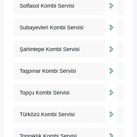
Solfasol Kombi Servisi
Subayevleri Kombi Servisi
Şahintepe Kombi Servisi
Taşpınar Kombi Servisi
Topçu Kombi Servisi
Türközü Kombi Servisi
Topraklık Kombi Servisi