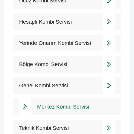
Ucuz Kombi Servisi
Hesaplı Kombi Servisi
Yerinde Onarım Kombi Servisi
Bölge Kombi Servisi
Genel Kombi Servisi
Merkez Kombi Servisi
Teknik Kombi Servisi