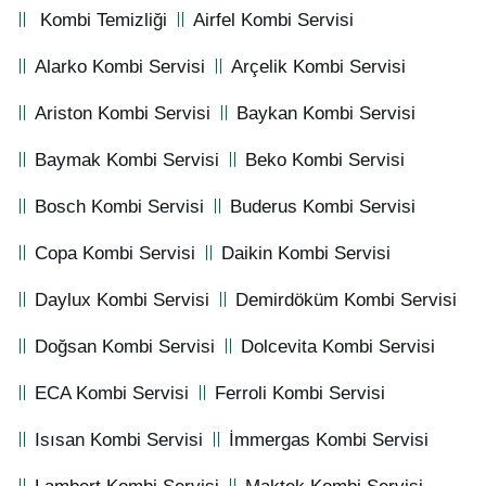
Kombi Temizliği
Airfel Kombi Servisi
Alarko Kombi Servisi
Arçelik Kombi Servisi
Ariston Kombi Servisi
Baykan Kombi Servisi
Baymak Kombi Servisi
Beko Kombi Servisi
Bosch Kombi Servisi
Buderus Kombi Servisi
Copa Kombi Servisi
Daikin Kombi Servisi
Daylux Kombi Servisi
Demirdöküm Kombi Servisi
Doğsan Kombi Servisi
Dolcevita Kombi Servisi
ECA Kombi Servisi
Ferroli Kombi Servisi
Isısan Kombi Servisi
İmmergas Kombi Servisi