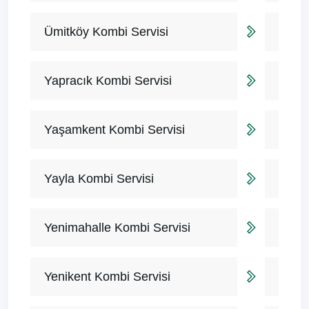
Ümitköy Kombi Servisi
Yapracık Kombi Servisi
Yaşamkent Kombi Servisi
Yayla Kombi Servisi
Yenimahalle Kombi Servisi
Yenikent Kombi Servisi