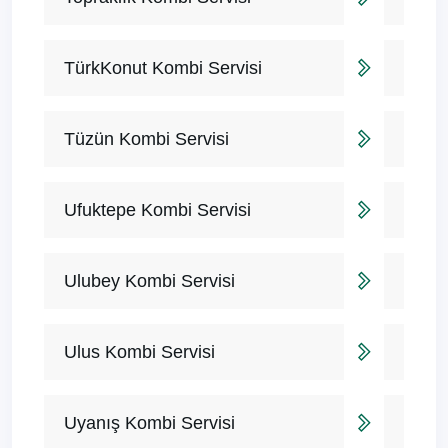
TürkKonut Kombi Servisi
Tüzün Kombi Servisi
Ufuktepe Kombi Servisi
Ulubey Kombi Servisi
Ulus Kombi Servisi
Uyanış Kombi Servisi