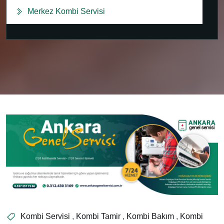
Merkez Kombi Servisi
Kombi Servisi
,
Kombi Tamir
,
Kombi Bakım
,
Kombi