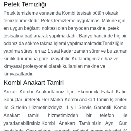
Petek Temizliği
Petek temizleme esnasında Kombi tesisatı bütün olarak
temizlenmektedir. Petek temizleme uygulaması Makine için
en uygun bağlantı noktası olan banyodan makine, petek
tesisatına bağlanarak yapılmaktadır. Banyo haricinde hiç bir
odanız da sökme takma işlemi yapılmamaktadır.Temizliğin
yapılma süresi en az 1 saat kadar zaman sürer ve bu zaman
kirlilik durumuna göre uzayabilir. Kullandığımız cihaz ve
kimyasal profesyonel olarak kullanılan makine ve
kimyasallardır.
Kombi Anakart Tamiri
Arızalı Kombi Anakartlarınız İçin Ekonomik Fakat Kalıcı
Sonuçlar üreterek Her Marka Kombi Anakart Tamiri İşlemleri
İle Sizlerin Hizmetinizdeyiz. 1 yıl Servis Garantili Kombi
Anakart tamiri hizmetimizden bir telefon ile
yararlanabilirsiniz.Kombi Anakart Tamirinizin Aynı Gün