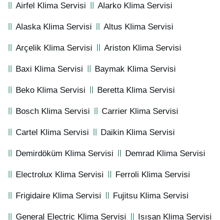
Airfel Klima Servisi
Alarko Klima Servisi
Alaska Klima Servisi
Altus Klima Servisi
Arçelik Klima Servisi
Ariston Klima Servisi
Baxi Klima Servisi
Baymak Klima Servisi
Beko Klima Servisi
Beretta Klima Servisi
Bosch Klima Servisi
Carrier Klima Servisi
Cartel Klima Servisi
Daikin Klima Servisi
Demirdöküm Klima Servisi
Demrad Klima Servisi
Electrolux Klima Servisi
Ferroli Klima Servisi
Frigidaire Klima Servisi
Fujitsu Klima Servisi
General Electric Klima Servisi
Isısan Klima Servisi