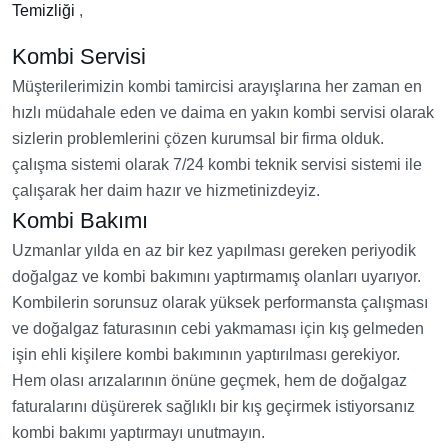
Temizliği
,
Kombi Servisi
Müşterilerimizin kombi tamircisi arayışlarına her zaman en
hızlı müdahale eden ve daima en yakın kombi servisi olarak
sizlerin problemlerini çözen kurumsal bir firma olduk.
çalışma sistemi olarak 7/24 kombi teknik servisi sistemi ile
çalışarak her daim hazır ve hizmetinizdeyiz.
Kombi Bakımı
Uzmanlar yılda en az bir kez yapılması gereken periyodik
doğalgaz ve kombi bakımını yaptırmamış olanları uyarıyor.
Kombilerin sorunsuz olarak yüksek performansta çalışması
ve doğalgaz faturasının cebi yakmaması için kış gelmeden
işin ehli kişilere kombi bakımının yaptırılması gerekiyor.
Hem olası arızalarının önüne geçmek, hem de doğalgaz
faturalarını düşürerek sağlıklı bir kış geçirmek istiyorsanız
kombi bakımı yaptırmayı unutmayın.