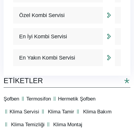
Özel Kombi Servisi
En İyi Kombi Servisi
En Yakın Kombi Servisi
ETIKETLER
Şofben
Termosifon
Hermetik Şofben
Klima Servisi
Klima Tamir
Klima Bakım
Klima Temizliği
Klima Montaj