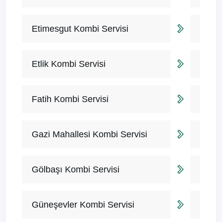
Etimesgut Kombi Servisi
Etlik Kombi Servisi
Fatih Kombi Servisi
Gazi Mahallesi Kombi Servisi
Gölbaşı Kombi Servisi
Güneşevler Kombi Servisi