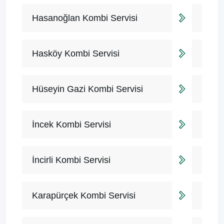
Hasanoğlan Kombi Servisi
Hasköy Kombi Servisi
Hüseyin Gazi Kombi Servisi
İncek Kombi Servisi
İncirli Kombi Servisi
Karapürçek Kombi Servisi