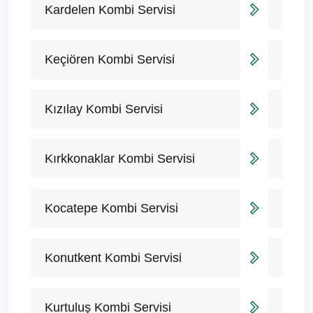
Kardelen Kombi Servisi
Keçiören Kombi Servisi
Kızılay Kombi Servisi
Kırkkonaklar Kombi Servisi
Kocatepe Kombi Servisi
Konutkent Kombi Servisi
Kurtuluş Kombi Servisi