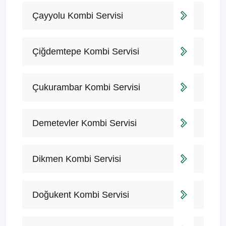
Çayyolu Kombi Servisi
Çiğdemtepe Kombi Servisi
Çukurambar Kombi Servisi
Demetevler Kombi Servisi
Dikmen Kombi Servisi
Doğukent Kombi Servisi