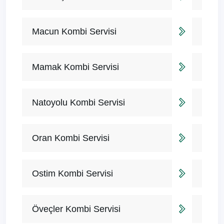
Macun Kombi Servisi
Mamak Kombi Servisi
Natoyolu Kombi Servisi
Oran Kombi Servisi
Ostim Kombi Servisi
Öveçler Kombi Servisi