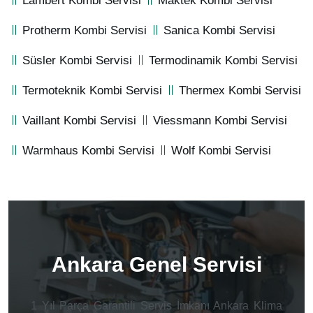
Lambert Kombi Servisi
Maktek Kombi Servisi
Protherm Kombi Servisi
Sanica Kombi Servisi
Süsler Kombi Servisi
Termodinamik Kombi Servisi
Termoteknik Kombi Servisi
Thermex Kombi Servisi
Vaillant Kombi Servisi
Viessmann Kombi Servisi
Warmhaus Kombi Servisi
Wolf Kombi Servisi
Ankara Genel Servisi
1 Yıl Parça Garantili Servis İmkanı Ankara Klima