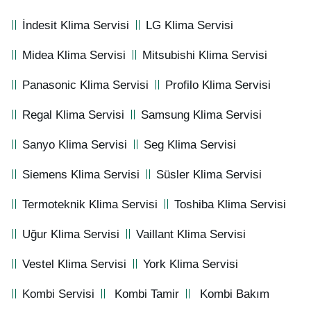
İndesit Klima Servisi
LG Klima Servisi
Midea Klima Servisi
Mitsubishi Klima Servisi
Panasonic Klima Servisi
Profilo Klima Servisi
Regal Klima Servisi
Samsung Klima Servisi
Sanyo Klima Servisi
Seg Klima Servisi
Siemens Klima Servisi
Süsler Klima Servisi
Termoteknik Klima Servisi
Toshiba Klima Servisi
Uğur Klima Servisi
Vaillant Klima Servisi
Vestel Klima Servisi
York Klima Servisi
Kombi Servisi
Kombi Tamir
Kombi Bakım