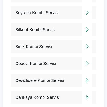
Beytepe Kombi Servisi
Bilkent Kombi Servisi
Birlik Kombi Servisi
Cebeci Kombi Servisi
Cevizlidere Kombi Servisi
Çankaya Kombi Servisi