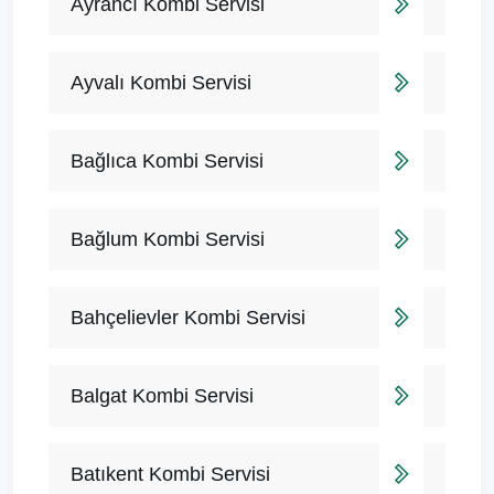
Ayrancı Kombi Servisi
Ayvalı Kombi Servisi
Bağlıca Kombi Servisi
Bağlum Kombi Servisi
Bahçelievler Kombi Servisi
Balgat Kombi Servisi
Batıkent Kombi Servisi