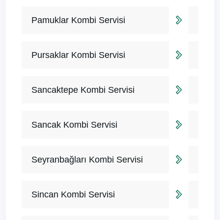
Pamuklar Kombi Servisi
Pursaklar Kombi Servisi
Sancaktepe Kombi Servisi
Sancak Kombi Servisi
Seyranbağları Kombi Servisi
Sincan Kombi Servisi