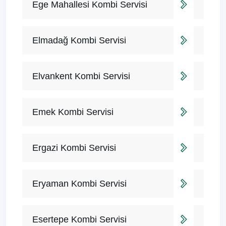
Ege Mahallesi Kombi Servisi
Elmadağ Kombi Servisi
Elvankent Kombi Servisi
Emek Kombi Servisi
Ergazi Kombi Servisi
Eryaman Kombi Servisi
Esertepe Kombi Servisi