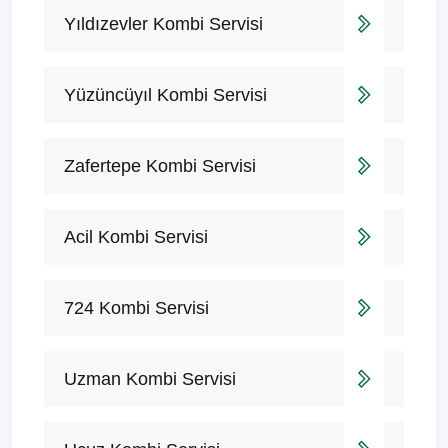
Yıldızevler Kombi Servisi
Yüzüncüyıl Kombi Servisi
Zafertepe Kombi Servisi
Acil Kombi Servisi
724 Kombi Servisi
Uzman Kombi Servisi