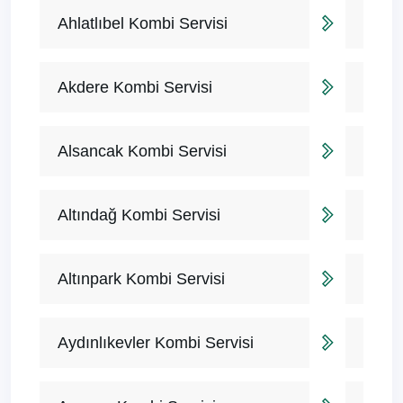
Ahlatlıbel Kombi Servisi
Akdere Kombi Servisi
Alsancak Kombi Servisi
Altındağ Kombi Servisi
Altınpark Kombi Servisi
Aydınlıkevler Kombi Servisi