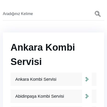
Ankara Kombi
Servisi
Ankara Kombi Servisi
Abidinpaşa Kombi Servisi