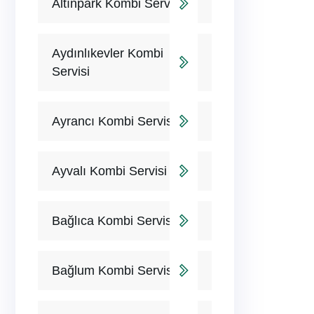
Altınpark Kombi Servisi
Aydınlıkevler Kombi
Servisi
Ayrancı Kombi Servisi
Ayvalı Kombi Servisi
Bağlıca Kombi Servisi
Bağlum Kombi Servisi