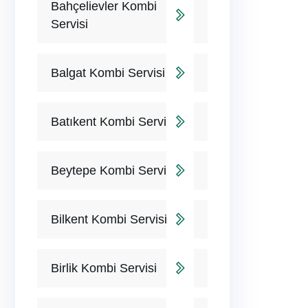
Bahçelievler Kombi
Servisi
Balgat Kombi Servisi
Batıkent Kombi Servisi
Beytepe Kombi Servisi
Bilkent Kombi Servisi
Birlik Kombi Servisi