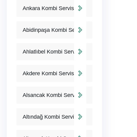
Ankara Kombi Servisi
Abidinpaşa Kombi Servisi
Ahlatlıbel Kombi Servisi
Akdere Kombi Servisi
Alsancak Kombi Servisi
Altındağ Kombi Servisi