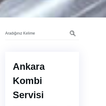
Ankara
Kombi
Servisi