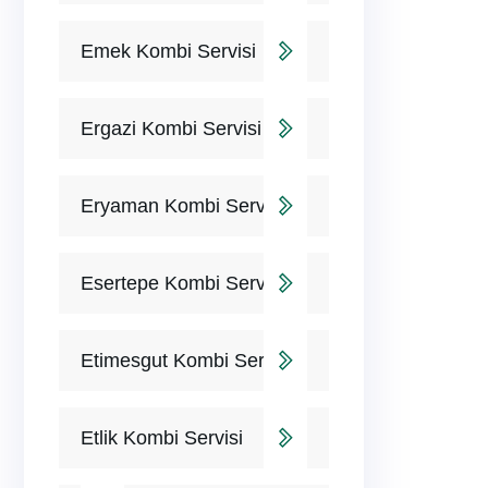
Emek Kombi Servisi
Ergazi Kombi Servisi
Eryaman Kombi Servisi
Esertepe Kombi Servisi
Etimesgut Kombi Servisi
Etlik Kombi Servisi