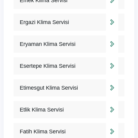
Emek Klima Servisi
Ergazi Klima Servisi
Eryaman Klima Servisi
Esertepe Klima Servisi
Etimesgut Klima Servisi
Etlik Klima Servisi
Fatih Klima Servisi