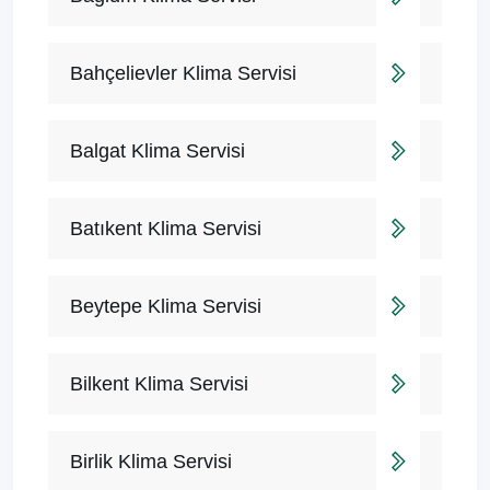
Bahçelievler Klima Servisi
Balgat Klima Servisi
Batıkent Klima Servisi
Beytepe Klima Servisi
Bilkent Klima Servisi
Birlik Klima Servisi