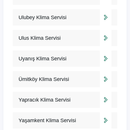
Ulubey Klima Servisi
Ulus Klima Servisi
Uyanış Klima Servisi
Ümitköy Klima Servisi
Yapracık Klima Servisi
Yaşamkent Klima Servisi