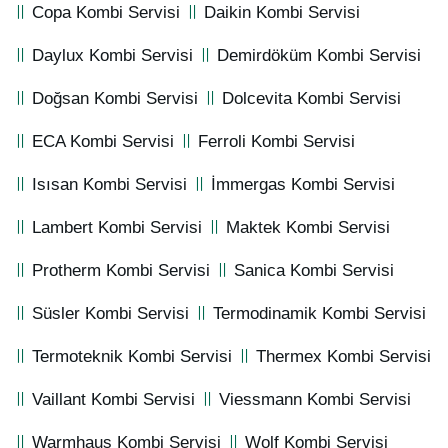
Copa Kombi Servisi
Daikin Kombi Servisi
Daylux Kombi Servisi
Demirdöküm Kombi Servisi
Doğsan Kombi Servisi
Dolcevita Kombi Servisi
ECA Kombi Servisi
Ferroli Kombi Servisi
Isısan Kombi Servisi
İmmergas Kombi Servisi
Lambert Kombi Servisi
Maktek Kombi Servisi
Protherm Kombi Servisi
Sanica Kombi Servisi
Süsler Kombi Servisi
Termodinamik Kombi Servisi
Termoteknik Kombi Servisi
Thermex Kombi Servisi
Vaillant Kombi Servisi
Viessmann Kombi Servisi
Warmhaus Kombi Servisi
Wolf Kombi Servisi