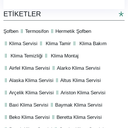
ETIKETLER
Şofben
Termosifon
Hermetik Şofben
Klima Servisi
Klima Tamir
Klima Bakım
Klima Temizliği
Klima Montaj
Airfel Klima Servisi
Alarko Klima Servisi
Alaska Klima Servisi
Altus Klima Servisi
Arçelik Klima Servisi
Ariston Klima Servisi
Baxi Klima Servisi
Baymak Klima Servisi
Beko Klima Servisi
Beretta Klima Servisi