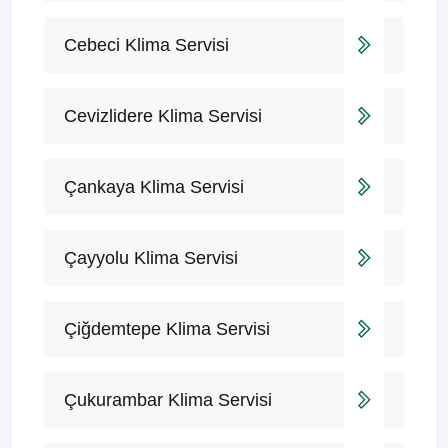
Cebeci Klima Servisi
Cevizlidere Klima Servisi
Çankaya Klima Servisi
Çayyolu Klima Servisi
Çiğdemtepe Klima Servisi
Çukurambar Klima Servisi