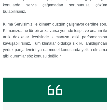
konularda servis çağırmadan sorununuza çözüm
bulabilirsiniz.
Klima Servisimiz ile klimam düzgün çalışmıyor derdine son.
Klimanızda ne tür bir arıza varsa yerinde tespit ve onarım ile
artık dakikalar içerisinde klimanızın eski performansına
kavuşabilirsiniz. Tüm klimalar oldukça sık kullanıldığından
yedek parça temini ya da model konusunda yetkin olmama
gibi durumlar söz konusu değildir.