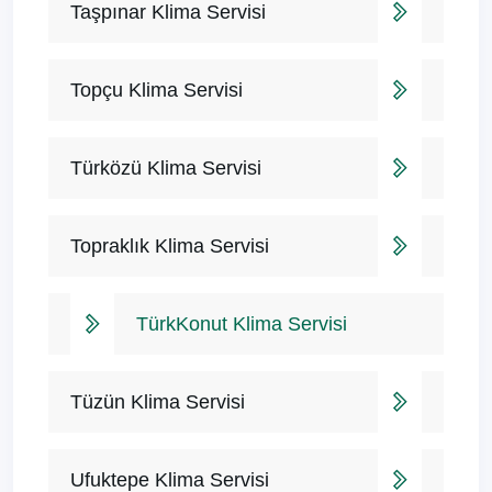
Taşpınar Klima Servisi
Topçu Klima Servisi
Türközü Klima Servisi
Topraklık Klima Servisi
TürkKonut Klima Servisi
Tüzün Klima Servisi
Ufuktepe Klima Servisi