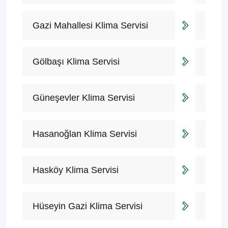
Gazi Mahallesi Klima Servisi
Gölbaşı Klima Servisi
Güneşevler Klima Servisi
Hasanoğlan Klima Servisi
Hasköy Klima Servisi
Hüseyin Gazi Klima Servisi