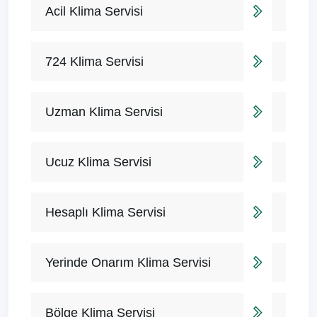
Acil Klima Servisi
724 Klima Servisi
Uzman Klima Servisi
Ucuz Klima Servisi
Hesaplı Klima Servisi
Yerinde Onarım Klima Servisi
Bölge Klima Servisi