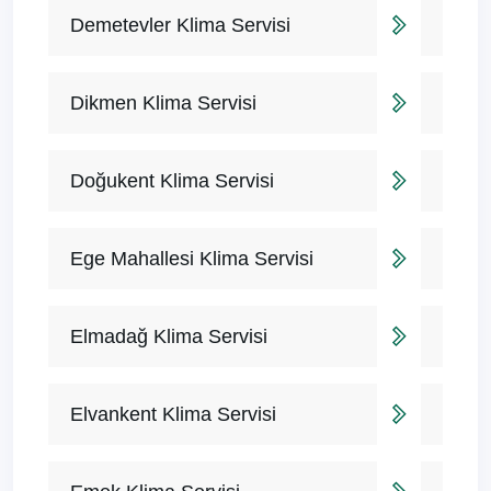
Demetevler Klima Servisi
Dikmen Klima Servisi
Doğukent Klima Servisi
Ege Mahallesi Klima Servisi
Elmadağ Klima Servisi
Elvankent Klima Servisi