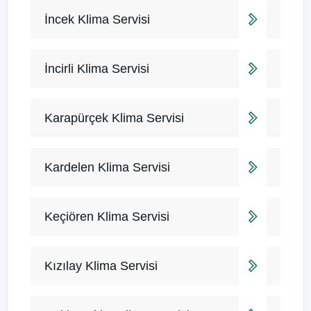
İncek Klima Servisi
İncirli Klima Servisi
Karapürçek Klima Servisi
Kardelen Klima Servisi
Keçiören Klima Servisi
Kızılay Klima Servisi