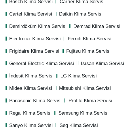
Bosch Klima Servisi
Carrier Klima Servisi
Cartel Klima Servisi
Daikin Klima Servisi
Demirdöküm Klima Servisi
Demrad Klima Servisi
Electrolux Klima Servisi
Ferroli Klima Servisi
Frigidaire Klima Servisi
Fujitsu Klima Servisi
General Electric Klima Servisi
Isısan Klima Servisi
İndesit Klima Servisi
LG Klima Servisi
Midea Klima Servisi
Mitsubishi Klima Servisi
Panasonic Klima Servisi
Profilo Klima Servisi
Regal Klima Servisi
Samsung Klima Servisi
Sanyo Klima Servisi
Seg Klima Servisi