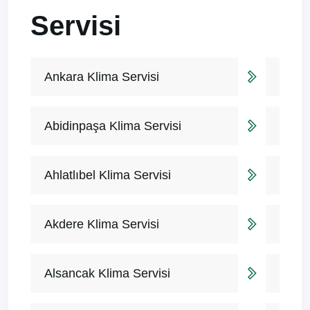
Servisi
Ankara Klima Servisi
Abidinpaşa Klima Servisi
Ahlatlıbel Klima Servisi
Akdere Klima Servisi
Alsancak Klima Servisi