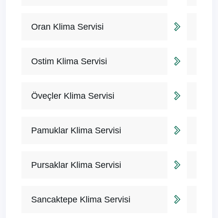
Oran Klima Servisi
Ostim Klima Servisi
Öveçler Klima Servisi
Pamuklar Klima Servisi
Pursaklar Klima Servisi
Sancaktepe Klima Servisi