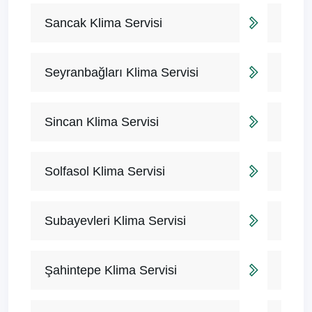
Sancak Klima Servisi
Seyranbağları Klima Servisi
Sincan Klima Servisi
Solfasol Klima Servisi
Subayevleri Klima Servisi
Şahintepe Klima Servisi