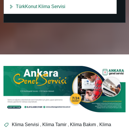
TürkKonut Klima Servisi
Klima Servisi
,
Klima Tamir
,
Klima Bakım
,
Klima