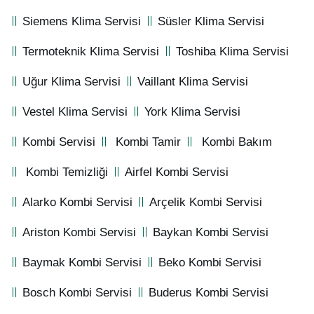
Siemens Klima Servisi
Süsler Klima Servisi
Termoteknik Klima Servisi
Toshiba Klima Servisi
Uğur Klima Servisi
Vaillant Klima Servisi
Vestel Klima Servisi
York Klima Servisi
Kombi Servisi
Kombi Tamir
Kombi Bakım
Kombi Temizliği
Airfel Kombi Servisi
Alarko Kombi Servisi
Arçelik Kombi Servisi
Ariston Kombi Servisi
Baykan Kombi Servisi
Baymak Kombi Servisi
Beko Kombi Servisi
Bosch Kombi Servisi
Buderus Kombi Servisi