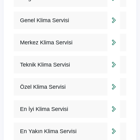
Genel Klima Servisi
Merkez Klima Servisi
Teknik Klima Servisi
Özel Klima Servisi
En İyi Klima Servisi
En Yakın Klima Servisi