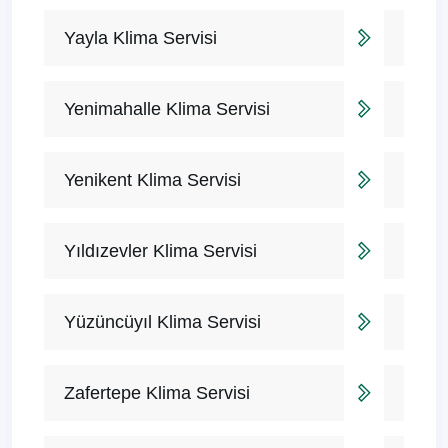
Yayla Klima Servisi
Yenimahalle Klima Servisi
Yenikent Klima Servisi
Yıldızevler Klima Servisi
Yüzüncüyıl Klima Servisi
Zafertepe Klima Servisi