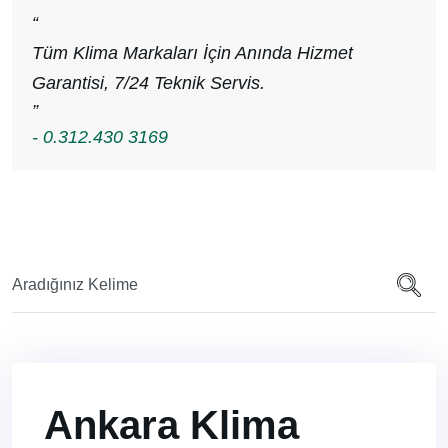
“
Tüm Klima Markaları İçin Anında Hizmet
Garantisi, 7/24 Teknik Servis.
”
- 0.312.430 3169
Ankara Klima