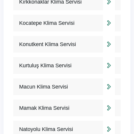
Kırkkonaklar Klima Servisi
Kocatepe Klima Servisi
Konutkent Klima Servisi
Kurtuluş Klima Servisi
Macun Klima Servisi
Mamak Klima Servisi
Natoyolu Klima Servisi