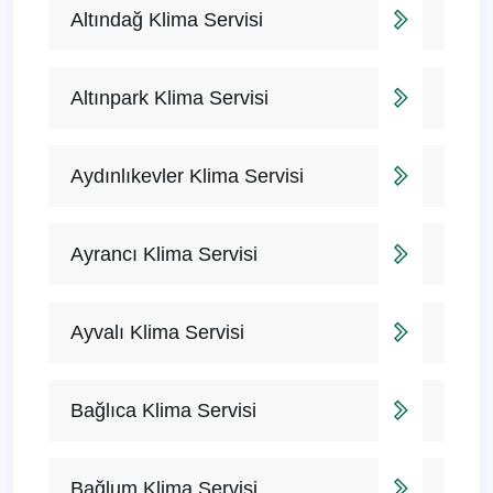
Altındağ Klima Servisi
Altınpark Klima Servisi
Aydınlıkevler Klima Servisi
Ayrancı Klima Servisi
Ayvalı Klima Servisi
Bağlıca Klima Servisi
Bağlum Klima Servisi