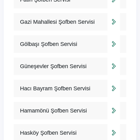
Gazi Mahallesi Şofben Servisi
Gölbaşı Şofben Servisi
Güneşevler Şofben Servisi
Hacı Bayram Şofben Servisi
Hamamönü Şofben Servisi
Hasköy Şofben Servisi