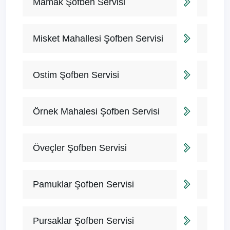
Mamak Şofben Servisi
Misket Mahallesi Şofben Servisi
Ostim Şofben Servisi
Örnek Mahalesi Şofben Servisi
Öveçler Şofben Servisi
Pamuklar Şofben Servisi
Pursaklar Şofben Servisi