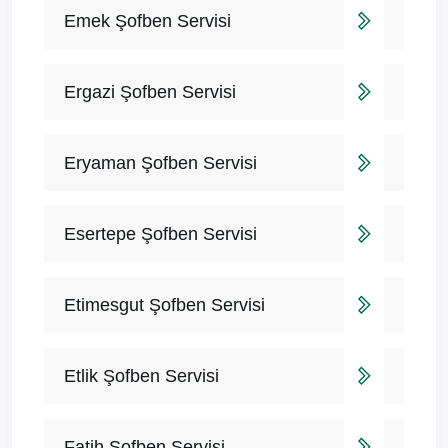
Emek Şofben Servisi
Ergazi Şofben Servisi
Eryaman Şofben Servisi
Esertepe Şofben Servisi
Etimesgut Şofben Servisi
Etlik Şofben Servisi
Fatih Şofben Servisi