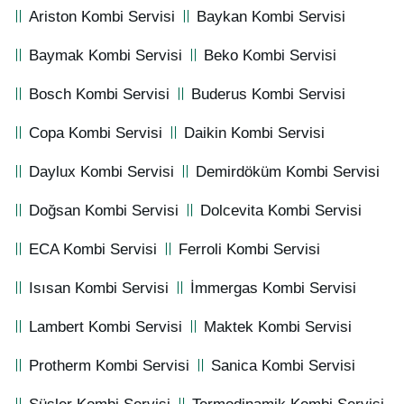
Ariston Kombi Servisi
Baykan Kombi Servisi
Baymak Kombi Servisi
Beko Kombi Servisi
Bosch Kombi Servisi
Buderus Kombi Servisi
Copa Kombi Servisi
Daikin Kombi Servisi
Daylux Kombi Servisi
Demirdöküm Kombi Servisi
Doğsan Kombi Servisi
Dolcevita Kombi Servisi
ECA Kombi Servisi
Ferroli Kombi Servisi
Isısan Kombi Servisi
İmmergas Kombi Servisi
Lambert Kombi Servisi
Maktek Kombi Servisi
Protherm Kombi Servisi
Sanica Kombi Servisi