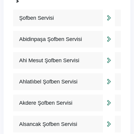
Şofben Servisi
Abidinpaşa Şofben Servisi
Ahi Mesut Şofben Servisi
Ahlatlıbel Şofben Servisi
Akdere Şofben Servisi
Alsancak Şofben Servisi