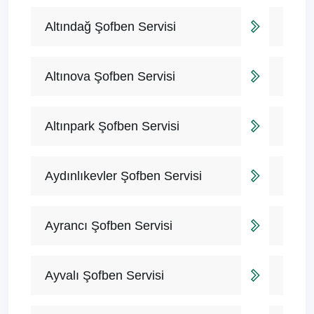
Altındağ Şofben Servisi
Altınova Şofben Servisi
Altınpark Şofben Servisi
Aydınlıkevler Şofben Servisi
Ayrancı Şofben Servisi
Ayvalı Şofben Servisi