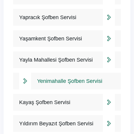
Yapracık Şofben Servisi
Yaşamkent Şofben Servisi
Yayla Mahallesi Şofben Servisi
Yenimahalle Şofben Servisi
Kayaş Şofben Servisi
Yıldırım Beyazıt Şofben Servisi