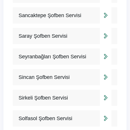
Sancaktepe Şofben Servisi
Saray Şofben Servisi
Seyranbağları Şofben Servisi
Sincan Şofben Servisi
Sirkeli Şofben Servisi
Solfasol Şofben Servisi