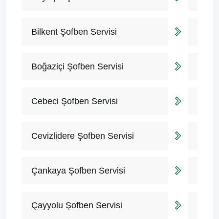
Bilkent Şofben Servisi
Boğaziçi Şofben Servisi
Cebeci Şofben Servisi
Cevizlidere Şofben Servisi
Çankaya Şofben Servisi
Çayyolu Şofben Servisi