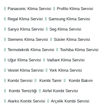
Panasonic Klima Servisi
Profilo Klima Servisi
Regal Klima Servisi
Samsung Klima Servisi
Sanyo Klima Servisi
Seg Klima Servisi
Siemens Klima Servisi
Süsler Klima Servisi
Termoteknik Klima Servisi
Toshiba Klima Servisi
Uğur Klima Servisi
Vaillant Klima Servisi
Vestel Klima Servisi
York Klima Servisi
Kombi Servisi
Kombi Tamir
Kombi Bakım
Kombi Temizliği
Airfel Kombi Servisi
Alarko Kombi Servisi
Arçelik Kombi Servisi