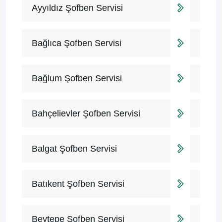
Ayyıldız Şofben Servisi
Bağlıca Şofben Servisi
Bağlum Şofben Servisi
Bahçelievler Şofben Servisi
Balgat Şofben Servisi
Batıkent Şofben Servisi
Beytepe Şofben Servisi