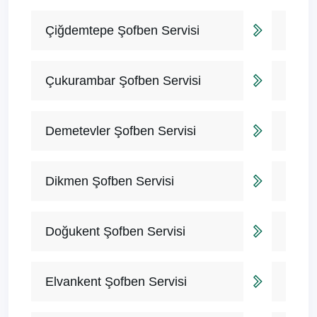
Çiğdemtepe Şofben Servisi
Çukurambar Şofben Servisi
Demetevler Şofben Servisi
Dikmen Şofben Servisi
Doğukent Şofben Servisi
Elvankent Şofben Servisi