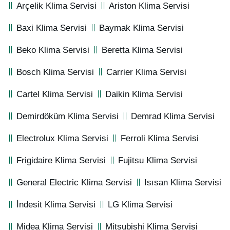
Arçelik Klima Servisi
Ariston Klima Servisi
Baxi Klima Servisi
Baymak Klima Servisi
Beko Klima Servisi
Beretta Klima Servisi
Bosch Klima Servisi
Carrier Klima Servisi
Cartel Klima Servisi
Daikin Klima Servisi
Demirdöküm Klima Servisi
Demrad Klima Servisi
Electrolux Klima Servisi
Ferroli Klima Servisi
Frigidaire Klima Servisi
Fujitsu Klima Servisi
General Electric Klima Servisi
Isısan Klima Servisi
İndesit Klima Servisi
LG Klima Servisi
Midea Klima Servisi
Mitsubishi Klima Servisi