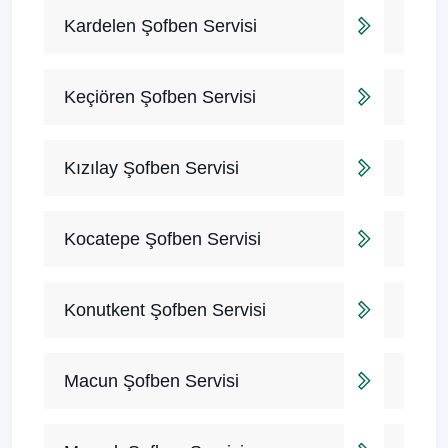
Kardelen Şofben Servisi
Keçiören Şofben Servisi
Kızılay Şofben Servisi
Kocatepe Şofben Servisi
Konutkent Şofben Servisi
Macun Şofben Servisi