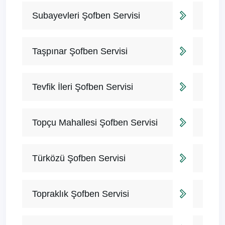
Subayevleri Şofben Servisi
Taşpınar Şofben Servisi
Tevfik İleri Şofben Servisi
Topçu Mahallesi Şofben Servisi
Türközü Şofben Servisi
Topraklık Şofben Servisi