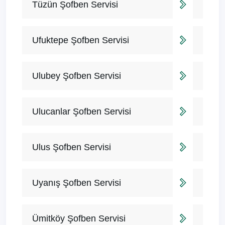
Tüzün Şofben Servisi
Ufuktepe Şofben Servisi
Ulubey Şofben Servisi
Ulucanlar Şofben Servisi
Ulus Şofben Servisi
Uyanış Şofben Servisi
Ümitköy Şofben Servisi