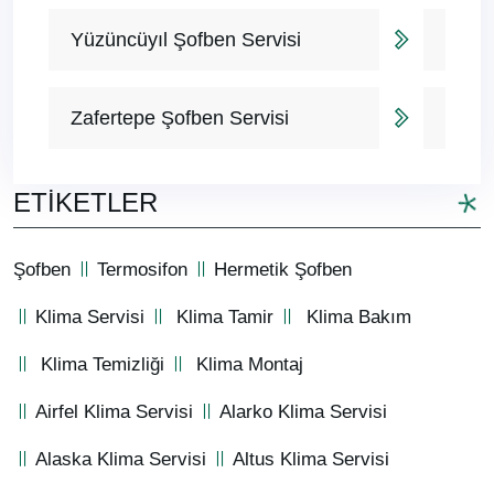
Yüzüncüyıl Şofben Servisi
Zafertepe Şofben Servisi
ETIKETLER
Şofben
Termosifon
Hermetik Şofben
Klima Servisi
Klima Tamir
Klima Bakım
Klima Temizliği
Klima Montaj
Airfel Klima Servisi
Alarko Klima Servisi
Alaska Klima Servisi
Altus Klima Servisi