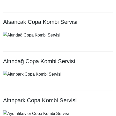
Alsancak Copa Kombi Servisi
Altındağ Copa Kombi Servisi
Altınpark Copa Kombi Servisi