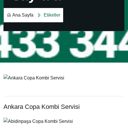
Ana Sayfa
Etiketler
Ankara Copa Kombi Servisi