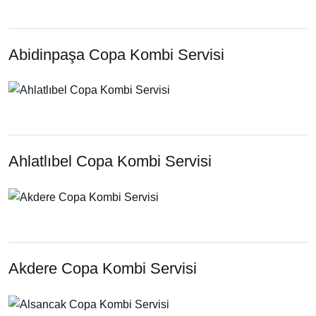
Abidinpaşa Copa Kombi Servisi
Ahlatlıbel Copa Kombi Servisi
Akdere Copa Kombi Servisi