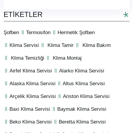
ETIKETLER
Şofben
Termosifon
Hermetik Şofben
Klima Servisi
Klima Tamir
Klima Bakım
Klima Temizliği
Klima Montaj
Airfel Klima Servisi
Alarko Klima Servisi
Alaska Klima Servisi
Altus Klima Servisi
Arçelik Klima Servisi
Ariston Klima Servisi
Baxi Klima Servisi
Baymak Klima Servisi
Beko Klima Servisi
Beretta Klima Servisi