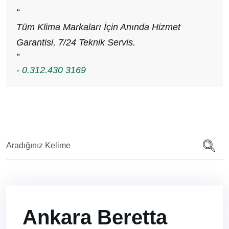
“
Tüm Klima Markaları İçin Anında Hizmet
Garantisi, 7/24 Teknik Servis.
”
- 0.312.430 3169
Ankara Beretta