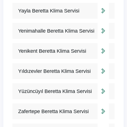
Yayla Beretta Klima Servisi
Yenimahalle Beretta Klima Servisi
Yenikent Beretta Klima Servisi
Yıldızevler Beretta Klima Servisi
Yüzüncüyıl Beretta Klima Servisi
Zafertepe Beretta Klima Servisi