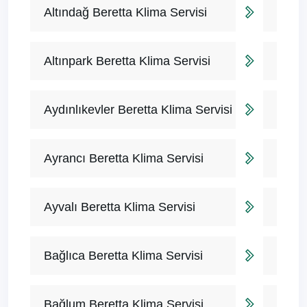
Altındağ Beretta Klima Servisi
Altınpark Beretta Klima Servisi
Aydınlıkevler Beretta Klima Servisi
Ayrancı Beretta Klima Servisi
Ayvalı Beretta Klima Servisi
Bağlıca Beretta Klima Servisi
Bağlum Beretta Klima Servisi