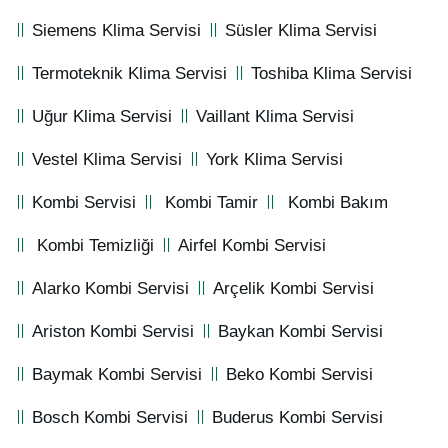
Siemens Klima Servisi
Süsler Klima Servisi
Termoteknik Klima Servisi
Toshiba Klima Servisi
Uğur Klima Servisi
Vaillant Klima Servisi
Vestel Klima Servisi
York Klima Servisi
Kombi Servisi
Kombi Tamir
Kombi Bakım
Kombi Temizliği
Airfel Kombi Servisi
Alarko Kombi Servisi
Arçelik Kombi Servisi
Ariston Kombi Servisi
Baykan Kombi Servisi
Baymak Kombi Servisi
Beko Kombi Servisi
Bosch Kombi Servisi
Buderus Kombi Servisi