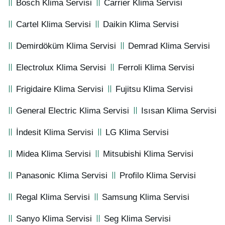
Bosch Klima Servisi
Carrier Klima Servisi
Cartel Klima Servisi
Daikin Klima Servisi
Demirdöküm Klima Servisi
Demrad Klima Servisi
Electrolux Klima Servisi
Ferroli Klima Servisi
Frigidaire Klima Servisi
Fujitsu Klima Servisi
General Electric Klima Servisi
Isısan Klima Servisi
İndesit Klima Servisi
LG Klima Servisi
Midea Klima Servisi
Mitsubishi Klima Servisi
Panasonic Klima Servisi
Profilo Klima Servisi
Regal Klima Servisi
Samsung Klima Servisi
Sanyo Klima Servisi
Seg Klima Servisi