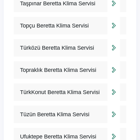
Taşpınar Beretta Klima Servisi
Topçu Beretta Klima Servisi
Türközü Beretta Klima Servisi
Topraklık Beretta Klima Servisi
TürkKonut Beretta Klima Servisi
Tüzün Beretta Klima Servisi
Ufuktepe Beretta Klima Servisi