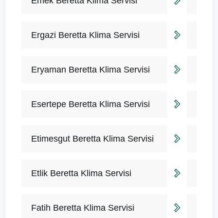
Emek Beretta Klima Servisi
Ergazi Beretta Klima Servisi
Eryaman Beretta Klima Servisi
Esertepe Beretta Klima Servisi
Etimesgut Beretta Klima Servisi
Etlik Beretta Klima Servisi
Fatih Beretta Klima Servisi