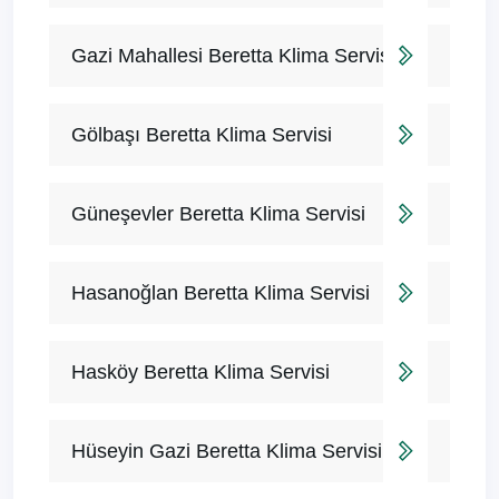
Gazi Mahallesi Beretta Klima Servisi
Gölbaşı Beretta Klima Servisi
Güneşevler Beretta Klima Servisi
Hasanoğlan Beretta Klima Servisi
Hasköy Beretta Klima Servisi
Hüseyin Gazi Beretta Klima Servisi