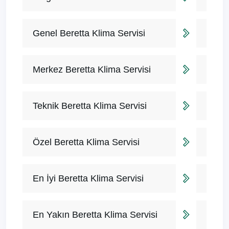
Genel Beretta Klima Servisi
Merkez Beretta Klima Servisi
Teknik Beretta Klima Servisi
Özel Beretta Klima Servisi
En İyi Beretta Klima Servisi
En Yakın Beretta Klima Servisi