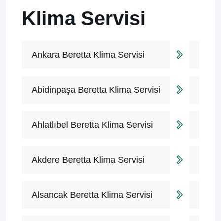
Klima Servisi
Ankara Beretta Klima Servisi
Abidinpaşa Beretta Klima Servisi
Ahlatlıbel Beretta Klima Servisi
Akdere Beretta Klima Servisi
Alsancak Beretta Klima Servisi