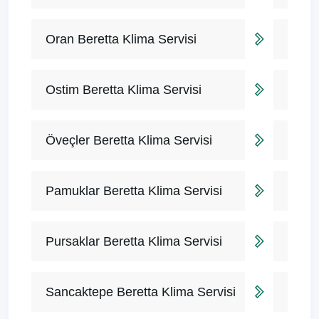
Oran Beretta Klima Servisi
Ostim Beretta Klima Servisi
Öveçler Beretta Klima Servisi
Pamuklar Beretta Klima Servisi
Pursaklar Beretta Klima Servisi
Sancaktepe Beretta Klima Servisi