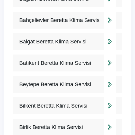
Bahçelievler Beretta Klima Servisi
Balgat Beretta Klima Servisi
Batıkent Beretta Klima Servisi
Beytepe Beretta Klima Servisi
Bilkent Beretta Klima Servisi
Birlik Beretta Klima Servisi