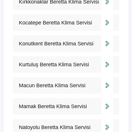
Kırkkonaklar Beretta Klima Servisi
Kocatepe Beretta Klima Servisi
Konutkent Beretta Klima Servisi
Kurtuluş Beretta Klima Servisi
Macun Beretta Klima Servisi
Mamak Beretta Klima Servisi
Natoyolu Beretta Klima Servisi