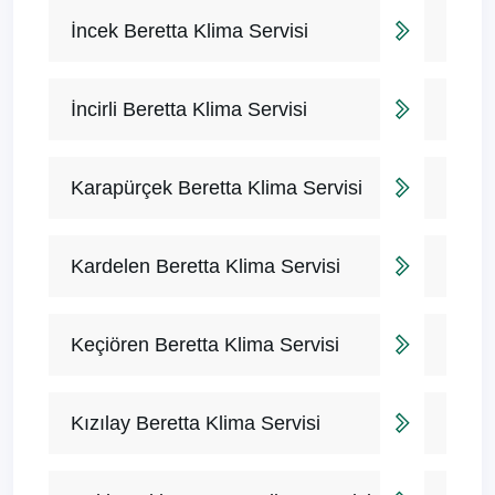
İncek Beretta Klima Servisi
İncirli Beretta Klima Servisi
Karapürçek Beretta Klima Servisi
Kardelen Beretta Klima Servisi
Keçiören Beretta Klima Servisi
Kızılay Beretta Klima Servisi