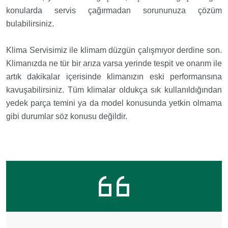
konularda servis çağırmadan sorununuza çözüm
bulabilirsiniz.
Klima Servisimiz ile klimam düzgün çalışmıyor derdine son.
Klimanızda ne tür bir arıza varsa yerinde tespit ve onarım ile
artık dakikalar içerisinde klimanızın eski performansına
kavuşabilirsiniz. Tüm klimalar oldukça sık kullanıldığından
yedek parça temini ya da model konusunda yetkin olmama
gibi durumlar söz konusu değildir.