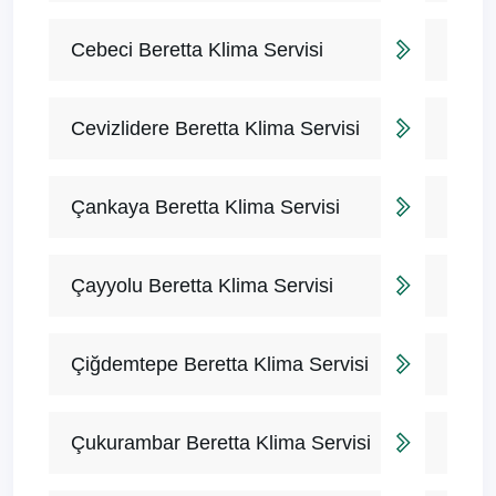
Cebeci Beretta Klima Servisi
Cevizlidere Beretta Klima Servisi
Çankaya Beretta Klima Servisi
Çayyolu Beretta Klima Servisi
Çiğdemtepe Beretta Klima Servisi
Çukurambar Beretta Klima Servisi