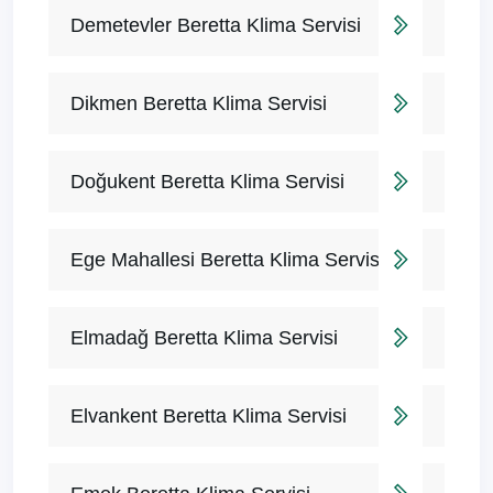
Demetevler Beretta Klima Servisi
Dikmen Beretta Klima Servisi
Doğukent Beretta Klima Servisi
Ege Mahallesi Beretta Klima Servisi
Elmadağ Beretta Klima Servisi
Elvankent Beretta Klima Servisi