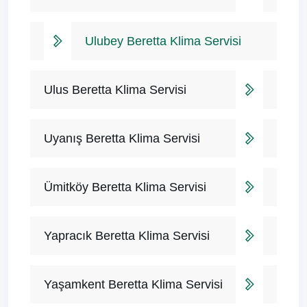
Ulubey Beretta Klima Servisi
Ulus Beretta Klima Servisi
Uyanış Beretta Klima Servisi
Ümitköy Beretta Klima Servisi
Yapracık Beretta Klima Servisi
Yaşamkent Beretta Klima Servisi