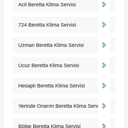
Acil Beretta Klima Servisi
724 Beretta Klima Servisi
Uzman Beretta Klima Servisi
Ucuz Beretta Klima Servisi
Hesaplı Beretta Klima Servisi
Yerinde Onarım Beretta Klima Servisi
Bölge Beretta Klima Servisi