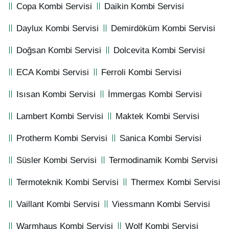
Copa Kombi Servisi
Daikin Kombi Servisi
Daylux Kombi Servisi
Demirdöküm Kombi Servisi
Doğsan Kombi Servisi
Dolcevita Kombi Servisi
ECA Kombi Servisi
Ferroli Kombi Servisi
Isısan Kombi Servisi
İmmergas Kombi Servisi
Lambert Kombi Servisi
Maktek Kombi Servisi
Protherm Kombi Servisi
Sanica Kombi Servisi
Süsler Kombi Servisi
Termodinamik Kombi Servisi
Termoteknik Kombi Servisi
Thermex Kombi Servisi
Vaillant Kombi Servisi
Viessmann Kombi Servisi
Warmhaus Kombi Servisi
Wolf Kombi Servisi