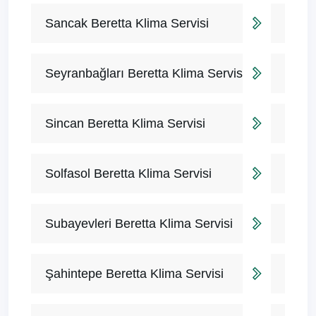
Sancak Beretta Klima Servisi
Seyranbağları Beretta Klima Servisi
Sincan Beretta Klima Servisi
Solfasol Beretta Klima Servisi
Subayevleri Beretta Klima Servisi
Şahintepe Beretta Klima Servisi