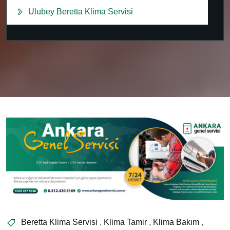
Ulubey Beretta Klima Servisi
Beretta Klima Servisi
,
Klima Tamir
,
Klima Bakım
,