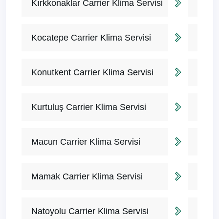
Kırkkonaklar Carrier Klima Servisi
Kocatepe Carrier Klima Servisi
Konutkent Carrier Klima Servisi
Kurtuluş Carrier Klima Servisi
Macun Carrier Klima Servisi
Mamak Carrier Klima Servisi
Natoyolu Carrier Klima Servisi