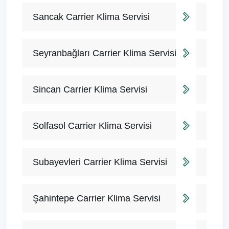
Sancak Carrier Klima Servisi
Seyranbağları Carrier Klima Servisi
Sincan Carrier Klima Servisi
Solfasol Carrier Klima Servisi
Subayevleri Carrier Klima Servisi
Şahintepe Carrier Klima Servisi