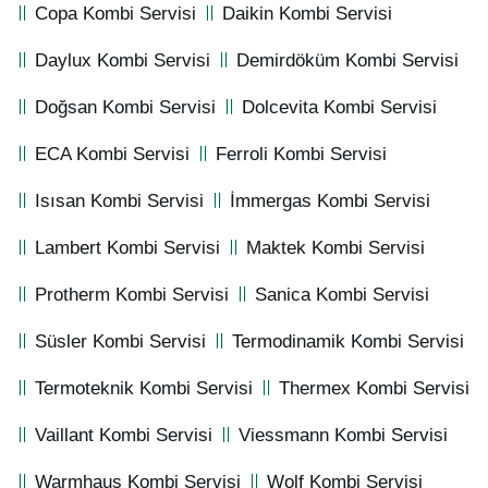
Copa Kombi Servisi
Daikin Kombi Servisi
Daylux Kombi Servisi
Demirdöküm Kombi Servisi
Doğsan Kombi Servisi
Dolcevita Kombi Servisi
ECA Kombi Servisi
Ferroli Kombi Servisi
Isısan Kombi Servisi
İmmergas Kombi Servisi
Lambert Kombi Servisi
Maktek Kombi Servisi
Protherm Kombi Servisi
Sanica Kombi Servisi
Süsler Kombi Servisi
Termodinamik Kombi Servisi
Termoteknik Kombi Servisi
Thermex Kombi Servisi
Vaillant Kombi Servisi
Viessmann Kombi Servisi
Warmhaus Kombi Servisi
Wolf Kombi Servisi