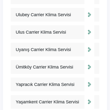
Ulubey Carrier Klima Servisi
Ulus Carrier Klima Servisi
Uyanış Carrier Klima Servisi
Ümitköy Carrier Klima Servisi
Yapracık Carrier Klima Servisi
Yaşamkent Carrier Klima Servisi