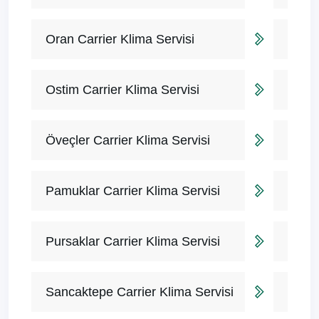
Oran Carrier Klima Servisi
Ostim Carrier Klima Servisi
Öveçler Carrier Klima Servisi
Pamuklar Carrier Klima Servisi
Pursaklar Carrier Klima Servisi
Sancaktepe Carrier Klima Servisi