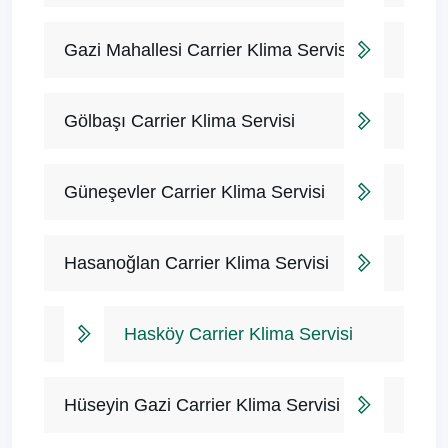
Gazi Mahallesi Carrier Klima Servisi
Gölbaşı Carrier Klima Servisi
Güneşevler Carrier Klima Servisi
Hasanoğlan Carrier Klima Servisi
Hasköy Carrier Klima Servisi
Hüseyin Gazi Carrier Klima Servisi