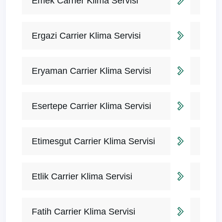
Emek Carrier Klima Servisi
Ergazi Carrier Klima Servisi
Eryaman Carrier Klima Servisi
Esertepe Carrier Klima Servisi
Etimesgut Carrier Klima Servisi
Etlik Carrier Klima Servisi
Fatih Carrier Klima Servisi