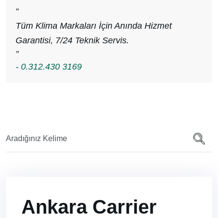
“
Tüm Klima Markaları İçin Anında Hizmet
Garantisi, 7/24 Teknik Servis.
”
- 0.312.430 3169
Ankara Carrier