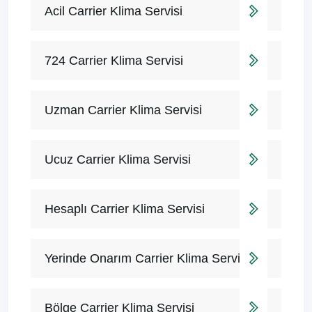
Acil Carrier Klima Servisi
724 Carrier Klima Servisi
Uzman Carrier Klima Servisi
Ucuz Carrier Klima Servisi
Hesaplı Carrier Klima Servisi
Yerinde Onarım Carrier Klima Servisi
Bölge Carrier Klima Servisi