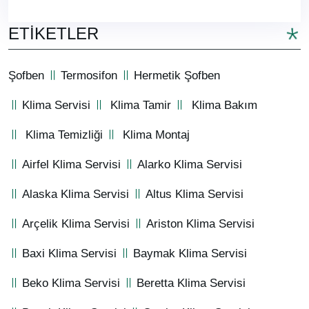
ETIKETLER
Şofben
Termosifon
Hermetik Şofben
Klima Servisi
Klima Tamir
Klima Bakım
Klima Temizliği
Klima Montaj
Airfel Klima Servisi
Alarko Klima Servisi
Alaska Klima Servisi
Altus Klima Servisi
Arçelik Klima Servisi
Ariston Klima Servisi
Baxi Klima Servisi
Baymak Klima Servisi
Beko Klima Servisi
Beretta Klima Servisi