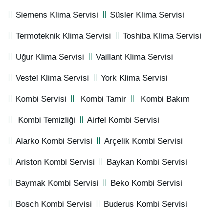
Siemens Klima Servisi
Süsler Klima Servisi
Termoteknik Klima Servisi
Toshiba Klima Servisi
Uğur Klima Servisi
Vaillant Klima Servisi
Vestel Klima Servisi
York Klima Servisi
Kombi Servisi
Kombi Tamir
Kombi Bakım
Kombi Temizliği
Airfel Kombi Servisi
Alarko Kombi Servisi
Arçelik Kombi Servisi
Ariston Kombi Servisi
Baykan Kombi Servisi
Baymak Kombi Servisi
Beko Kombi Servisi
Bosch Kombi Servisi
Buderus Kombi Servisi