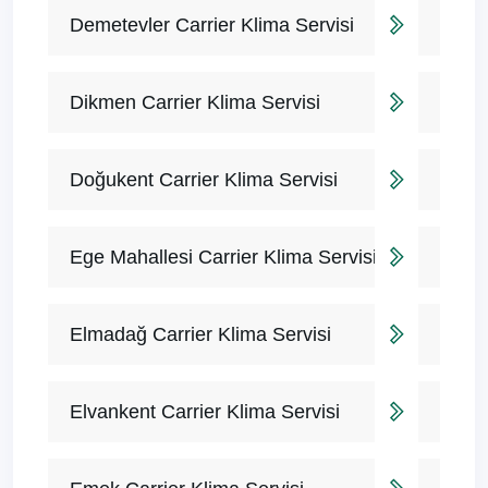
Demetevler Carrier Klima Servisi
Dikmen Carrier Klima Servisi
Doğukent Carrier Klima Servisi
Ege Mahallesi Carrier Klima Servisi
Elmadağ Carrier Klima Servisi
Elvankent Carrier Klima Servisi