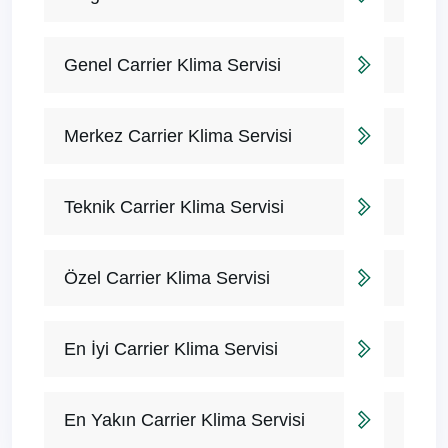
Genel Carrier Klima Servisi
Merkez Carrier Klima Servisi
Teknik Carrier Klima Servisi
Özel Carrier Klima Servisi
En İyi Carrier Klima Servisi
En Yakın Carrier Klima Servisi