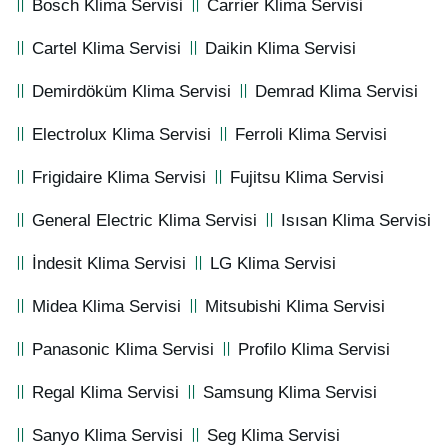
Bosch Klima Servisi
Carrier Klima Servisi
Cartel Klima Servisi
Daikin Klima Servisi
Demirdöküm Klima Servisi
Demrad Klima Servisi
Electrolux Klima Servisi
Ferroli Klima Servisi
Frigidaire Klima Servisi
Fujitsu Klima Servisi
General Electric Klima Servisi
Isısan Klima Servisi
İndesit Klima Servisi
LG Klima Servisi
Midea Klima Servisi
Mitsubishi Klima Servisi
Panasonic Klima Servisi
Profilo Klima Servisi
Regal Klima Servisi
Samsung Klima Servisi
Sanyo Klima Servisi
Seg Klima Servisi