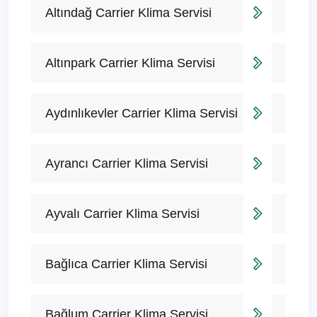
Altındağ Carrier Klima Servisi
Altınpark Carrier Klima Servisi
Aydınlıkevler Carrier Klima Servisi
Ayrancı Carrier Klima Servisi
Ayvalı Carrier Klima Servisi
Bağlıca Carrier Klima Servisi
Bağlum Carrier Klima Servisi