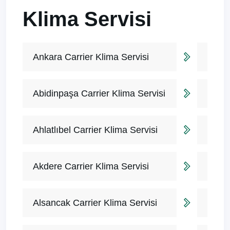
Klima Servisi
Ankara Carrier Klima Servisi
Abidinpaşa Carrier Klima Servisi
Ahlatlıbel Carrier Klima Servisi
Akdere Carrier Klima Servisi
Alsancak Carrier Klima Servisi