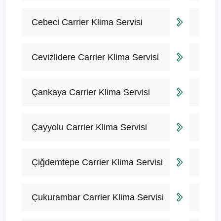
Cebeci Carrier Klima Servisi
Cevizlidere Carrier Klima Servisi
Çankaya Carrier Klima Servisi
Çayyolu Carrier Klima Servisi
Çiğdemtepe Carrier Klima Servisi
Çukurambar Carrier Klima Servisi