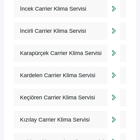
İncek Carrier Klima Servisi
İncirli Carrier Klima Servisi
Karapürçek Carrier Klima Servisi
Kardelen Carrier Klima Servisi
Keçiören Carrier Klima Servisi
Kızılay Carrier Klima Servisi