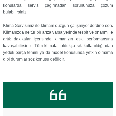
konularda servis çağırmadan sorununuza çözüm
bulabilirsiniz.
Klima Servisimiz ile klimam düzgün çalışmıyor derdine son.
Klimanızda ne tür bir arıza varsa yerinde tespit ve onarım ile
artık dakikalar içerisinde klimanızın eski performansına
kavuşabilirsiniz. Tüm klimalar oldukça sık kullanıldığından
yedek parça temini ya da model konusunda yetkin olmama
gibi durumlar söz konusu değildir.