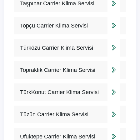
Taşpınar Carrier Klima Servisi
Topçu Carrier Klima Servisi
Türközü Carrier Klima Servisi
Topraklık Carrier Klima Servisi
TürkKonut Carrier Klima Servisi
Tüzün Carrier Klima Servisi
Ufuktepe Carrier Klima Servisi