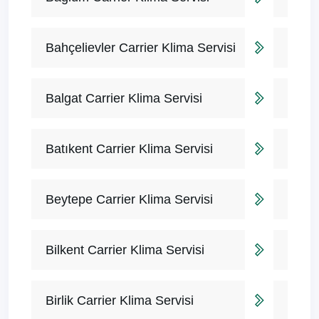
Bahçelievler Carrier Klima Servisi
Balgat Carrier Klima Servisi
Batıkent Carrier Klima Servisi
Beytepe Carrier Klima Servisi
Bilkent Carrier Klima Servisi
Birlik Carrier Klima Servisi