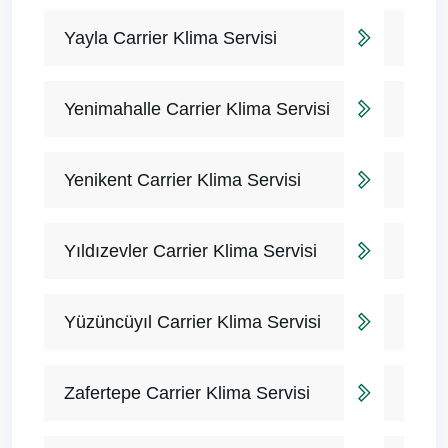
Yayla Carrier Klima Servisi
Yenimahalle Carrier Klima Servisi
Yenikent Carrier Klima Servisi
Yıldızevler Carrier Klima Servisi
Yüzüncüyıl Carrier Klima Servisi
Zafertepe Carrier Klima Servisi