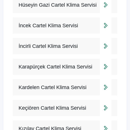
Hüseyin Gazi Cartel Klima Servisi
İncek Cartel Klima Servisi
İncirli Cartel Klima Servisi
Karapürçek Cartel Klima Servisi
Kardelen Cartel Klima Servisi
Keçiören Cartel Klima Servisi
Kızılay Cartel Klima Servisi