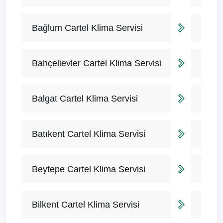
Bağlum Cartel Klima Servisi
Bahçelievler Cartel Klima Servisi
Balgat Cartel Klima Servisi
Batıkent Cartel Klima Servisi
Beytepe Cartel Klima Servisi
Bilkent Cartel Klima Servisi