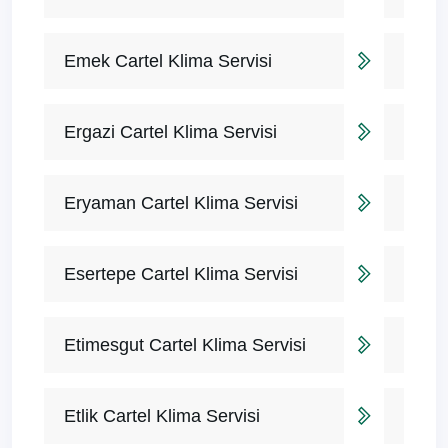
Emek Cartel Klima Servisi
Ergazi Cartel Klima Servisi
Eryaman Cartel Klima Servisi
Esertepe Cartel Klima Servisi
Etimesgut Cartel Klima Servisi
Etlik Cartel Klima Servisi