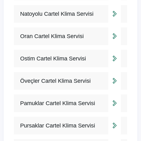
Natoyolu Cartel Klima Servisi
Oran Cartel Klima Servisi
Ostim Cartel Klima Servisi
Öveçler Cartel Klima Servisi
Pamuklar Cartel Klima Servisi
Pursaklar Cartel Klima Servisi