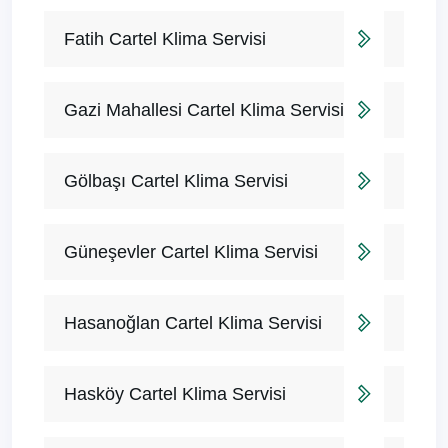
Fatih Cartel Klima Servisi
Gazi Mahallesi Cartel Klima Servisi
Gölbaşı Cartel Klima Servisi
Güneşevler Cartel Klima Servisi
Hasanoğlan Cartel Klima Servisi
Hasköy Cartel Klima Servisi