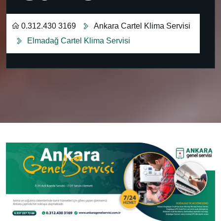
0.312.430 3169
Ankara Cartel Klima Servisi
Elmadağ Cartel Klima Servisi