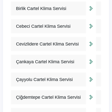
Birlik Cartel Klima Servisi
Cebeci Cartel Klima Servisi
Cevizlidere Cartel Klima Servisi
Çankaya Cartel Klima Servisi
Çayyolu Cartel Klima Servisi
Çiğdemtepe Cartel Klima Servisi