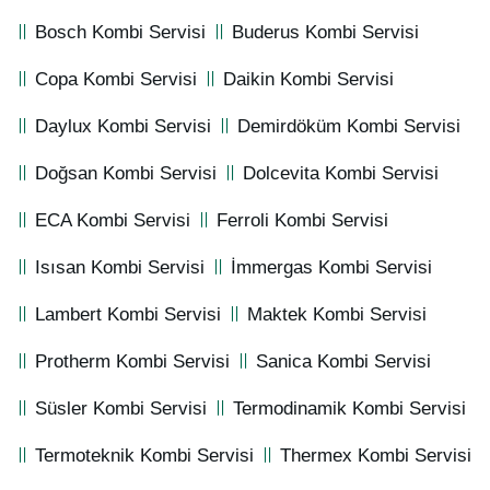
Bosch Kombi Servisi
Buderus Kombi Servisi
Copa Kombi Servisi
Daikin Kombi Servisi
Daylux Kombi Servisi
Demirdöküm Kombi Servisi
Doğsan Kombi Servisi
Dolcevita Kombi Servisi
ECA Kombi Servisi
Ferroli Kombi Servisi
Isısan Kombi Servisi
İmmergas Kombi Servisi
Lambert Kombi Servisi
Maktek Kombi Servisi
Protherm Kombi Servisi
Sanica Kombi Servisi
Süsler Kombi Servisi
Termodinamik Kombi Servisi
Termoteknik Kombi Servisi
Thermex Kombi Servisi