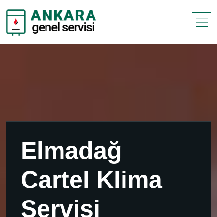
Elmadağ
Cartel Klima
Servisi