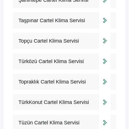
Şahintepe Cartel Klima Servisi
Taşpınar Cartel Klima Servisi
Topçu Cartel Klima Servisi
Türközü Cartel Klima Servisi
Topraklık Cartel Klima Servisi
TürkKonut Cartel Klima Servisi
Tüzün Cartel Klima Servisi