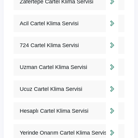
Zafertepe Cartel Klima Servisi
Acil Cartel Klima Servisi
724 Cartel Klima Servisi
Uzman Cartel Klima Servisi
Ucuz Cartel Klima Servisi
Hesaplı Cartel Klima Servisi
Yerinde Onarım Cartel Klima Servisi