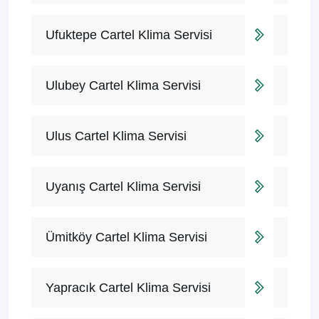
Ufuktepe Cartel Klima Servisi
Ulubey Cartel Klima Servisi
Ulus Cartel Klima Servisi
Uyanış Cartel Klima Servisi
Ümitköy Cartel Klima Servisi
Yapracık Cartel Klima Servisi