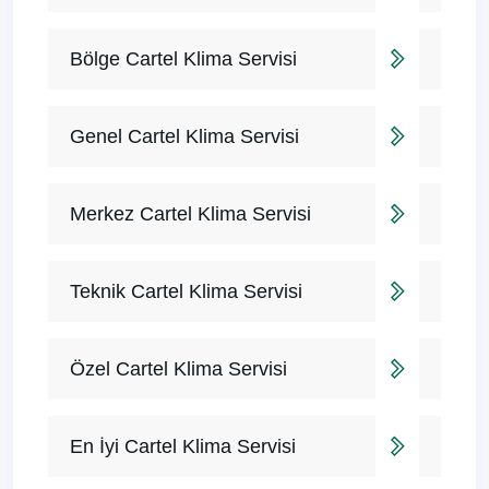
Bölge Cartel Klima Servisi
Genel Cartel Klima Servisi
Merkez Cartel Klima Servisi
Teknik Cartel Klima Servisi
Özel Cartel Klima Servisi
En İyi Cartel Klima Servisi