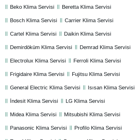
Beko Klima Servisi
Beretta Klima Servisi
Bosch Klima Servisi
Carrier Klima Servisi
Cartel Klima Servisi
Daikin Klima Servisi
Demirdöküm Klima Servisi
Demrad Klima Servisi
Electrolux Klima Servisi
Ferroli Klima Servisi
Frigidaire Klima Servisi
Fujitsu Klima Servisi
General Electric Klima Servisi
Isısan Klima Servisi
İndesit Klima Servisi
LG Klima Servisi
Midea Klima Servisi
Mitsubishi Klima Servisi
Panasonic Klima Servisi
Profilo Klima Servisi