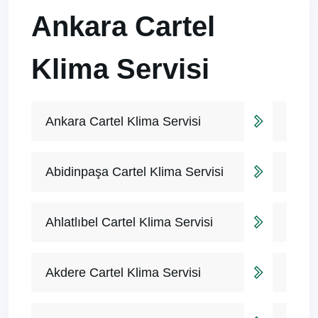
Ankara Cartel
Klima Servisi
Ankara Cartel Klima Servisi
Abidinpaşa Cartel Klima Servisi
Ahlatlıbel Cartel Klima Servisi
Akdere Cartel Klima Servisi