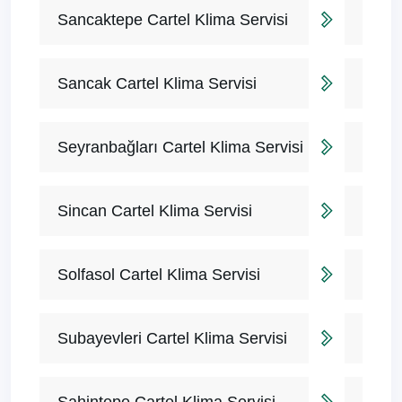
Sancaktepe Cartel Klima Servisi
Sancak Cartel Klima Servisi
Seyranbağları Cartel Klima Servisi
Sincan Cartel Klima Servisi
Solfasol Cartel Klima Servisi
Subayevleri Cartel Klima Servisi