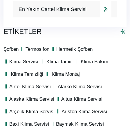
En Yakın Cartel Klima Servisi
ETIKETLER
Şofben
Termosifon
Hermetik Şofben
Klima Servisi
Klima Tamir
Klima Bakım
Klima Temizliği
Klima Montaj
Airfel Klima Servisi
Alarko Klima Servisi
Alaska Klima Servisi
Altus Klima Servisi
Arçelik Klima Servisi
Ariston Klima Servisi
Baxi Klima Servisi
Baymak Klima Servisi