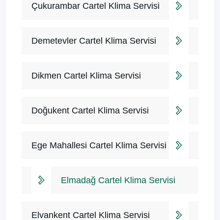
Çukurambar Cartel Klima Servisi
Demetevler Cartel Klima Servisi
Dikmen Cartel Klima Servisi
Doğukent Cartel Klima Servisi
Ege Mahallesi Cartel Klima Servisi
Elmadağ Cartel Klima Servisi
Elvankent Cartel Klima Servisi