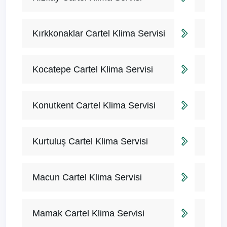
Kırkkonaklar Cartel Klima Servisi
Kocatepe Cartel Klima Servisi
Konutkent Cartel Klima Servisi
Kurtuluş Cartel Klima Servisi
Macun Cartel Klima Servisi
Mamak Cartel Klima Servisi