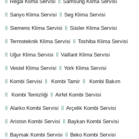
Regal Klima Servisi
Samsung Klima Servisi
Sanyo Klima Servisi
Seg Klima Servisi
Siemens Klima Servisi
Süsler Klima Servisi
Termoteknik Klima Servisi
Toshiba Klima Servisi
Uğur Klima Servisi
Vaillant Klima Servisi
Vestel Klima Servisi
York Klima Servisi
Kombi Servisi
Kombi Tamir
Kombi Bakım
Kombi Temizliği
Airfel Kombi Servisi
Alarko Kombi Servisi
Arçelik Kombi Servisi
Ariston Kombi Servisi
Baykan Kombi Servisi
Baymak Kombi Servisi
Beko Kombi Servisi