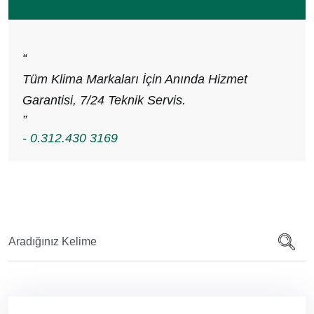
“
Tüm Klima Markaları İçin Anında Hizmet
Garantisi, 7/24 Teknik Servis.
”
- 0.312.430 3169