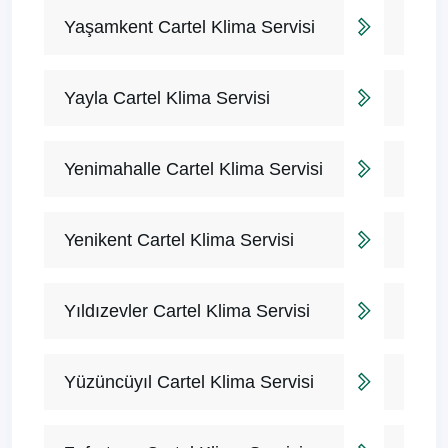
Yaşamkent Cartel Klima Servisi
Yayla Cartel Klima Servisi
Yenimahalle Cartel Klima Servisi
Yenikent Cartel Klima Servisi
Yıldızevler Cartel Klima Servisi
Yüzüncüyıl Cartel Klima Servisi