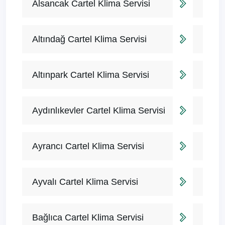
Alsancak Cartel Klima Servisi
Altındağ Cartel Klima Servisi
Altınpark Cartel Klima Servisi
Aydınlıkevler Cartel Klima Servisi
Ayrancı Cartel Klima Servisi
Ayvalı Cartel Klima Servisi
Bağlıca Cartel Klima Servisi