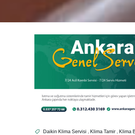
Daikin Klima Servisi
,
Klima Tamir
,
Klima 