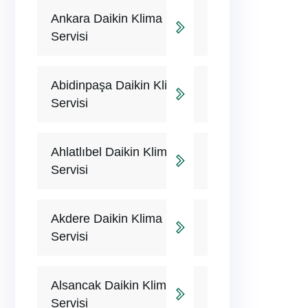
Ankara Daikin Klima
Servisi
Abidinpaşa Daikin Klima
Servisi
Ahlatlıbel Daikin Klima
Servisi
Akdere Daikin Klima
Servisi
Alsancak Daikin Klima
Servisi