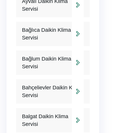
Ayvalı Daikin Klima
Servisi
Bağlıca Daikin Klima
Servisi
Bağlum Daikin Klima
Servisi
Bahçelievler Daikin Klima
Servisi
Balgat Daikin Klima
Servisi