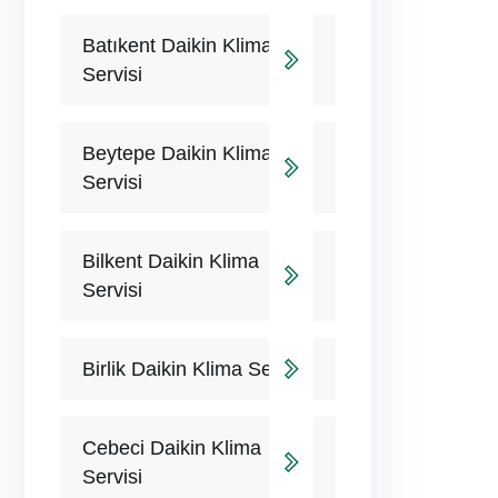
Batıkent Daikin Klima
Servisi
Beytepe Daikin Klima
Servisi
Bilkent Daikin Klima
Servisi
Birlik Daikin Klima Servisi
Cebeci Daikin Klima
Servisi