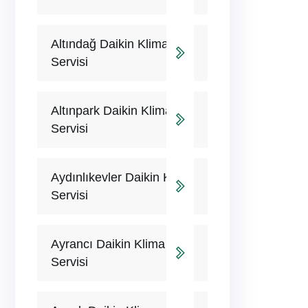
Altındağ Daikin Klima
Servisi
Altınpark Daikin Klima
Servisi
Aydınlıkevler Daikin Klima
Servisi
Ayrancı Daikin Klima
Servisi