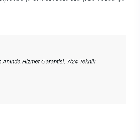
n Anında Hizmet Garantisi, 7/24 Teknik