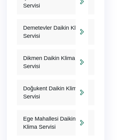
Servisi
Demetevler Daikin Klima
Servisi
Dikmen Daikin Klima
Servisi
Doğukent Daikin Klima
Servisi
Ege Mahallesi Daikin
Klima Servisi