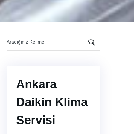
Ankara
Daikin Klima
Servisi