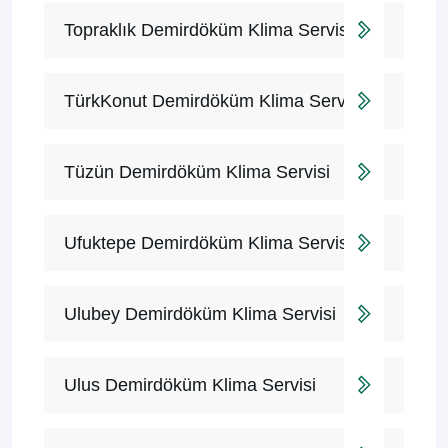
Topraklık Demirdöküm Klima Servisi
TürkKonut Demirdöküm Klima Servisi
Tüzün Demirdöküm Klima Servisi
Ufuktepe Demirdöküm Klima Servisi
Ulubey Demirdöküm Klima Servisi
Ulus Demirdöküm Klima Servisi