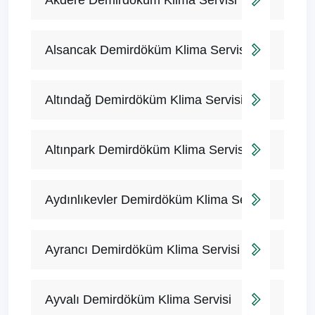
Akdere Demirdöküm Klima Servisi
Alsancak Demirdöküm Klima Servisi
Altındağ Demirdöküm Klima Servisi
Altınpark Demirdöküm Klima Servisi
Aydınlıkevler Demirdöküm Klima Servisi
Ayrancı Demirdöküm Klima Servisi
Ayvalı Demirdöküm Klima Servisi