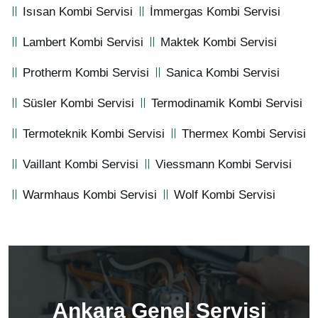
Isısan Kombi Servisi
İmmergas Kombi Servisi
Lambert Kombi Servisi
Maktek Kombi Servisi
Protherm Kombi Servisi
Sanica Kombi Servisi
Süsler Kombi Servisi
Termodinamik Kombi Servisi
Termoteknik Kombi Servisi
Thermex Kombi Servisi
Vaillant Kombi Servisi
Viessmann Kombi Servisi
Warmhaus Kombi Servisi
Wolf Kombi Servisi
Ankara Genel Servisi