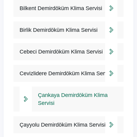
Bilkent Demirdöküm Klima Servisi
Birlik Demirdöküm Klima Servisi
Cebeci Demirdöküm Klima Servisi
Cevizlidere Demirdöküm Klima Servisi
Çankaya Demirdöküm Klima
Servisi
Çayyolu Demirdöküm Klima Servisi