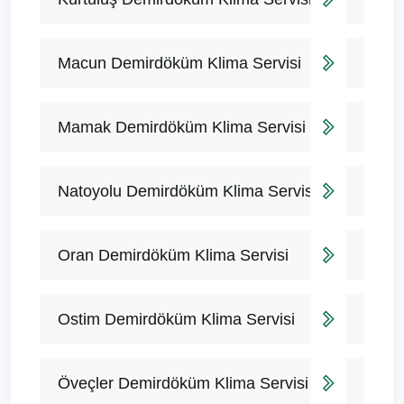
Macun Demirdöküm Klima Servisi
Mamak Demirdöküm Klima Servisi
Natoyolu Demirdöküm Klima Servisi
Oran Demirdöküm Klima Servisi
Ostim Demirdöküm Klima Servisi
Öveçler Demirdöküm Klima Servisi