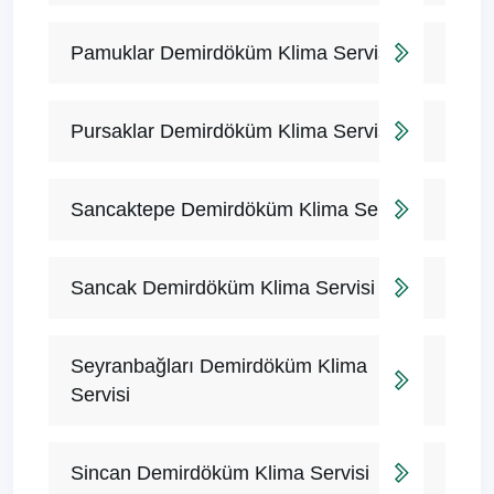
Pamuklar Demirdöküm Klima Servisi
Pursaklar Demirdöküm Klima Servisi
Sancaktepe Demirdöküm Klima Servisi
Sancak Demirdöküm Klima Servisi
Seyranbağları Demirdöküm Klima
Servisi
Sincan Demirdöküm Klima Servisi