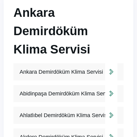
Ankara
Demirdöküm
Klima Servisi
Ankara Demirdöküm Klima Servisi
Abidinpaşa Demirdöküm Klima Servisi
Ahlatlıbel Demirdöküm Klima Servisi