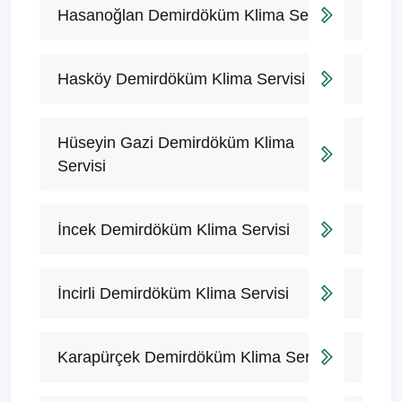
Hasanoğlan Demirdöküm Klima Servisi
Hasköy Demirdöküm Klima Servisi
Hüseyin Gazi Demirdöküm Klima
Servisi
İncek Demirdöküm Klima Servisi
İncirli Demirdöküm Klima Servisi
Karapürçek Demirdöküm Klima Servisi