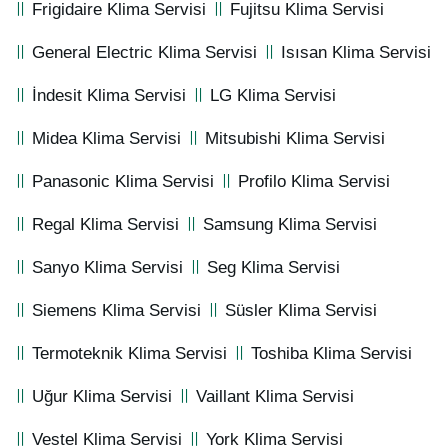
Frigidaire Klima Servisi
Fujitsu Klima Servisi
General Electric Klima Servisi
Isısan Klima Servisi
İndesit Klima Servisi
LG Klima Servisi
Midea Klima Servisi
Mitsubishi Klima Servisi
Panasonic Klima Servisi
Profilo Klima Servisi
Regal Klima Servisi
Samsung Klima Servisi
Sanyo Klima Servisi
Seg Klima Servisi
Siemens Klima Servisi
Süsler Klima Servisi
Termoteknik Klima Servisi
Toshiba Klima Servisi
Uğur Klima Servisi
Vaillant Klima Servisi
Vestel Klima Servisi
York Klima Servisi