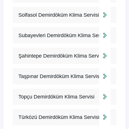
Solfasol Demirdöküm Klima Servisi
Subayevleri Demirdöküm Klima Servisi
Şahintepe Demirdöküm Klima Servisi
Taşpınar Demirdöküm Klima Servisi
Topçu Demirdöküm Klima Servisi
Türközü Demirdöküm Klima Servisi