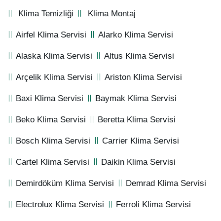
Klima Temizliği
Klima Montaj
Airfel Klima Servisi
Alarko Klima Servisi
Alaska Klima Servisi
Altus Klima Servisi
Arçelik Klima Servisi
Ariston Klima Servisi
Baxi Klima Servisi
Baymak Klima Servisi
Beko Klima Servisi
Beretta Klima Servisi
Bosch Klima Servisi
Carrier Klima Servisi
Cartel Klima Servisi
Daikin Klima Servisi
Demirdöküm Klima Servisi
Demrad Klima Servisi
Electrolux Klima Servisi
Ferroli Klima Servisi