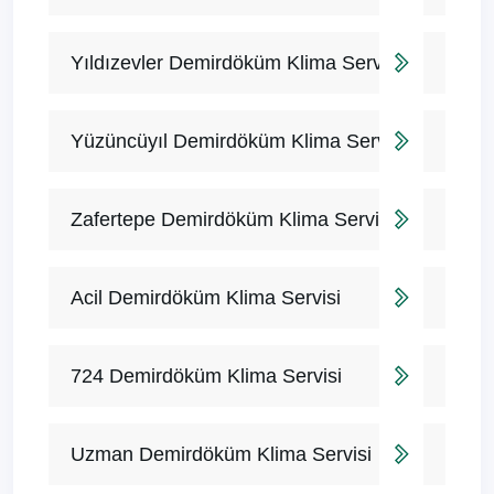
Yıldızevler Demirdöküm Klima Servisi
Yüzüncüyıl Demirdöküm Klima Servisi
Zafertepe Demirdöküm Klima Servisi
Acil Demirdöküm Klima Servisi
724 Demirdöküm Klima Servisi
Uzman Demirdöküm Klima Servisi