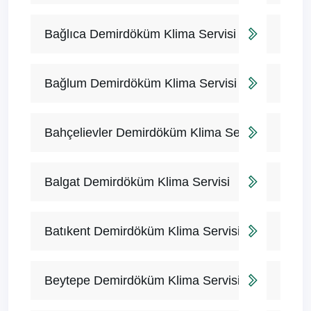
Bağlıca Demirdöküm Klima Servisi
Bağlum Demirdöküm Klima Servisi
Bahçelievler Demirdöküm Klima Servisi
Balgat Demirdöküm Klima Servisi
Batıkent Demirdöküm Klima Servisi
Beytepe Demirdöküm Klima Servisi