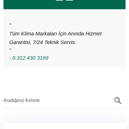
“
Tüm Klima Markaları İçin Anında Hizmet
Garantisi, 7/24 Teknik Servis.
”
- 0.312.430 3169