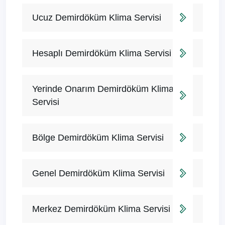
Ucuz Demirdöküm Klima Servisi
Hesaplı Demirdöküm Klima Servisi
Yerinde Onarım Demirdöküm Klima
Servisi
Bölge Demirdöküm Klima Servisi
Genel Demirdöküm Klima Servisi
Merkez Demirdöküm Klima Servisi