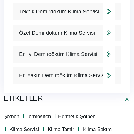
Teknik Demirdöküm Klima Servisi
Özel Demirdöküm Klima Servisi
En İyi Demirdöküm Klima Servisi
En Yakın Demirdöküm Klima Servisi
ETIKETLER
Şofben
Termosifon
Hermetik Şofben
Klima Servisi
Klima Tamir
Klima Bakım