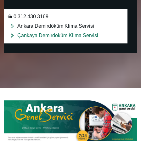
0.312.430 3169
Ankara Demirdöküm Klima Servisi
Çankaya Demirdöküm Klima Servisi