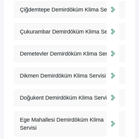
Çiğdemtepe Demirdöküm Klima Servisi
Çukurambar Demirdöküm Klima Servisi
Demetevler Demirdöküm Klima Servisi
Dikmen Demirdöküm Klima Servisi
Doğukent Demirdöküm Klima Servisi
Ege Mahallesi Demirdöküm Klima
Servisi