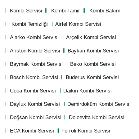
Kombi Servisi
Kombi Tamir
Kombi Bakım
Kombi Temizliği
Airfel Kombi Servisi
Alarko Kombi Servisi
Arçelik Kombi Servisi
Ariston Kombi Servisi
Baykan Kombi Servisi
Baymak Kombi Servisi
Beko Kombi Servisi
Bosch Kombi Servisi
Buderus Kombi Servisi
Copa Kombi Servisi
Daikin Kombi Servisi
Daylux Kombi Servisi
Demirdöküm Kombi Servisi
Doğsan Kombi Servisi
Dolcevita Kombi Servisi
ECA Kombi Servisi
Ferroli Kombi Servisi