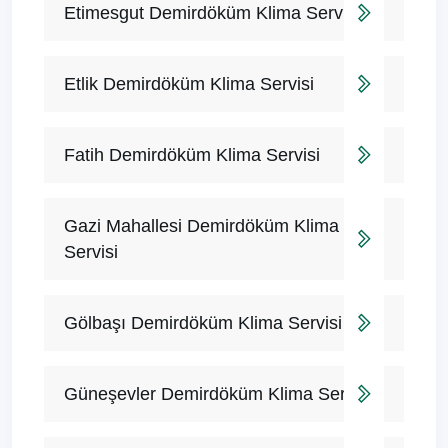
Etimesgut Demirdöküm Klima Servisi
Etlik Demirdöküm Klima Servisi
Fatih Demirdöküm Klima Servisi
Gazi Mahallesi Demirdöküm Klima
Servisi
Gölbaşı Demirdöküm Klima Servisi
Güneşevler Demirdöküm Klima Servisi