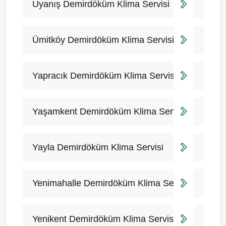
Uyanış Demirdöküm Klima Servisi
Ümitköy Demirdöküm Klima Servisi
Yapracık Demirdöküm Klima Servisi
Yaşamkent Demirdöküm Klima Servisi
Yayla Demirdöküm Klima Servisi
Yenimahalle Demirdöküm Klima Servisi
Yenikent Demirdöküm Klima Servisi