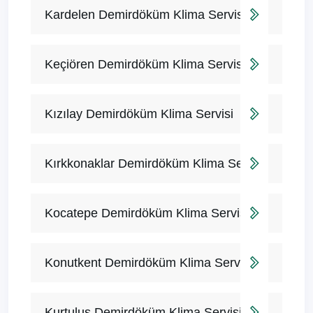
Kardelen Demirdöküm Klima Servisi
Keçiören Demirdöküm Klima Servisi
Kızılay Demirdöküm Klima Servisi
Kırkkonaklar Demirdöküm Klima Servisi
Kocatepe Demirdöküm Klima Servisi
Konutkent Demirdöküm Klima Servisi
Kurtuluş Demirdöküm Klima Servisi