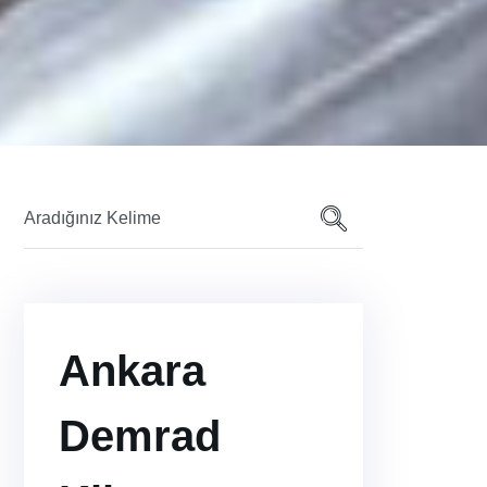
Ankara
Demrad