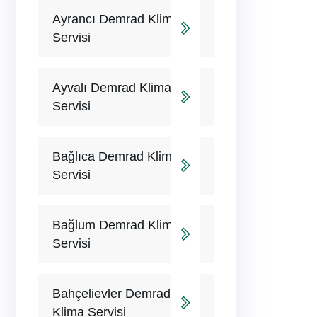
Ayrancı Demrad Klima
Servisi
Ayvalı Demrad Klima
Servisi
Bağlıca Demrad Klima
Servisi
Bağlum Demrad Klima
Servisi
Bahçelievler Demrad
Klima Servisi