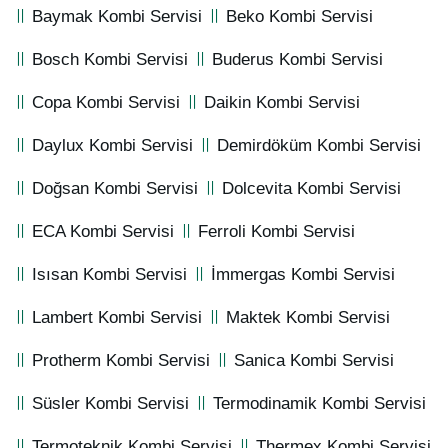
Baymak Kombi Servisi
Beko Kombi Servisi
Bosch Kombi Servisi
Buderus Kombi Servisi
Copa Kombi Servisi
Daikin Kombi Servisi
Daylux Kombi Servisi
Demirdöküm Kombi Servisi
Doğsan Kombi Servisi
Dolcevita Kombi Servisi
ECA Kombi Servisi
Ferroli Kombi Servisi
Isısan Kombi Servisi
İmmergas Kombi Servisi
Lambert Kombi Servisi
Maktek Kombi Servisi
Protherm Kombi Servisi
Sanica Kombi Servisi
Süsler Kombi Servisi
Termodinamik Kombi Servisi
Termoteknik Kombi Servisi
Thermex Kombi Servisi