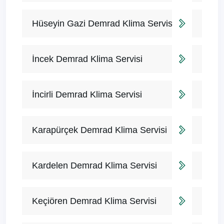
Hüseyin Gazi Demrad Klima Servisi
İncek Demrad Klima Servisi
İncirli Demrad Klima Servisi
Karapürçek Demrad Klima Servisi
Kardelen Demrad Klima Servisi
Keçiören Demrad Klima Servisi