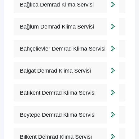
Bağlıca Demrad Klima Servisi
Bağlum Demrad Klima Servisi
Bahçelievler Demrad Klima Servisi
Balgat Demrad Klima Servisi
Batıkent Demrad Klima Servisi
Beytepe Demrad Klima Servisi
Bilkent Demrad Klima Servisi