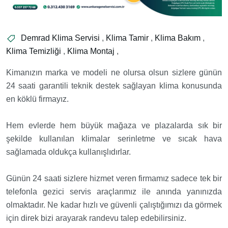
Demrad Klima Servisi
,
Klima Tamir
,
Klima Bakım
,
Klima Temizliği
,
Klima Montaj
,
Kimanızın marka ve modeli ne olursa olsun sizlere günün
24 saati garantili teknik destek sağlayan klima konusunda
en köklü firmayız.
Hem evlerde hem büyük mağaza ve plazalarda sık bir
şekilde kullanılan klimalar serinletme ve sıcak hava
sağlamada oldukça kullanışlıdırlar.
Günün 24 saati sizlere hizmet veren firmamız sadece tek bir
telefonla gezici servis araçlarımız ile anında yanınızda
olmaktadır. Ne kadar hızlı ve güvenli çalıştığımızı da görmek
için direk bizi arayarak randevu talep edebilirsiniz.