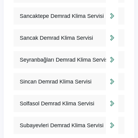
Sancaktepe Demrad Klima Servisi
Sancak Demrad Klima Servisi
Seyranbağları Demrad Klima Servisi
Sincan Demrad Klima Servisi
Solfasol Demrad Klima Servisi
Subayevleri Demrad Klima Servisi