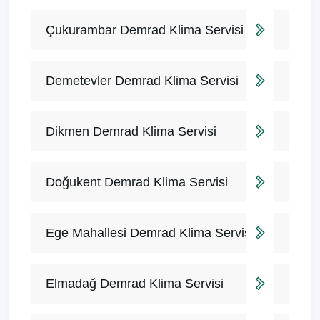
Çukurambar Demrad Klima Servisi
Demetevler Demrad Klima Servisi
Dikmen Demrad Klima Servisi
Doğukent Demrad Klima Servisi
Ege Mahallesi Demrad Klima Servisi
Elmadağ Demrad Klima Servisi