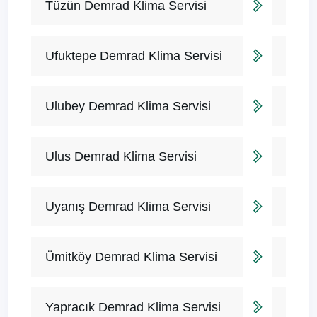
Tüzün Demrad Klima Servisi
Ufuktepe Demrad Klima Servisi
Ulubey Demrad Klima Servisi
Ulus Demrad Klima Servisi
Uyanış Demrad Klima Servisi
Ümitköy Demrad Klima Servisi
Yapracık Demrad Klima Servisi