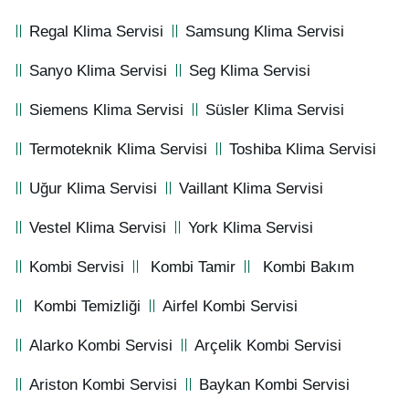
Regal Klima Servisi
Samsung Klima Servisi
Sanyo Klima Servisi
Seg Klima Servisi
Siemens Klima Servisi
Süsler Klima Servisi
Termoteknik Klima Servisi
Toshiba Klima Servisi
Uğur Klima Servisi
Vaillant Klima Servisi
Vestel Klima Servisi
York Klima Servisi
Kombi Servisi
Kombi Tamir
Kombi Bakım
Kombi Temizliği
Airfel Kombi Servisi
Alarko Kombi Servisi
Arçelik Kombi Servisi
Ariston Kombi Servisi
Baykan Kombi Servisi