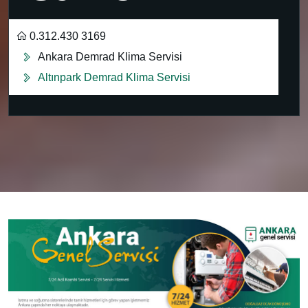
0.312.430 3169
Ankara Demrad Klima Servisi
Altınpark Demrad Klima Servisi