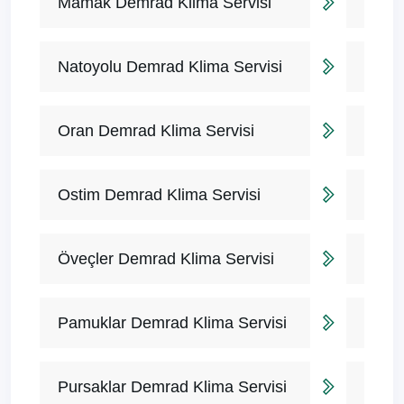
Mamak Demrad Klima Servisi
Natoyolu Demrad Klima Servisi
Oran Demrad Klima Servisi
Ostim Demrad Klima Servisi
Öveçler Demrad Klima Servisi
Pamuklar Demrad Klima Servisi
Pursaklar Demrad Klima Servisi