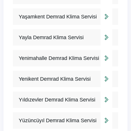
Yaşamkent Demrad Klima Servisi
Yayla Demrad Klima Servisi
Yenimahalle Demrad Klima Servisi
Yenikent Demrad Klima Servisi
Yıldızevler Demrad Klima Servisi
Yüzüncüyıl Demrad Klima Servisi