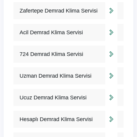
Zafertepe Demrad Klima Servisi
Acil Demrad Klima Servisi
724 Demrad Klima Servisi
Uzman Demrad Klima Servisi
Ucuz Demrad Klima Servisi
Hesaplı Demrad Klima Servisi