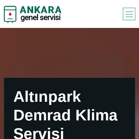
Altınpark
Demrad Klima
Servisi