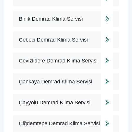
Birlik Demrad Klima Servisi
Cebeci Demrad Klima Servisi
Cevizlidere Demrad Klima Servisi
Çankaya Demrad Klima Servisi
Çayyolu Demrad Klima Servisi
Çiğdemtepe Demrad Klima Servisi