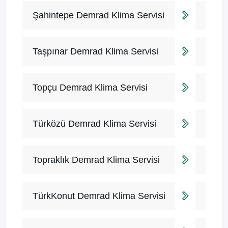
Şahintepe Demrad Klima Servisi
Taşpınar Demrad Klima Servisi
Topçu Demrad Klima Servisi
Türközü Demrad Klima Servisi
Topraklık Demrad Klima Servisi
TürkKonut Demrad Klima Servisi