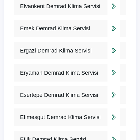
Elvankent Demrad Klima Servisi
Emek Demrad Klima Servisi
Ergazi Demrad Klima Servisi
Eryaman Demrad Klima Servisi
Esertepe Demrad Klima Servisi
Etimesgut Demrad Klima Servisi
Etlik Demrad Klima Servisi