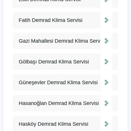
Fatih Demrad Klima Servisi
Gazi Mahallesi Demrad Klima Servisi
Gölbaşı Demrad Klima Servisi
Güneşevler Demrad Klima Servisi
Hasanoğlan Demrad Klima Servisi
Hasköy Demrad Klima Servisi