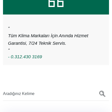
“
Tüm Klima Markaları İçin Anında Hizmet
Garantisi, 7/24 Teknik Servis.
”
- 0.312.430 3169