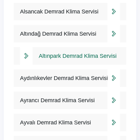
Alsancak Demrad Klima Servisi
Altındağ Demrad Klima Servisi
Altınpark Demrad Klima Servisi
Aydınlıkevler Demrad Klima Servisi
Ayrancı Demrad Klima Servisi
Ayvalı Demrad Klima Servisi