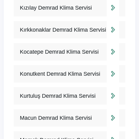
Kızılay Demrad Klima Servisi
Kırkkonaklar Demrad Klima Servisi
Kocatepe Demrad Klima Servisi
Konutkent Demrad Klima Servisi
Kurtuluş Demrad Klima Servisi
Macun Demrad Klima Servisi