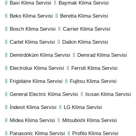
Baxi Klima Servisi
Baymak Klima Servisi
Beko Klima Servisi
Beretta Klima Servisi
Bosch Klima Servisi
Carrier Klima Servisi
Cartel Klima Servisi
Daikin Klima Servisi
Demirdöküm Klima Servisi
Demrad Klima Servisi
Electrolux Klima Servisi
Ferroli Klima Servisi
Frigidaire Klima Servisi
Fujitsu Klima Servisi
General Electric Klima Servisi
Isısan Klima Servisi
İndesit Klima Servisi
LG Klima Servisi
Midea Klima Servisi
Mitsubishi Klima Servisi
Panasonic Klima Servisi
Profilo Klima Servisi