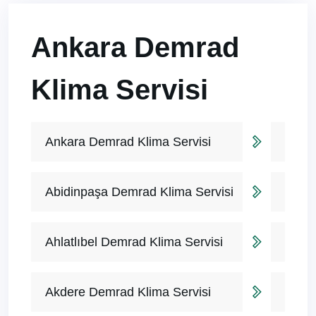
Ankara Demrad
Klima Servisi
Ankara Demrad Klima Servisi
Abidinpaşa Demrad Klima Servisi
Ahlatlıbel Demrad Klima Servisi
Akdere Demrad Klima Servisi