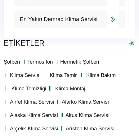
En Yakın Demrad Klima Servisi
ETIKETLER
Şofben
Termosifon
Hermetik Şofben
Klima Servisi
Klima Tamir
Klima Bakım
Klima Temizliği
Klima Montaj
Airfel Klima Servisi
Alarko Klima Servisi
Alaska Klima Servisi
Altus Klima Servisi
Arçelik Klima Servisi
Ariston Klima Servisi