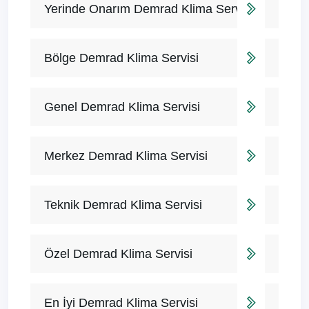
Yerinde Onarım Demrad Klima Servisi
Bölge Demrad Klima Servisi
Genel Demrad Klima Servisi
Merkez Demrad Klima Servisi
Teknik Demrad Klima Servisi
Özel Demrad Klima Servisi
En İyi Demrad Klima Servisi