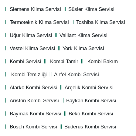
Siemens Klima Servisi
Süsler Klima Servisi
Termoteknik Klima Servisi
Toshiba Klima Servisi
Uğur Klima Servisi
Vaillant Klima Servisi
Vestel Klima Servisi
York Klima Servisi
Kombi Servisi
Kombi Tamir
Kombi Bakım
Kombi Temizliği
Airfel Kombi Servisi
Alarko Kombi Servisi
Arçelik Kombi Servisi
Ariston Kombi Servisi
Baykan Kombi Servisi
Baymak Kombi Servisi
Beko Kombi Servisi
Bosch Kombi Servisi
Buderus Kombi Servisi