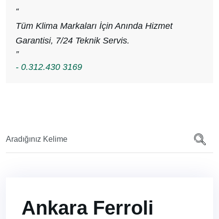
“
Tüm Klima Markaları İçin Anında Hizmet
Garantisi, 7/24 Teknik Servis.
”
- 0.312.430 3169
Ankara Ferroli