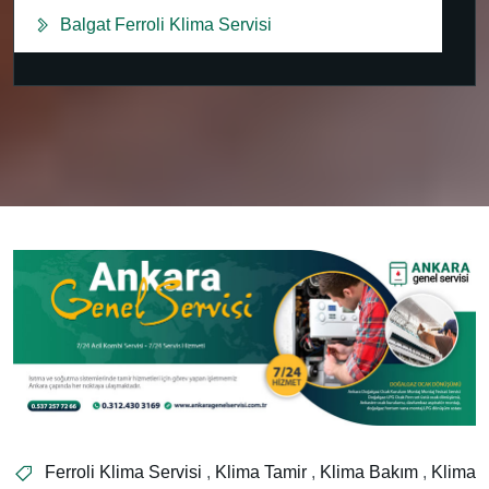
Balgat Ferroli Klima Servisi
Ferroli Klima Servisi
,
Klima Tamir
,
Klima Bakım
,
Klima