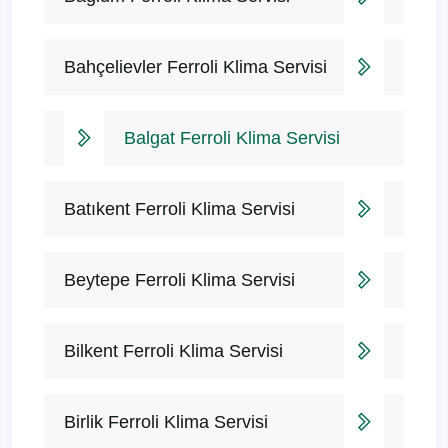
Bahçelievler Ferroli Klima Servisi
Balgat Ferroli Klima Servisi
Batıkent Ferroli Klima Servisi
Beytepe Ferroli Klima Servisi
Bilkent Ferroli Klima Servisi
Birlik Ferroli Klima Servisi