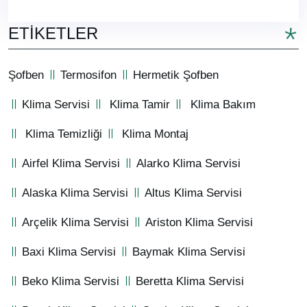
ETIKETLER
Şofben
Termosifon
Hermetik Şofben
Klima Servisi
Klima Tamir
Klima Bakım
Klima Temizliği
Klima Montaj
Airfel Klima Servisi
Alarko Klima Servisi
Alaska Klima Servisi
Altus Klima Servisi
Arçelik Klima Servisi
Ariston Klima Servisi
Baxi Klima Servisi
Baymak Klima Servisi
Beko Klima Servisi
Beretta Klima Servisi