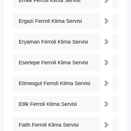
Emek Ferroli Klima Servisi
Ergazi Ferroli Klima Servisi
Eryaman Ferroli Klima Servisi
Esertepe Ferroli Klima Servisi
Etimesgut Ferroli Klima Servisi
Etlik Ferroli Klima Servisi
Fatih Ferroli Klima Servisi