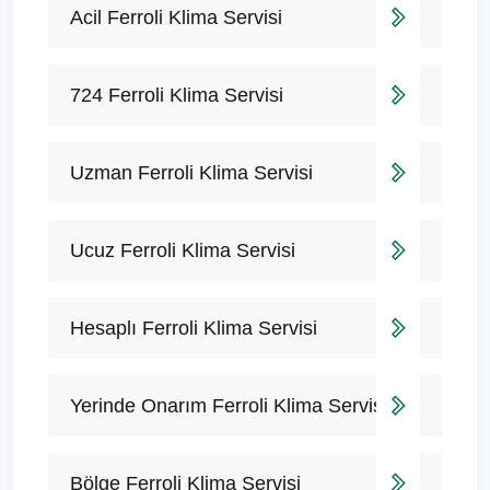
Acil Ferroli Klima Servisi
724 Ferroli Klima Servisi
Uzman Ferroli Klima Servisi
Ucuz Ferroli Klima Servisi
Hesaplı Ferroli Klima Servisi
Yerinde Onarım Ferroli Klima Servisi
Bölge Ferroli Klima Servisi