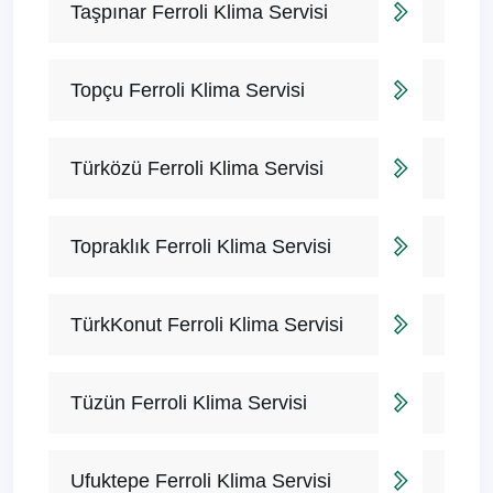
Taşpınar Ferroli Klima Servisi
Topçu Ferroli Klima Servisi
Türközü Ferroli Klima Servisi
Topraklık Ferroli Klima Servisi
TürkKonut Ferroli Klima Servisi
Tüzün Ferroli Klima Servisi
Ufuktepe Ferroli Klima Servisi