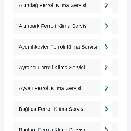
Altındağ Ferroli Klima Servisi
Altınpark Ferroli Klima Servisi
Aydınlıkevler Ferroli Klima Servisi
Ayrancı Ferroli Klima Servisi
Ayvalı Ferroli Klima Servisi
Bağlıca Ferroli Klima Servisi
Bağlum Ferroli Klima Servisi