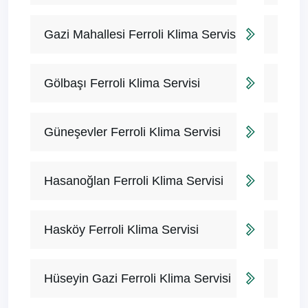
Gazi Mahallesi Ferroli Klima Servisi
Gölbaşı Ferroli Klima Servisi
Güneşevler Ferroli Klima Servisi
Hasanoğlan Ferroli Klima Servisi
Hasköy Ferroli Klima Servisi
Hüseyin Gazi Ferroli Klima Servisi