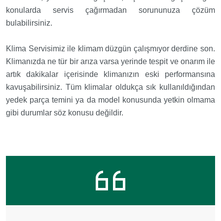
konularda servis çağırmadan sorununuza çözüm
bulabilirsiniz.
Klima Servisimiz ile klimam düzgün çalışmıyor derdine son.
Klimanızda ne tür bir arıza varsa yerinde tespit ve onarım ile
artık dakikalar içerisinde klimanızın eski performansına
kavuşabilirsiniz. Tüm klimalar oldukça sık kullanıldığından
yedek parça temini ya da model konusunda yetkin olmama
gibi durumlar söz konusu değildir.