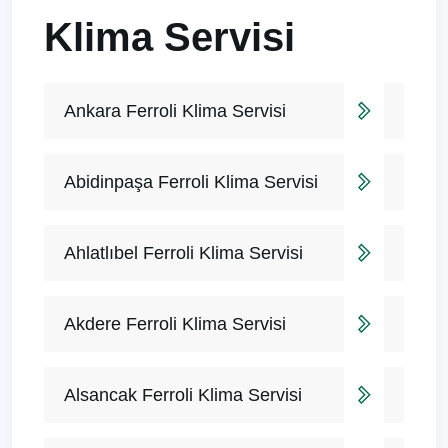
Klima Servisi
Ankara Ferroli Klima Servisi
Abidinpaşa Ferroli Klima Servisi
Ahlatlıbel Ferroli Klima Servisi
Akdere Ferroli Klima Servisi
Alsancak Ferroli Klima Servisi