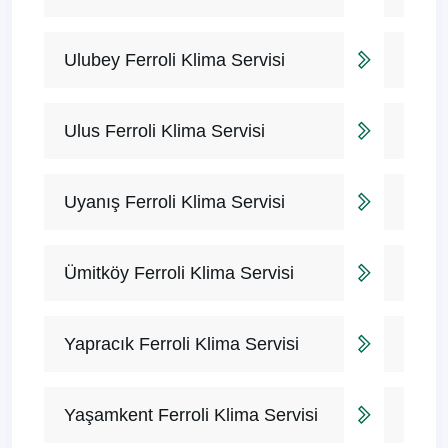
Ulubey Ferroli Klima Servisi
Ulus Ferroli Klima Servisi
Uyanış Ferroli Klima Servisi
Ümitköy Ferroli Klima Servisi
Yapracık Ferroli Klima Servisi
Yaşamkent Ferroli Klima Servisi