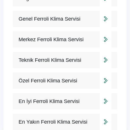
Genel Ferroli Klima Servisi
Merkez Ferroli Klima Servisi
Teknik Ferroli Klima Servisi
Özel Ferroli Klima Servisi
En İyi Ferroli Klima Servisi
En Yakın Ferroli Klima Servisi