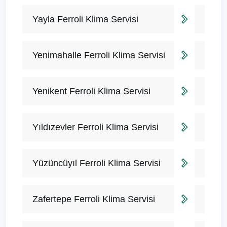
Yayla Ferroli Klima Servisi
Yenimahalle Ferroli Klima Servisi
Yenikent Ferroli Klima Servisi
Yıldızevler Ferroli Klima Servisi
Yüzüncüyıl Ferroli Klima Servisi
Zafertepe Ferroli Klima Servisi