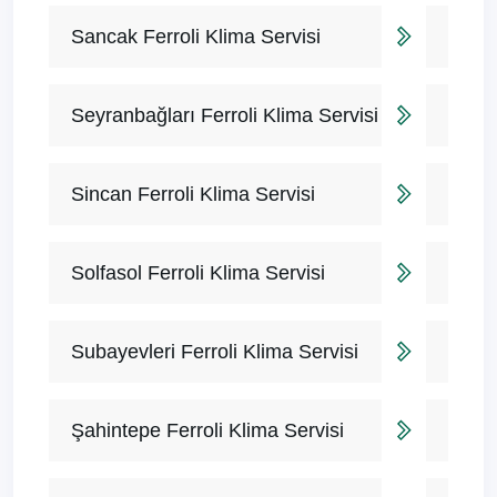
Sancak Ferroli Klima Servisi
Seyranbağları Ferroli Klima Servisi
Sincan Ferroli Klima Servisi
Solfasol Ferroli Klima Servisi
Subayevleri Ferroli Klima Servisi
Şahintepe Ferroli Klima Servisi