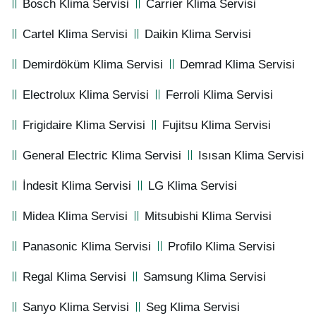
Bosch Klima Servisi
Carrier Klima Servisi
Cartel Klima Servisi
Daikin Klima Servisi
Demirdöküm Klima Servisi
Demrad Klima Servisi
Electrolux Klima Servisi
Ferroli Klima Servisi
Frigidaire Klima Servisi
Fujitsu Klima Servisi
General Electric Klima Servisi
Isısan Klima Servisi
İndesit Klima Servisi
LG Klima Servisi
Midea Klima Servisi
Mitsubishi Klima Servisi
Panasonic Klima Servisi
Profilo Klima Servisi
Regal Klima Servisi
Samsung Klima Servisi
Sanyo Klima Servisi
Seg Klima Servisi