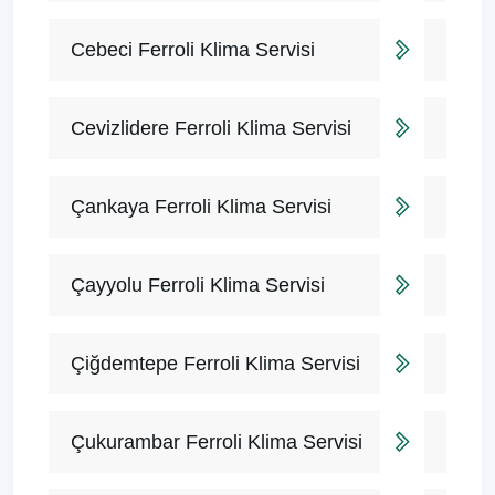
Cebeci Ferroli Klima Servisi
Cevizlidere Ferroli Klima Servisi
Çankaya Ferroli Klima Servisi
Çayyolu Ferroli Klima Servisi
Çiğdemtepe Ferroli Klima Servisi
Çukurambar Ferroli Klima Servisi