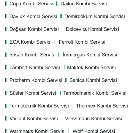
Copa Kombi Servisi
Daikin Kombi Servisi
Daylux Kombi Servisi
Demirdöküm Kombi Servisi
Doğsan Kombi Servisi
Dolcevita Kombi Servisi
ECA Kombi Servisi
Ferroli Kombi Servisi
Isısan Kombi Servisi
İmmergas Kombi Servisi
Lambert Kombi Servisi
Maktek Kombi Servisi
Protherm Kombi Servisi
Sanica Kombi Servisi
Süsler Kombi Servisi
Termodinamik Kombi Servisi
Termoteknik Kombi Servisi
Thermex Kombi Servisi
Vaillant Kombi Servisi
Viessmann Kombi Servisi
Warmhaus Kombi Servisi
Wolf Kombi Servisi