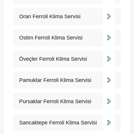
Oran Ferroli Klima Servisi
Ostim Ferroli Klima Servisi
Öveçler Ferroli Klima Servisi
Pamuklar Ferroli Klima Servisi
Pursaklar Ferroli Klima Servisi
Sancaktepe Ferroli Klima Servisi