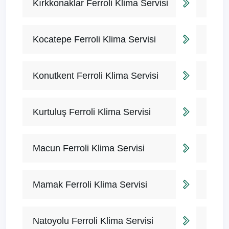
Kırkkonaklar Ferroli Klima Servisi
Kocatepe Ferroli Klima Servisi
Konutkent Ferroli Klima Servisi
Kurtuluş Ferroli Klima Servisi
Macun Ferroli Klima Servisi
Mamak Ferroli Klima Servisi
Natoyolu Ferroli Klima Servisi