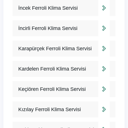
İncek Ferroli Klima Servisi
İncirli Ferroli Klima Servisi
Karapürçek Ferroli Klima Servisi
Kardelen Ferroli Klima Servisi
Keçiören Ferroli Klima Servisi
Kızılay Ferroli Klima Servisi