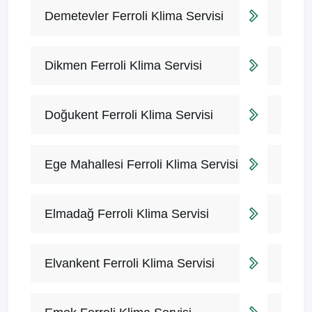
Demetevler Ferroli Klima Servisi
Dikmen Ferroli Klima Servisi
Doğukent Ferroli Klima Servisi
Ege Mahallesi Ferroli Klima Servisi
Elmadağ Ferroli Klima Servisi
Elvankent Ferroli Klima Servisi