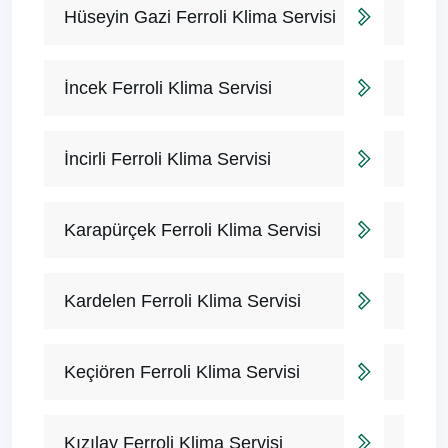
Hüseyin Gazi Ferroli Klima Servisi
İncek Ferroli Klima Servisi
İncirli Ferroli Klima Servisi
Karapürçek Ferroli Klima Servisi
Kardelen Ferroli Klima Servisi
Keçiören Ferroli Klima Servisi
Kızılay Ferroli Klima Servisi