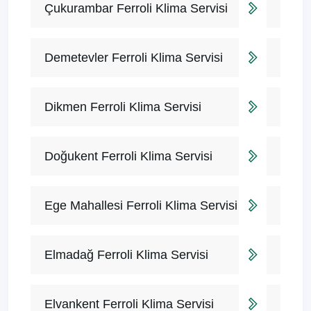
Çukurambar Ferroli Klima Servisi
Demetevler Ferroli Klima Servisi
Dikmen Ferroli Klima Servisi
Doğukent Ferroli Klima Servisi
Ege Mahallesi Ferroli Klima Servisi
Elmadağ Ferroli Klima Servisi
Elvankent Ferroli Klima Servisi