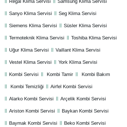
Regal Klima Servisi
Samsung Klima Servisi
Sanyo Klima Servisi
Seg Klima Servisi
Siemens Klima Servisi
Süsler Klima Servisi
Termoteknik Klima Servisi
Toshiba Klima Servisi
Uğur Klima Servisi
Vaillant Klima Servisi
Vestel Klima Servisi
York Klima Servisi
Kombi Servisi
Kombi Tamir
Kombi Bakım
Kombi Temizliği
Airfel Kombi Servisi
Alarko Kombi Servisi
Arçelik Kombi Servisi
Ariston Kombi Servisi
Baykan Kombi Servisi
Baymak Kombi Servisi
Beko Kombi Servisi