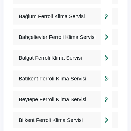
Bağlum Ferroli Klima Servisi
Bahçelievler Ferroli Klima Servisi
Balgat Ferroli Klima Servisi
Batıkent Ferroli Klima Servisi
Beytepe Ferroli Klima Servisi
Bilkent Ferroli Klima Servisi