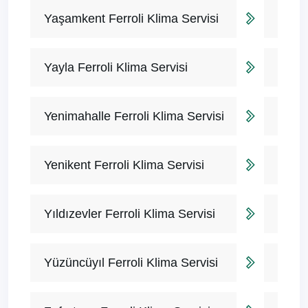
Yaşamkent Ferroli Klima Servisi
Yayla Ferroli Klima Servisi
Yenimahalle Ferroli Klima Servisi
Yenikent Ferroli Klima Servisi
Yıldızevler Ferroli Klima Servisi
Yüzüncüyıl Ferroli Klima Servisi