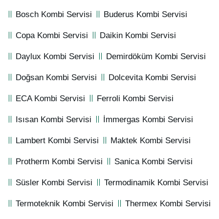
Bosch Kombi Servisi
Buderus Kombi Servisi
Copa Kombi Servisi
Daikin Kombi Servisi
Daylux Kombi Servisi
Demirdöküm Kombi Servisi
Doğsan Kombi Servisi
Dolcevita Kombi Servisi
ECA Kombi Servisi
Ferroli Kombi Servisi
Isısan Kombi Servisi
İmmergas Kombi Servisi
Lambert Kombi Servisi
Maktek Kombi Servisi
Protherm Kombi Servisi
Sanica Kombi Servisi
Süsler Kombi Servisi
Termodinamik Kombi Servisi
Termoteknik Kombi Servisi
Thermex Kombi Servisi