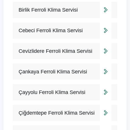
Birlik Ferroli Klima Servisi
Cebeci Ferroli Klima Servisi
Cevizlidere Ferroli Klima Servisi
Çankaya Ferroli Klima Servisi
Çayyolu Ferroli Klima Servisi
Çiğdemtepe Ferroli Klima Servisi