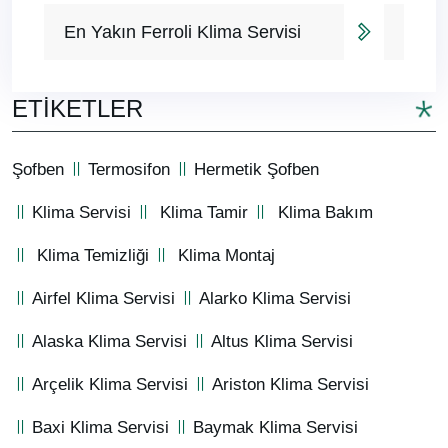
En Yakın Ferroli Klima Servisi
ETIKETLER
Şofben
Termosifon
Hermetik Şofben
Klima Servisi
Klima Tamir
Klima Bakım
Klima Temizliği
Klima Montaj
Airfel Klima Servisi
Alarko Klima Servisi
Alaska Klima Servisi
Altus Klima Servisi
Arçelik Klima Servisi
Ariston Klima Servisi
Baxi Klima Servisi
Baymak Klima Servisi