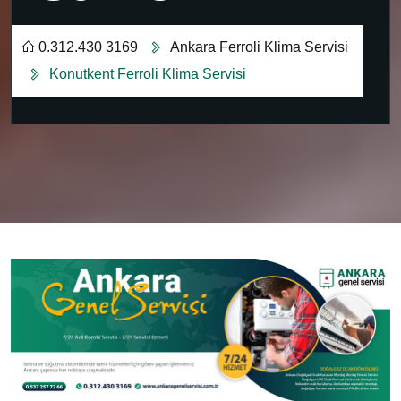
0.312.430 3169
Ankara Ferroli Klima Servisi
Konutkent Ferroli Klima Servisi