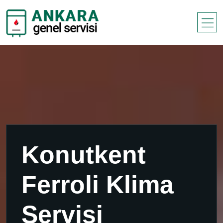
Konutkent
Ferroli Klima
Servisi