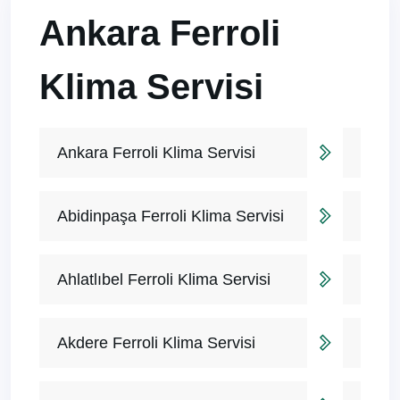
Ankara Ferroli
Klima Servisi
Ankara Ferroli Klima Servisi
Abidinpaşa Ferroli Klima Servisi
Ahlatlıbel Ferroli Klima Servisi
Akdere Ferroli Klima Servisi