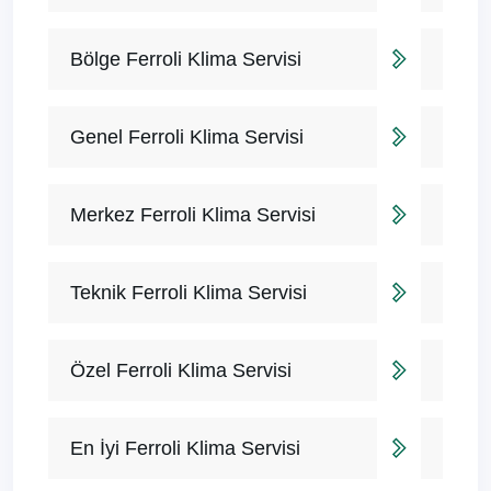
Bölge Ferroli Klima Servisi
Genel Ferroli Klima Servisi
Merkez Ferroli Klima Servisi
Teknik Ferroli Klima Servisi
Özel Ferroli Klima Servisi
En İyi Ferroli Klima Servisi