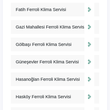
Fatih Ferroli Klima Servisi
Gazi Mahallesi Ferroli Klima Servisi
Gölbaşı Ferroli Klima Servisi
Güneşevler Ferroli Klima Servisi
Hasanoğlan Ferroli Klima Servisi
Hasköy Ferroli Klima Servisi