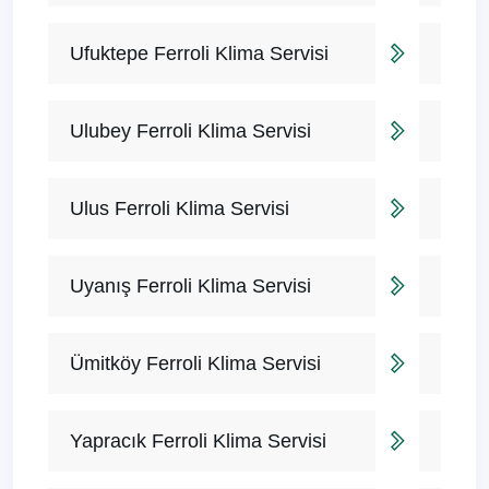
Ufuktepe Ferroli Klima Servisi
Ulubey Ferroli Klima Servisi
Ulus Ferroli Klima Servisi
Uyanış Ferroli Klima Servisi
Ümitköy Ferroli Klima Servisi
Yapracık Ferroli Klima Servisi