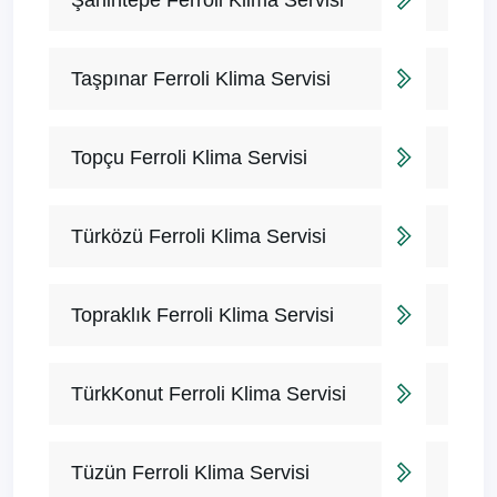
Şahintepe Ferroli Klima Servisi
Taşpınar Ferroli Klima Servisi
Topçu Ferroli Klima Servisi
Türközü Ferroli Klima Servisi
Topraklık Ferroli Klima Servisi
TürkKonut Ferroli Klima Servisi
Tüzün Ferroli Klima Servisi