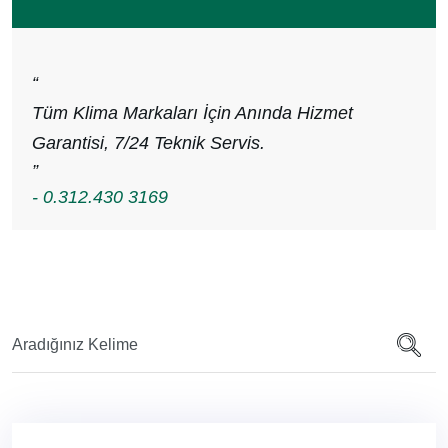
“
Tüm Klima Markaları İçin Anında Hizmet
Garantisi, 7/24 Teknik Servis.
”
- 0.312.430 3169