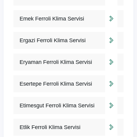
Emek Ferroli Klima Servisi
Ergazi Ferroli Klima Servisi
Eryaman Ferroli Klima Servisi
Esertepe Ferroli Klima Servisi
Etimesgut Ferroli Klima Servisi
Etlik Ferroli Klima Servisi