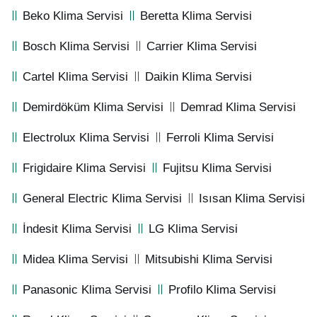
Beko Klima Servisi
Beretta Klima Servisi
Bosch Klima Servisi
Carrier Klima Servisi
Cartel Klima Servisi
Daikin Klima Servisi
Demirdöküm Klima Servisi
Demrad Klima Servisi
Electrolux Klima Servisi
Ferroli Klima Servisi
Frigidaire Klima Servisi
Fujitsu Klima Servisi
General Electric Klima Servisi
Isısan Klima Servisi
İndesit Klima Servisi
LG Klima Servisi
Midea Klima Servisi
Mitsubishi Klima Servisi
Panasonic Klima Servisi
Profilo Klima Servisi