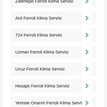
Zafertepe Ferroli Klima Servisi
Acil Ferroli Klima Servisi
724 Ferroli Klima Servisi
Uzman Ferroli Klima Servisi
Ucuz Ferroli Klima Servisi
Hesaplı Ferroli Klima Servisi
Yerinde Onarım Ferroli Klima Servisi