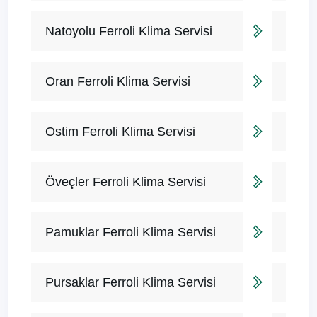
Natoyolu Ferroli Klima Servisi
Oran Ferroli Klima Servisi
Ostim Ferroli Klima Servisi
Öveçler Ferroli Klima Servisi
Pamuklar Ferroli Klima Servisi
Pursaklar Ferroli Klima Servisi