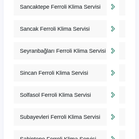
Sancaktepe Ferroli Klima Servisi
Sancak Ferroli Klima Servisi
Seyranbağları Ferroli Klima Servisi
Sincan Ferroli Klima Servisi
Solfasol Ferroli Klima Servisi
Subayevleri Ferroli Klima Servisi