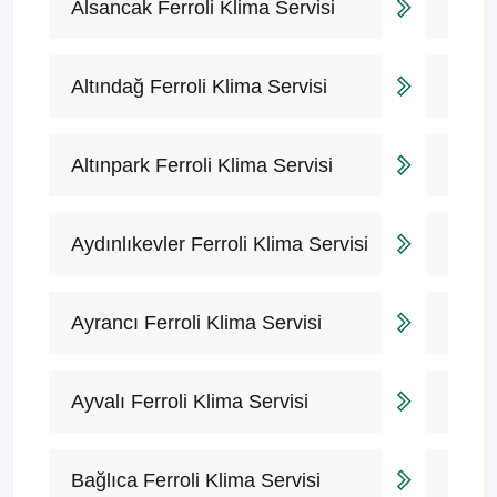
Alsancak Ferroli Klima Servisi
Altındağ Ferroli Klima Servisi
Altınpark Ferroli Klima Servisi
Aydınlıkevler Ferroli Klima Servisi
Ayrancı Ferroli Klima Servisi
Ayvalı Ferroli Klima Servisi
Bağlıca Ferroli Klima Servisi