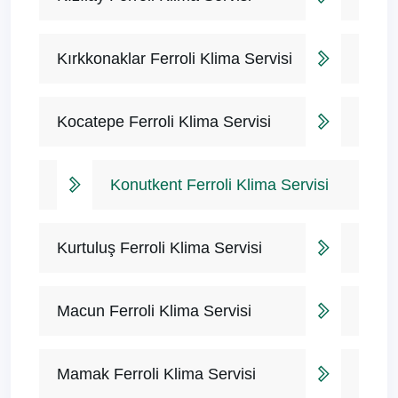
Kırkkonaklar Ferroli Klima Servisi
Kocatepe Ferroli Klima Servisi
Konutkent Ferroli Klima Servisi
Kurtuluş Ferroli Klima Servisi
Macun Ferroli Klima Servisi
Mamak Ferroli Klima Servisi