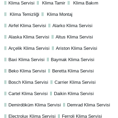
Klima Servisi
Klima Tamir
Klima Bakım
Klima Temizliği
Klima Montaj
Airfel Klima Servisi
Alarko Klima Servisi
Alaska Klima Servisi
Altus Klima Servisi
Arçelik Klima Servisi
Ariston Klima Servisi
Baxi Klima Servisi
Baymak Klima Servisi
Beko Klima Servisi
Beretta Klima Servisi
Bosch Klima Servisi
Carrier Klima Servisi
Cartel Klima Servisi
Daikin Klima Servisi
Demirdöküm Klima Servisi
Demrad Klima Servisi
Electrolux Klima Servisi
Ferroli Klima Servisi