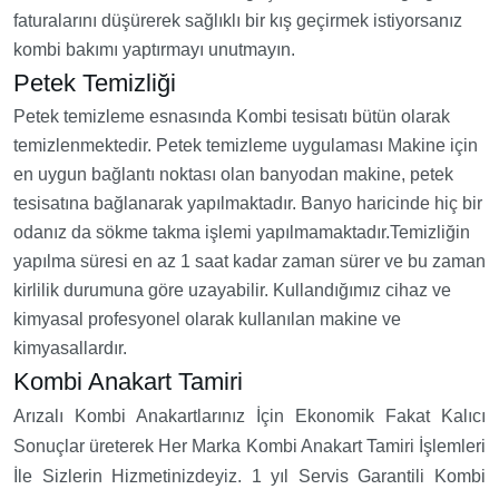
faturalarını düşürerek sağlıklı bir kış geçirmek istiyorsanız
kombi bakımı yaptırmayı unutmayın.
Petek Temizliği
Petek temizleme esnasında Kombi tesisatı bütün olarak
temizlenmektedir. Petek temizleme uygulaması Makine için
en uygun bağlantı noktası olan banyodan makine, petek
tesisatına bağlanarak yapılmaktadır. Banyo haricinde hiç bir
odanız da sökme takma işlemi yapılmamaktadır.Temizliğin
yapılma süresi en az 1 saat kadar zaman sürer ve bu zaman
kirlilik durumuna göre uzayabilir. Kullandığımız cihaz ve
kimyasal profesyonel olarak kullanılan makine ve
kimyasallardır.
Kombi Anakart Tamiri
Arızalı Kombi Anakartlarınız İçin Ekonomik Fakat Kalıcı
Sonuçlar üreterek Her Marka Kombi Anakart Tamiri İşlemleri
İle Sizlerin Hizmetinizdeyiz. 1 yıl Servis Garantili Kombi