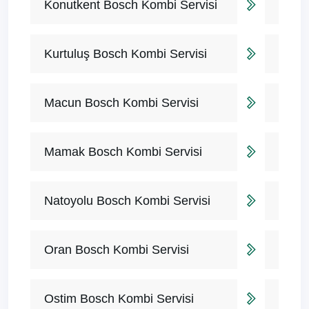
Konutkent Bosch Kombi Servisi
Kurtuluş Bosch Kombi Servisi
Macun Bosch Kombi Servisi
Mamak Bosch Kombi Servisi
Natoyolu Bosch Kombi Servisi
Oran Bosch Kombi Servisi
Ostim Bosch Kombi Servisi