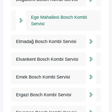
Ege Mahallesi Bosch Kombi
Servisi
Elmadağ Bosch Kombi Servisi
Elvankent Bosch Kombi Servisi
Emek Bosch Kombi Servisi
Ergazi Bosch Kombi Servisi