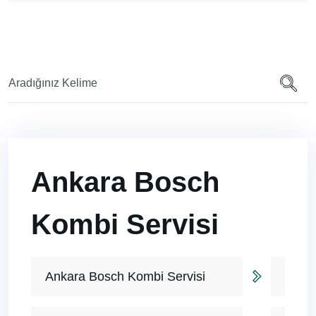
Ankara Bosch
Kombi Servisi
Ankara Bosch Kombi Servisi