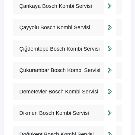
Çankaya Bosch Kombi Servisi
Çayyolu Bosch Kombi Servisi
Çiğdemtepe Bosch Kombi Servisi
Çukurambar Bosch Kombi Servisi
Demetevler Bosch Kombi Servisi
Dikmen Bosch Kombi Servisi
Doğukent Bosch Kombi Servisi