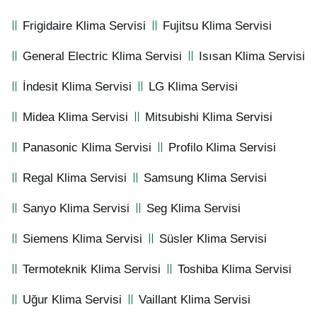
Frigidaire Klima Servisi
Fujitsu Klima Servisi
General Electric Klima Servisi
Isısan Klima Servisi
İndesit Klima Servisi
LG Klima Servisi
Midea Klima Servisi
Mitsubishi Klima Servisi
Panasonic Klima Servisi
Profilo Klima Servisi
Regal Klima Servisi
Samsung Klima Servisi
Sanyo Klima Servisi
Seg Klima Servisi
Siemens Klima Servisi
Süsler Klima Servisi
Termoteknik Klima Servisi
Toshiba Klima Servisi
Uğur Klima Servisi
Vaillant Klima Servisi