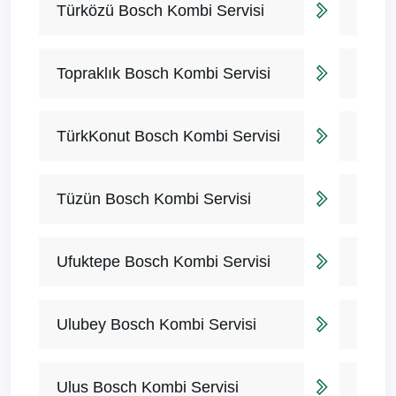
Türközü Bosch Kombi Servisi
Topraklık Bosch Kombi Servisi
TürkKonut Bosch Kombi Servisi
Tüzün Bosch Kombi Servisi
Ufuktepe Bosch Kombi Servisi
Ulubey Bosch Kombi Servisi
Ulus Bosch Kombi Servisi