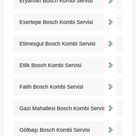
Eryaman Bosch Kombi Servisi
Esertepe Bosch Kombi Servisi
Etimesgut Bosch Kombi Servisi
Etlik Bosch Kombi Servisi
Fatih Bosch Kombi Servisi
Gazi Mahallesi Bosch Kombi Servisi
Gölbaşı Bosch Kombi Servisi