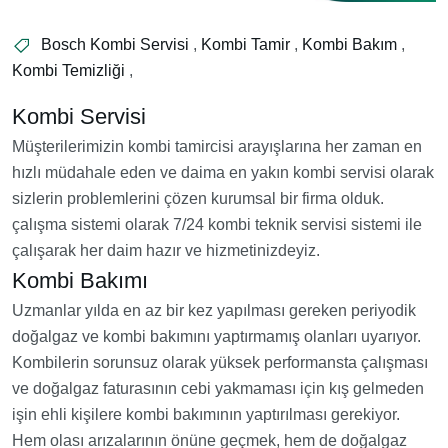
Bosch Kombi Servisi
,
Kombi Tamir
,
Kombi Bakım
,
Kombi Temizliği
,
Kombi Servisi
Müşterilerimizin kombi tamircisi arayışlarına her zaman en
hızlı müdahale eden ve daima en yakın kombi servisi olarak
sizlerin problemlerini çözen kurumsal bir firma olduk.
çalışma sistemi olarak 7/24 kombi teknik servisi sistemi ile
çalışarak her daim hazır ve hizmetinizdeyiz.
Kombi Bakımı
Uzmanlar yılda en az bir kez yapılması gereken periyodik
doğalgaz ve kombi bakımını yaptırmamış olanları uyarıyor.
Kombilerin sorunsuz olarak yüksek performansta çalışması
ve doğalgaz faturasının cebi yakmaması için kış gelmeden
işin ehli kişilere kombi bakımının yaptırılması gerekiyor.
Hem olası arızalarının önüne geçmek, hem de doğalgaz