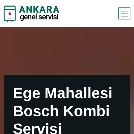
Ege Mahallesi
Bosch Kombi
Servisi