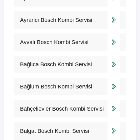
Ayrancı Bosch Kombi Servisi
Ayvalı Bosch Kombi Servisi
Bağlıca Bosch Kombi Servisi
Bağlum Bosch Kombi Servisi
Bahçelievler Bosch Kombi Servisi
Balgat Bosch Kombi Servisi