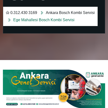
0.312.430 3169
Ankara Bosch Kombi Servisi
Ege Mahallesi Bosch Kombi Servisi