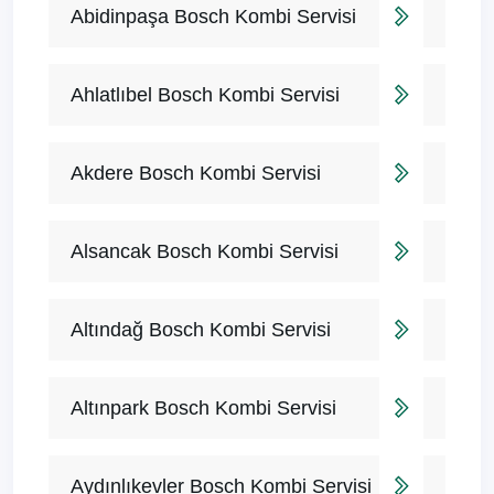
Abidinpaşa Bosch Kombi Servisi
Ahlatlıbel Bosch Kombi Servisi
Akdere Bosch Kombi Servisi
Alsancak Bosch Kombi Servisi
Altındağ Bosch Kombi Servisi
Altınpark Bosch Kombi Servisi
Aydınlıkevler Bosch Kombi Servisi