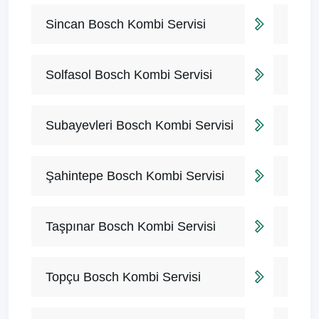
Sincan Bosch Kombi Servisi
Solfasol Bosch Kombi Servisi
Subayevleri Bosch Kombi Servisi
Şahintepe Bosch Kombi Servisi
Taşpınar Bosch Kombi Servisi
Topçu Bosch Kombi Servisi