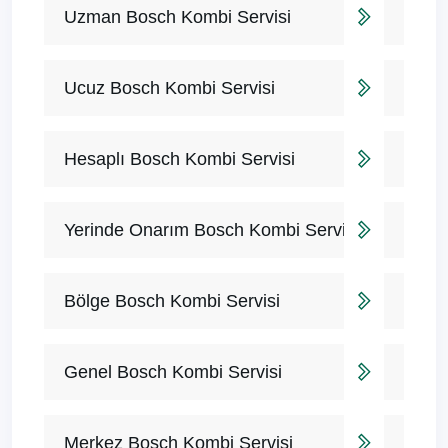
Uzman Bosch Kombi Servisi
Ucuz Bosch Kombi Servisi
Hesaplı Bosch Kombi Servisi
Yerinde Onarım Bosch Kombi Servisi
Bölge Bosch Kombi Servisi
Genel Bosch Kombi Servisi
Merkez Bosch Kombi Servisi