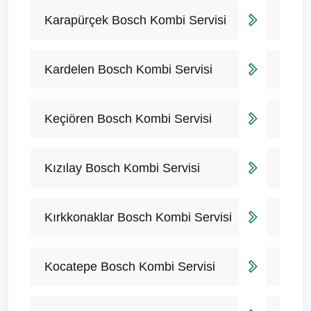
Karapürçek Bosch Kombi Servisi
Kardelen Bosch Kombi Servisi
Keçiören Bosch Kombi Servisi
Kızılay Bosch Kombi Servisi
Kırkkonaklar Bosch Kombi Servisi
Kocatepe Bosch Kombi Servisi