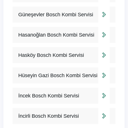
Güneşevler Bosch Kombi Servisi
Hasanoğlan Bosch Kombi Servisi
Hasköy Bosch Kombi Servisi
Hüseyin Gazi Bosch Kombi Servisi
İncek Bosch Kombi Servisi
İncirli Bosch Kombi Servisi