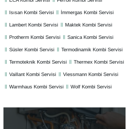
ECA Kombi Servisi
Ferroli Kombi Servisi
Isısan Kombi Servisi
İmmergas Kombi Servisi
Lambert Kombi Servisi
Maktek Kombi Servisi
Protherm Kombi Servisi
Sanica Kombi Servisi
Süsler Kombi Servisi
Termodinamik Kombi Servisi
Termoteknik Kombi Servisi
Thermex Kombi Servisi
Vaillant Kombi Servisi
Viessmann Kombi Servisi
Warmhaus Kombi Servisi
Wolf Kombi Servisi