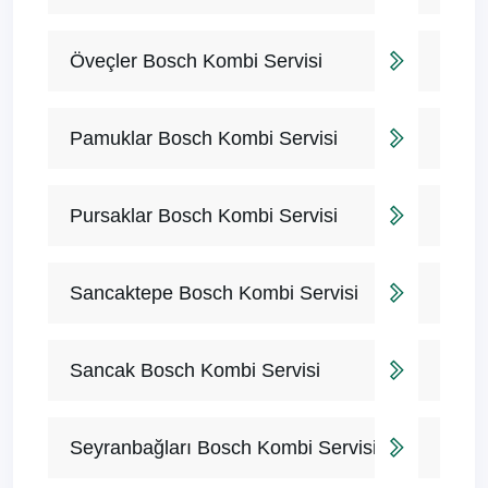
Öveçler Bosch Kombi Servisi
Pamuklar Bosch Kombi Servisi
Pursaklar Bosch Kombi Servisi
Sancaktepe Bosch Kombi Servisi
Sancak Bosch Kombi Servisi
Seyranbağları Bosch Kombi Servisi