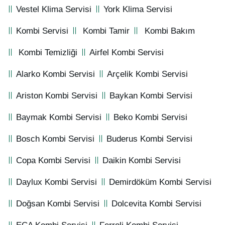
Vestel Klima Servisi
York Klima Servisi
Kombi Servisi
Kombi Tamir
Kombi Bakım
Kombi Temizliği
Airfel Kombi Servisi
Alarko Kombi Servisi
Arçelik Kombi Servisi
Ariston Kombi Servisi
Baykan Kombi Servisi
Baymak Kombi Servisi
Beko Kombi Servisi
Bosch Kombi Servisi
Buderus Kombi Servisi
Copa Kombi Servisi
Daikin Kombi Servisi
Daylux Kombi Servisi
Demirdöküm Kombi Servisi
Doğsan Kombi Servisi
Dolcevita Kombi Servisi