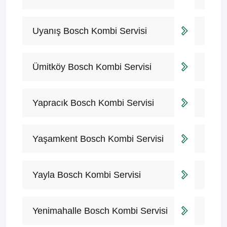
Uyanış Bosch Kombi Servisi
Ümitköy Bosch Kombi Servisi
Yapracık Bosch Kombi Servisi
Yaşamkent Bosch Kombi Servisi
Yayla Bosch Kombi Servisi
Yenimahalle Bosch Kombi Servisi