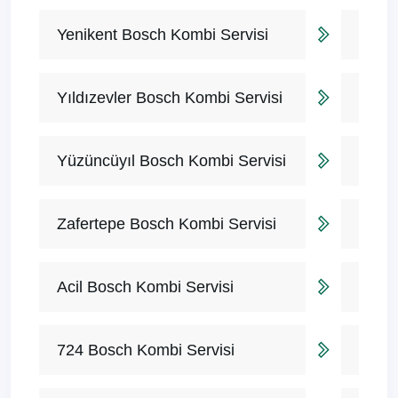
Yenikent Bosch Kombi Servisi
Yıldızevler Bosch Kombi Servisi
Yüzüncüyıl Bosch Kombi Servisi
Zafertepe Bosch Kombi Servisi
Acil Bosch Kombi Servisi
724 Bosch Kombi Servisi