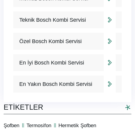
Teknik Bosch Kombi Servisi
Özel Bosch Kombi Servisi
En İyi Bosch Kombi Servisi
En Yakın Bosch Kombi Servisi
ETIKETLER
Şofben
Termosifon
Hermetik Şofben