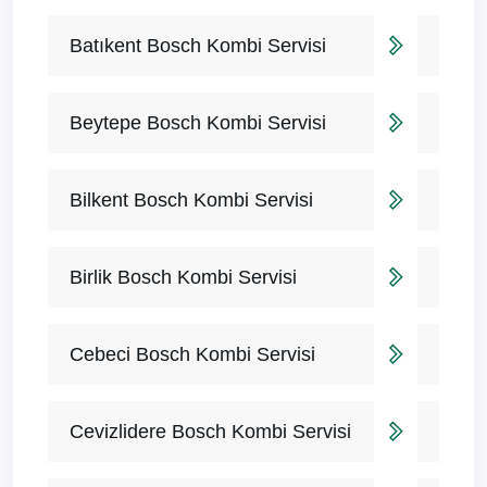
Batıkent Bosch Kombi Servisi
Beytepe Bosch Kombi Servisi
Bilkent Bosch Kombi Servisi
Birlik Bosch Kombi Servisi
Cebeci Bosch Kombi Servisi
Cevizlidere Bosch Kombi Servisi