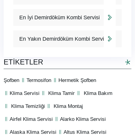
En İyi Demirdöküm Kombi Servisi
En Yakın Demirdöküm Kombi Servisi
ETIKETLER
Şofben
Termosifon
Hermetik Şofben
Klima Servisi
Klima Tamir
Klima Bakım
Klima Temizliği
Klima Montaj
Airfel Klima Servisi
Alarko Klima Servisi
Alaska Klima Servisi
Altus Klima Servisi