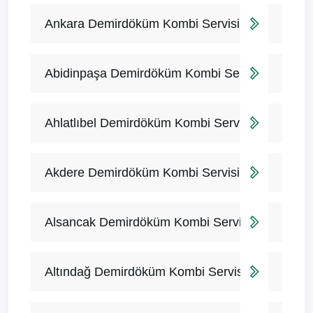
Ankara Demirdöküm Kombi Servisi
Abidinpaşa Demirdöküm Kombi Servisi
Ahlatlıbel Demirdöküm Kombi Servisi
Akdere Demirdöküm Kombi Servisi
Alsancak Demirdöküm Kombi Servisi
Altındağ Demirdöküm Kombi Servisi