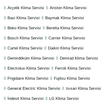
Arçelik Klima Servisi
Ariston Klima Servisi
Baxi Klima Servisi
Baymak Klima Servisi
Beko Klima Servisi
Beretta Klima Servisi
Bosch Klima Servisi
Carrier Klima Servisi
Cartel Klima Servisi
Daikin Klima Servisi
Demirdöküm Klima Servisi
Demrad Klima Servisi
Electrolux Klima Servisi
Ferroli Klima Servisi
Frigidaire Klima Servisi
Fujitsu Klima Servisi
General Electric Klima Servisi
Isısan Klima Servisi
İndesit Klima Servisi
LG Klima Servisi