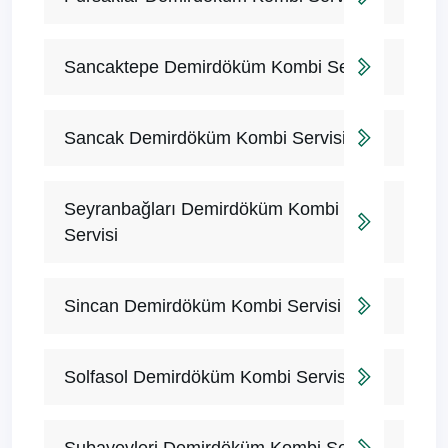
Sancaktepe Demirdöküm Kombi Servisi
Sancak Demirdöküm Kombi Servisi
Seyranbağları Demirdöküm Kombi
Servisi
Sincan Demirdöküm Kombi Servisi
Solfasol Demirdöküm Kombi Servisi