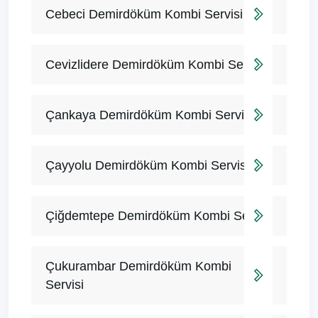
Cebeci Demirdöküm Kombi Servisi
Cevizlidere Demirdöküm Kombi Servisi
Çankaya Demirdöküm Kombi Servisi
Çayyolu Demirdöküm Kombi Servisi
Çiğdemtepe Demirdöküm Kombi Servisi
Çukurambar Demirdöküm Kombi
Servisi