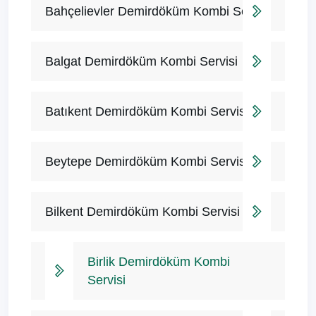
Bahçelievler Demirdöküm Kombi Servisi
Balgat Demirdöküm Kombi Servisi
Batıkent Demirdöküm Kombi Servisi
Beytepe Demirdöküm Kombi Servisi
Bilkent Demirdöküm Kombi Servisi
Birlik Demirdöküm Kombi
Servisi