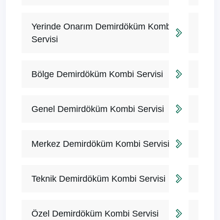
Yerinde Onarım Demirdöküm Kombi
Servisi
Bölge Demirdöküm Kombi Servisi
Genel Demirdöküm Kombi Servisi
Merkez Demirdöküm Kombi Servisi
Teknik Demirdöküm Kombi Servisi
Özel Demirdöküm Kombi Servisi