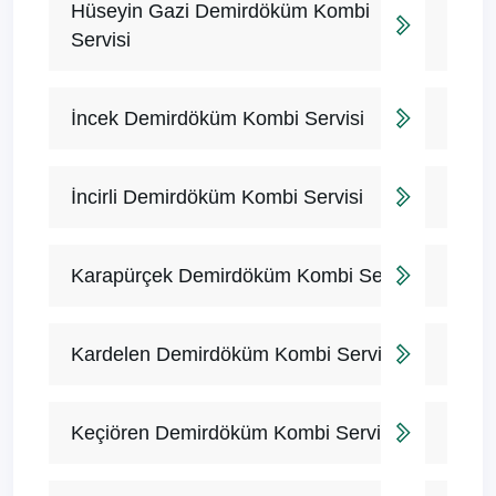
Hüseyin Gazi Demirdöküm Kombi
Servisi
İncek Demirdöküm Kombi Servisi
İncirli Demirdöküm Kombi Servisi
Karapürçek Demirdöküm Kombi Servisi
Kardelen Demirdöküm Kombi Servisi
Keçiören Demirdöküm Kombi Servisi