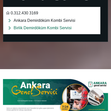
0.312.430 3169
Ankara Demirdöküm Kombi Servisi
Birlik Demirdöküm Kombi Servisi