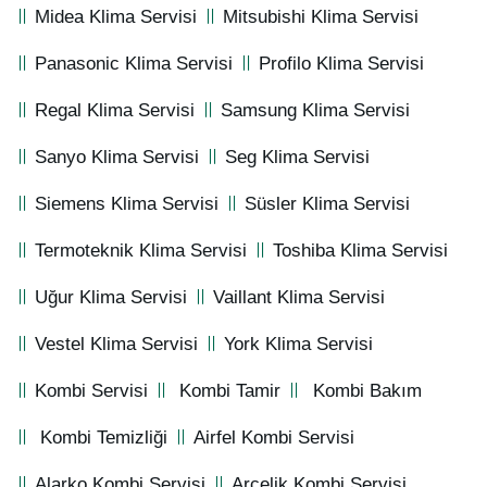
Midea Klima Servisi
Mitsubishi Klima Servisi
Panasonic Klima Servisi
Profilo Klima Servisi
Regal Klima Servisi
Samsung Klima Servisi
Sanyo Klima Servisi
Seg Klima Servisi
Siemens Klima Servisi
Süsler Klima Servisi
Termoteknik Klima Servisi
Toshiba Klima Servisi
Uğur Klima Servisi
Vaillant Klima Servisi
Vestel Klima Servisi
York Klima Servisi
Kombi Servisi
Kombi Tamir
Kombi Bakım
Kombi Temizliği
Airfel Kombi Servisi
Alarko Kombi Servisi
Arçelik Kombi Servisi