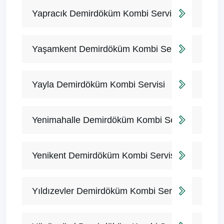
Yapracık Demirdöküm Kombi Servisi
Yaşamkent Demirdöküm Kombi Servisi
Yayla Demirdöküm Kombi Servisi
Yenimahalle Demirdöküm Kombi Servisi
Yenikent Demirdöküm Kombi Servisi
Yıldızevler Demirdöküm Kombi Servisi