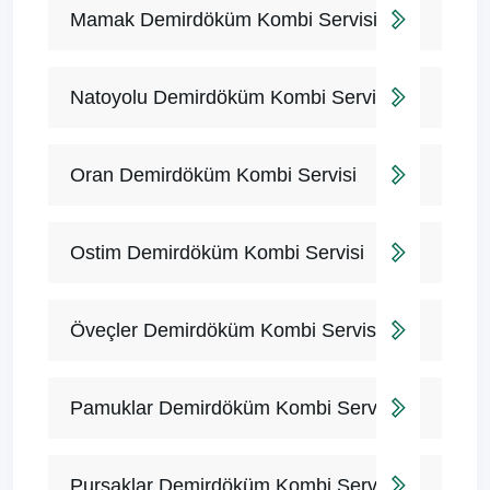
Mamak Demirdöküm Kombi Servisi
Natoyolu Demirdöküm Kombi Servisi
Oran Demirdöküm Kombi Servisi
Ostim Demirdöküm Kombi Servisi
Öveçler Demirdöküm Kombi Servisi
Pamuklar Demirdöküm Kombi Servisi
Pursaklar Demirdöküm Kombi Servisi