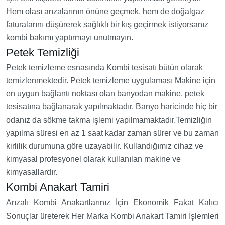
Hem olası arızalarının önüne geçmek, hem de doğalgaz
faturalarını düşürerek sağlıklı bir kış geçirmek istiyorsanız
kombi bakımı yaptırmayı unutmayın.
Petek Temizliği
Petek temizleme esnasında Kombi tesisatı bütün olarak
temizlenmektedir. Petek temizleme uygulaması Makine için
en uygun bağlantı noktası olan banyodan makine, petek
tesisatına bağlanarak yapılmaktadır. Banyo haricinde hiç bir
odanız da sökme takma işlemi yapılmamaktadır.Temizliğin
yapılma süresi en az 1 saat kadar zaman sürer ve bu zaman
kirlilik durumuna göre uzayabilir. Kullandığımız cihaz ve
kimyasal profesyonel olarak kullanılan makine ve
kimyasallardır.
Kombi Anakart Tamiri
Arızalı Kombi Anakartlarınız İçin Ekonomik Fakat Kalıcı
Sonuçlar üreterek Her Marka Kombi Anakart Tamiri İşlemleri