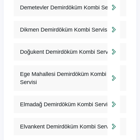
Demetevler Demirdöküm Kombi Servisi
Dikmen Demirdöküm Kombi Servisi
Doğukent Demirdöküm Kombi Servisi
Ege Mahallesi Demirdöküm Kombi
Servisi
Elmadağ Demirdöküm Kombi Servisi
Elvankent Demirdöküm Kombi Servisi