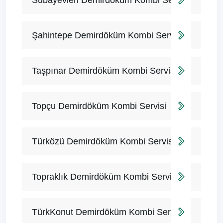
Subayevleri Demirdöküm Kombi Servisi
Şahintepe Demirdöküm Kombi Servisi
Taşpınar Demirdöküm Kombi Servisi
Topçu Demirdöküm Kombi Servisi
Türközü Demirdöküm Kombi Servisi
Topraklık Demirdöküm Kombi Servisi
TürkKonut Demirdöküm Kombi Servisi