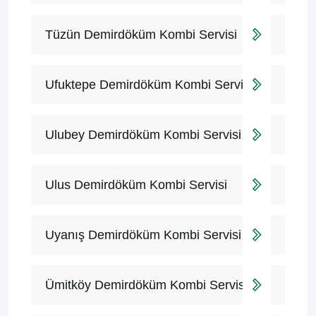
Tüzün Demirdöküm Kombi Servisi
Ufuktepe Demirdöküm Kombi Servisi
Ulubey Demirdöküm Kombi Servisi
Ulus Demirdöküm Kombi Servisi
Uyanış Demirdöküm Kombi Servisi
Ümitköy Demirdöküm Kombi Servisi