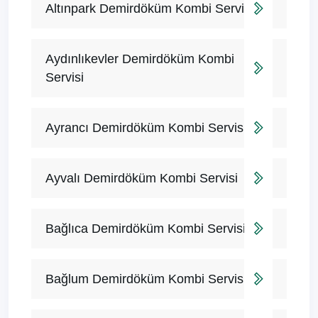
Altınpark Demirdöküm Kombi Servisi
Aydınlıkevler Demirdöküm Kombi
Servisi
Ayrancı Demirdöküm Kombi Servisi
Ayvalı Demirdöküm Kombi Servisi
Bağlıca Demirdöküm Kombi Servisi
Bağlum Demirdöküm Kombi Servisi