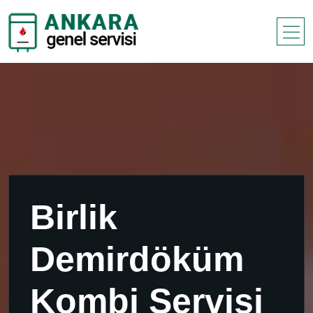
Birlik
Demirdöküm
Kombi Servisi