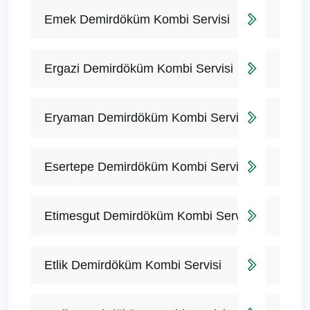
Emek Demirdöküm Kombi Servisi
Ergazi Demirdöküm Kombi Servisi
Eryaman Demirdöküm Kombi Servisi
Esertepe Demirdöküm Kombi Servisi
Etimesgut Demirdöküm Kombi Servisi
Etlik Demirdöküm Kombi Servisi