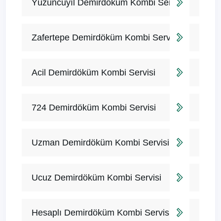
Yüzüncüyıl Demirdöküm Kombi Servisi
Zafertepe Demirdöküm Kombi Servisi
Acil Demirdöküm Kombi Servisi
724 Demirdöküm Kombi Servisi
Uzman Demirdöküm Kombi Servisi
Ucuz Demirdöküm Kombi Servisi
Hesaplı Demirdöküm Kombi Servisi