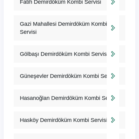
Fatih Demirdöküm Kombi Servisi
Gazi Mahallesi Demirdöküm Kombi
Servisi
Gölbaşı Demirdöküm Kombi Servisi
Güneşevler Demirdöküm Kombi Servisi
Hasanoğlan Demirdöküm Kombi Servisi
Hasköy Demirdöküm Kombi Servisi