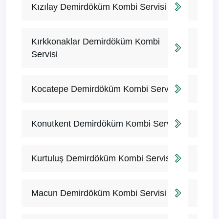
Kızılay Demirdöküm Kombi Servisi
Kırkkonaklar Demirdöküm Kombi
Servisi
Kocatepe Demirdöküm Kombi Servisi
Konutkent Demirdöküm Kombi Servisi
Kurtuluş Demirdöküm Kombi Servisi
Macun Demirdöküm Kombi Servisi