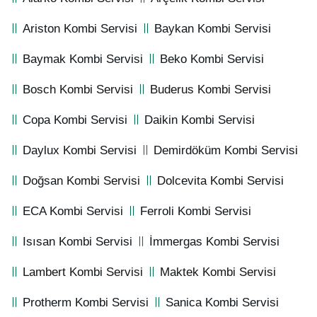
Ariston Kombi Servisi
Baykan Kombi Servisi
Baymak Kombi Servisi
Beko Kombi Servisi
Bosch Kombi Servisi
Buderus Kombi Servisi
Copa Kombi Servisi
Daikin Kombi Servisi
Daylux Kombi Servisi
Demirdöküm Kombi Servisi
Doğsan Kombi Servisi
Dolcevita Kombi Servisi
ECA Kombi Servisi
Ferroli Kombi Servisi
Isısan Kombi Servisi
İmmergas Kombi Servisi
Lambert Kombi Servisi
Maktek Kombi Servisi
Protherm Kombi Servisi
Sanica Kombi Servisi