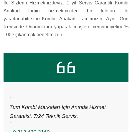
İle Sizlerin Hizmetinizdeyiz. 1 yıl Servis Garantili Kombi
Anakart tamiri hizmetimizden bir telefon ile
yararlanabilirsiniz.Kombi Anakart Tamirinizin Aynı Gün
İçerisinde Onarımlarını yaparak müşteri memnuniyetini %
100e çıkartmak hedefimizdir.
“
Tüm Kombi Markaları İçin Anında Hizmet
Garantisi, 7/24 Teknik Servis.
”