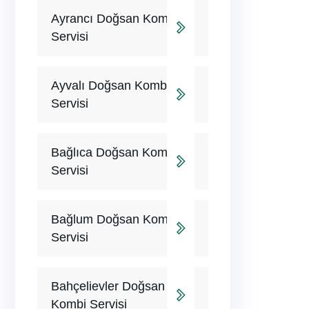
Ayrancı Doğsan Kombi
Servisi
Ayvalı Doğsan Kombi
Servisi
Bağlıca Doğsan Kombi
Servisi
Bağlum Doğsan Kombi
Servisi
Bahçelievler Doğsan
Kombi Servisi