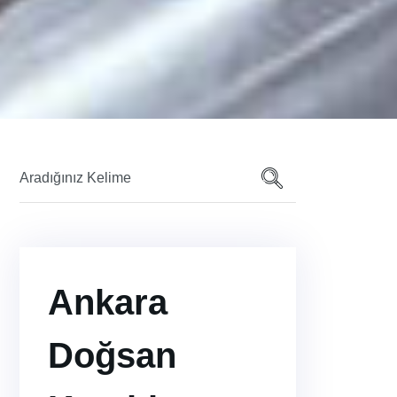
Ankara
Doğsan