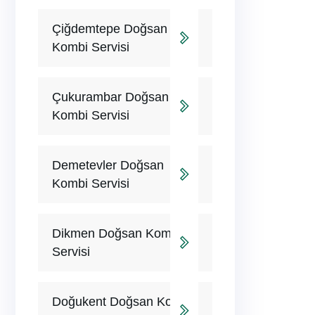
Çiğdemtepe Doğsan
Kombi Servisi
Çukurambar Doğsan
Kombi Servisi
Demetevler Doğsan
Kombi Servisi
Dikmen Doğsan Kombi
Servisi
Doğukent Doğsan Kombi