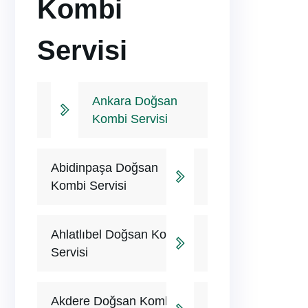
Kombi
Servisi
Ankara Doğsan
Kombi Servisi
Abidinpaşa Doğsan
Kombi Servisi
Ahlatlıbel Doğsan Kombi
Servisi
Akdere Doğsan Kombi