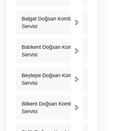
Balgat Doğsan Kombi
Servisi
Batıkent Doğsan Kombi
Servisi
Beytepe Doğsan Kombi
Servisi
Bilkent Doğsan Kombi
Servisi