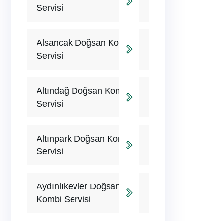
Servisi
Alsancak Doğsan Kombi
Servisi
Altındağ Doğsan Kombi
Servisi
Altınpark Doğsan Kombi
Servisi
Aydınlıkevler Doğsan
Kombi Servisi