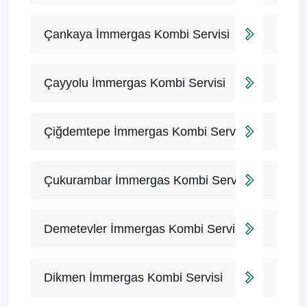
Çankaya İmmergas Kombi Servisi
Çayyolu İmmergas Kombi Servisi
Çiğdemtepe İmmergas Kombi Servisi
Çukurambar İmmergas Kombi Servisi
Demetevler İmmergas Kombi Servisi
Dikmen İmmergas Kombi Servisi