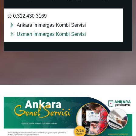
0.312.430 3169
Ankara İmmergas Kombi Servisi
Uzman İmmergas Kombi Servisi