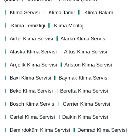
Klima Servisi
Klima Tamir
Klima Bakım
Klima Temizliği
Klima Montaj
Airfel Klima Servisi
Alarko Klima Servisi
Alaska Klima Servisi
Altus Klima Servisi
Arçelik Klima Servisi
Ariston Klima Servisi
Baxi Klima Servisi
Baymak Klima Servisi
Beko Klima Servisi
Beretta Klima Servisi
Bosch Klima Servisi
Carrier Klima Servisi
Cartel Klima Servisi
Daikin Klima Servisi
Demirdöküm Klima Servisi
Demrad Klima Servisi