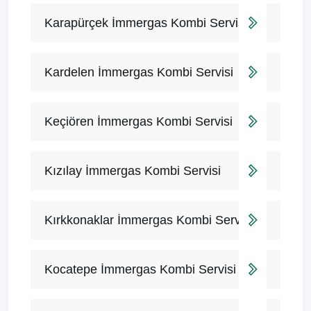
Karapürçek İmmergas Kombi Servisi
Kardelen İmmergas Kombi Servisi
Keçiören İmmergas Kombi Servisi
Kızılay İmmergas Kombi Servisi
Kırkkonaklar İmmergas Kombi Servisi
Kocatepe İmmergas Kombi Servisi