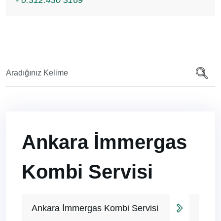
- 0.312.430 3169
Ankara İmmergas
Kombi Servisi
Ankara İmmergas Kombi Servisi