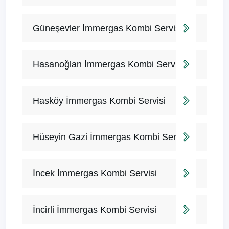
Güneşevler İmmergas Kombi Servisi
Hasanoğlan İmmergas Kombi Servisi
Hasköy İmmergas Kombi Servisi
Hüseyin Gazi İmmergas Kombi Servisi
İncek İmmergas Kombi Servisi
İncirli İmmergas Kombi Servisi