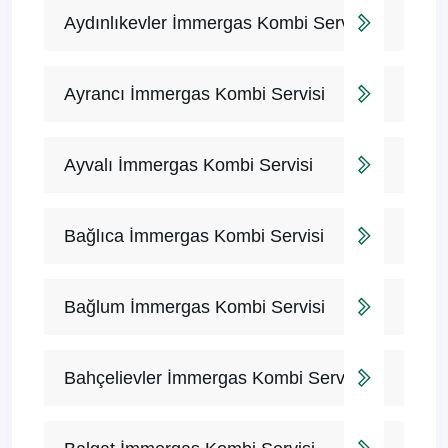
Aydınlıkevler İmmergas Kombi Servisi
Ayrancı İmmergas Kombi Servisi
Ayvalı İmmergas Kombi Servisi
Bağlıca İmmergas Kombi Servisi
Bağlum İmmergas Kombi Servisi
Bahçelievler İmmergas Kombi Servisi