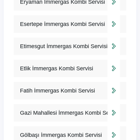
Eryaman İmmergas Kombi Servisi
Esertepe İmmergas Kombi Servisi
Etimesgut İmmergas Kombi Servisi
Etlik İmmergas Kombi Servisi
Fatih İmmergas Kombi Servisi
Gazi Mahallesi İmmergas Kombi Servisi
Gölbaşı İmmergas Kombi Servisi