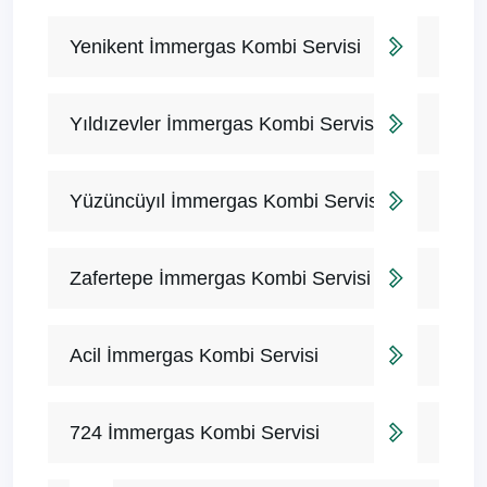
Yenikent İmmergas Kombi Servisi
Yıldızevler İmmergas Kombi Servisi
Yüzüncüyıl İmmergas Kombi Servisi
Zafertepe İmmergas Kombi Servisi
Acil İmmergas Kombi Servisi
724 İmmergas Kombi Servisi