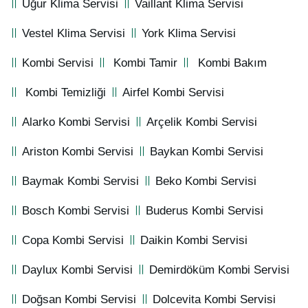
Uğur Klima Servisi
Vaillant Klima Servisi
Vestel Klima Servisi
York Klima Servisi
Kombi Servisi
Kombi Tamir
Kombi Bakım
Kombi Temizliği
Airfel Kombi Servisi
Alarko Kombi Servisi
Arçelik Kombi Servisi
Ariston Kombi Servisi
Baykan Kombi Servisi
Baymak Kombi Servisi
Beko Kombi Servisi
Bosch Kombi Servisi
Buderus Kombi Servisi
Copa Kombi Servisi
Daikin Kombi Servisi
Daylux Kombi Servisi
Demirdöküm Kombi Servisi
Doğsan Kombi Servisi
Dolcevita Kombi Servisi