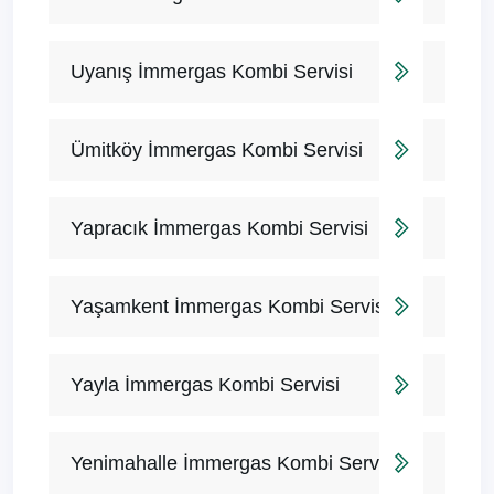
Uyanış İmmergas Kombi Servisi
Ümitköy İmmergas Kombi Servisi
Yapracık İmmergas Kombi Servisi
Yaşamkent İmmergas Kombi Servisi
Yayla İmmergas Kombi Servisi
Yenimahalle İmmergas Kombi Servisi