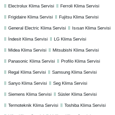
Electrolux Klima Servisi
Ferroli Klima Servisi
Frigidaire Klima Servisi
Fujitsu Klima Servisi
General Electric Klima Servisi
Isısan Klima Servisi
İndesit Klima Servisi
LG Klima Servisi
Midea Klima Servisi
Mitsubishi Klima Servisi
Panasonic Klima Servisi
Profilo Klima Servisi
Regal Klima Servisi
Samsung Klima Servisi
Sanyo Klima Servisi
Seg Klima Servisi
Siemens Klima Servisi
Süsler Klima Servisi
Termoteknik Klima Servisi
Toshiba Klima Servisi