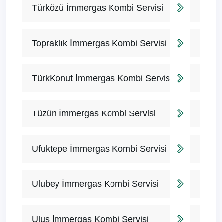
Türközü İmmergas Kombi Servisi
Topraklık İmmergas Kombi Servisi
TürkKonut İmmergas Kombi Servisi
Tüzün İmmergas Kombi Servisi
Ufuktepe İmmergas Kombi Servisi
Ulubey İmmergas Kombi Servisi
Ulus İmmergas Kombi Servisi