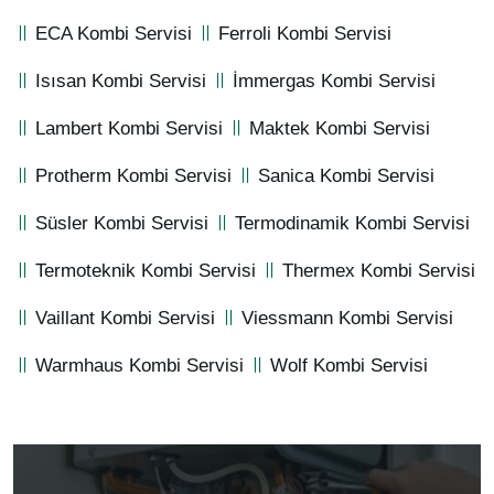
ECA Kombi Servisi
Ferroli Kombi Servisi
Isısan Kombi Servisi
İmmergas Kombi Servisi
Lambert Kombi Servisi
Maktek Kombi Servisi
Protherm Kombi Servisi
Sanica Kombi Servisi
Süsler Kombi Servisi
Termodinamik Kombi Servisi
Termoteknik Kombi Servisi
Thermex Kombi Servisi
Vaillant Kombi Servisi
Viessmann Kombi Servisi
Warmhaus Kombi Servisi
Wolf Kombi Servisi