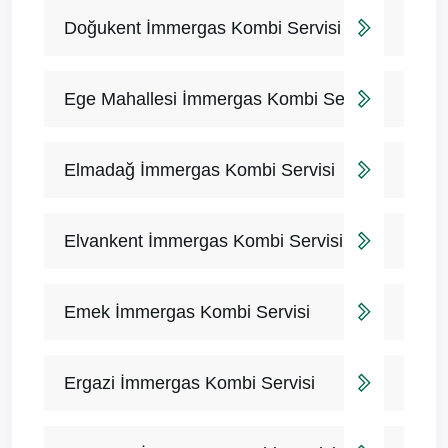
Doğukent İmmergas Kombi Servisi
Ege Mahallesi İmmergas Kombi Servisi
Elmadağ İmmergas Kombi Servisi
Elvankent İmmergas Kombi Servisi
Emek İmmergas Kombi Servisi
Ergazi İmmergas Kombi Servisi