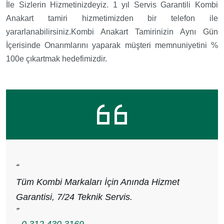
İle Sizlerin Hizmetinizdeyiz. 1 yıl Servis Garantili Kombi
Anakart tamiri hizmetimizden bir telefon ile
yararlanabilirsiniz.Kombi Anakart Tamirinizin Aynı Gün
İçerisinde Onarımlarını yaparak müşteri memnuniyetini %
100e çıkartmak hedefimizdir.
“
Tüm Kombi Markaları İçin Anında Hizmet
Garantisi, 7/24 Teknik Servis.
”