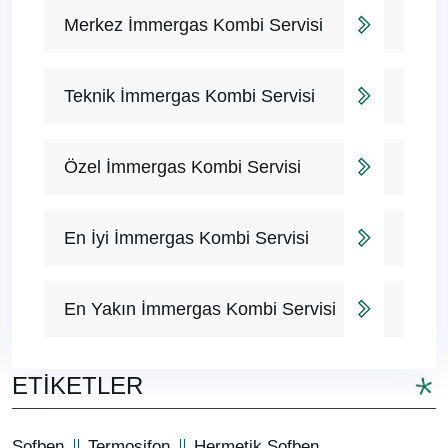
Merkez İmmergas Kombi Servisi
Teknik İmmergas Kombi Servisi
Özel İmmergas Kombi Servisi
En İyi İmmergas Kombi Servisi
En Yakın İmmergas Kombi Servisi
ETIKETLER
Şofben
Termosifon
Hermetik Şofben