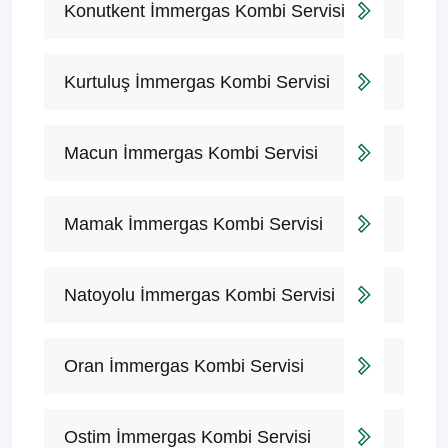
Konutkent İmmergas Kombi Servisi
Kurtuluş İmmergas Kombi Servisi
Macun İmmergas Kombi Servisi
Mamak İmmergas Kombi Servisi
Natoyolu İmmergas Kombi Servisi
Oran İmmergas Kombi Servisi
Ostim İmmergas Kombi Servisi