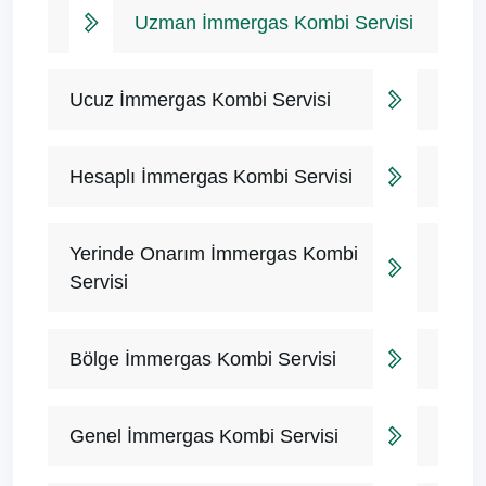
Uzman İmmergas Kombi Servisi
Ucuz İmmergas Kombi Servisi
Hesaplı İmmergas Kombi Servisi
Yerinde Onarım İmmergas Kombi
Servisi
Bölge İmmergas Kombi Servisi
Genel İmmergas Kombi Servisi