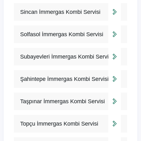
Sincan İmmergas Kombi Servisi
Solfasol İmmergas Kombi Servisi
Subayevleri İmmergas Kombi Servisi
Şahintepe İmmergas Kombi Servisi
Taşpınar İmmergas Kombi Servisi
Topçu İmmergas Kombi Servisi