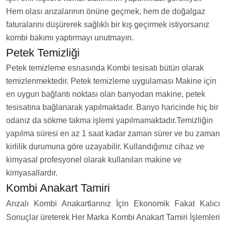
Hem olası arızalarının önüne geçmek, hem de doğalgaz
faturalarını düşürerek sağlıklı bir kış geçirmek istiyorsanız
kombi bakımı yaptırmayı unutmayın.
Petek Temizliği
Petek temizleme esnasında Kombi tesisatı bütün olarak
temizlenmektedir. Petek temizleme uygulaması Makine için
en uygun bağlantı noktası olan banyodan makine, petek
tesisatına bağlanarak yapılmaktadır. Banyo haricinde hiç bir
odanız da sökme takma işlemi yapılmamaktadır.Temizliğin
yapılma süresi en az 1 saat kadar zaman sürer ve bu zaman
kirlilik durumuna göre uzayabilir. Kullandığımız cihaz ve
kimyasal profesyonel olarak kullanılan makine ve
kimyasallardır.
Kombi Anakart Tamiri
Arızalı Kombi Anakartlarınız İçin Ekonomik Fakat Kalıcı
Sonuçlar üreterek Her Marka Kombi Anakart Tamiri İşlemleri