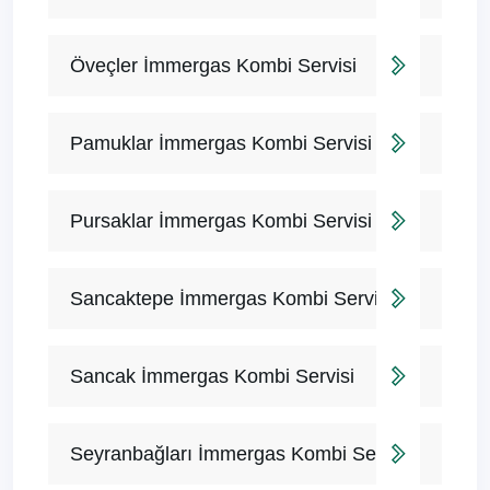
Öveçler İmmergas Kombi Servisi
Pamuklar İmmergas Kombi Servisi
Pursaklar İmmergas Kombi Servisi
Sancaktepe İmmergas Kombi Servisi
Sancak İmmergas Kombi Servisi
Seyranbağları İmmergas Kombi Servisi