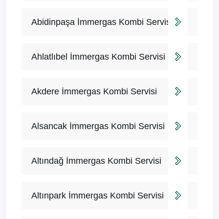
Abidinpaşa İmmergas Kombi Servisi
Ahlatlıbel İmmergas Kombi Servisi
Akdere İmmergas Kombi Servisi
Alsancak İmmergas Kombi Servisi
Altındağ İmmergas Kombi Servisi
Altınpark İmmergas Kombi Servisi